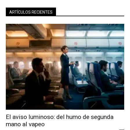
ARTÍCULOS RECIENTES
El aviso luminoso: del humo de segunda
mano al vapeo