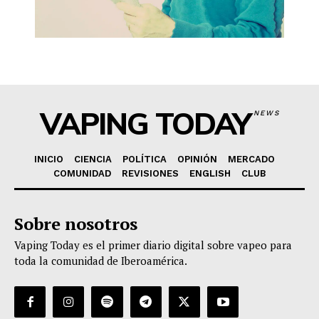
VAPING TODAY
NEWS
INICIO
CIENCIA
POLÍTICA
OPINIÓN
MERCADO
COMUNIDAD
REVISIONES
ENGLISH
CLUB
Sobre nosotros
Vaping Today es el primer diario digital sobre vapeo para
toda la comunidad de Iberoamérica.