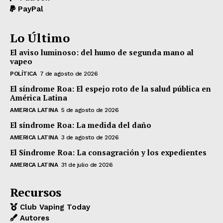
PayPal
Lo Último
El aviso luminoso: del humo de segunda mano al
vapeo
POLÍTICA
7 de agosto de 2026
El síndrome Roa: El espejo roto de la salud pública en
América Latina
AMERICA LATINA
5 de agosto de 2026
El síndrome Roa: La medida del daño
AMERICA LATINA
3 de agosto de 2026
El Síndrome Roa: La consagración y los expedientes
AMERICA LATINA
31 de julio de 2026
Recursos
Club Vaping Today
Autores