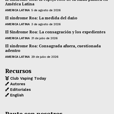
América Latina
AMERICA LATINA
5 de agosto de 2026
El síndrome Roa: La medida del daño
AMERICA LATINA
3 de agosto de 2026
El Síndrome Roa: La consagración y los expedientes
AMERICA LATINA
31 de julio de 2026
El síndrome Roa: Consagrada afuera, cuestionada
adentro
AMERICA LATINA
29 de julio de 2026
Recursos
Club Vaping Today
Autores
Editoriales
English
Paute con nosotros