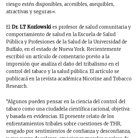
riesgo estén disponibles, accesibles, asequibles,
atractivas y seguras
«
.
El
Dr. LT Kozlowski
es profesor de salud comunitaria y
comportamiento de salud en la Escuela de Salud
Pública y Profesiones de la Salud de la Universidad de
Buffalo, en el estado de Nueva York. Recientemente
escribió un artículo de comentario previo a la
impresión que analiza el daño del tribalismo en el
control del tabaco y la salud pública. El artículo se
publicará en la revista académica Nicotine and Tobacco
Research.
“Algunos pueden pensar en la ciencia del control del
tabaco como una ciudadela científica racional, objetiva
y basada en evidencias. El presente relato de los
enfrentamientos tribales sobre cuestiones de THR,
sesgado por sentimientos de confianza y desconfianza,