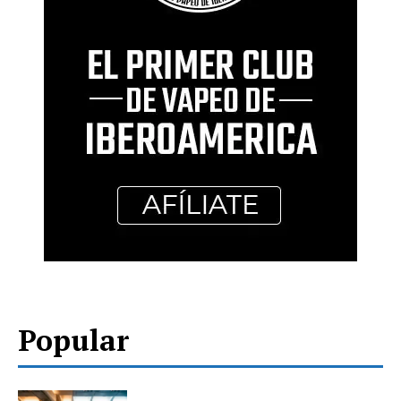
Popular