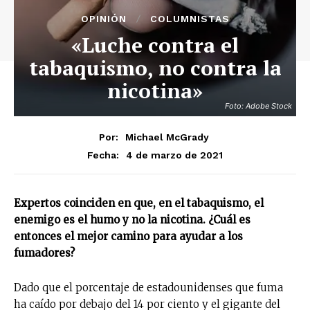
OPINIÓN
COLUMNISTAS
«Luche contra el
tabaquismo, no contra la
nicotina»
Foto: Adobe Stock
Por:
Michael McGrady
4 de marzo de 2021
Fecha:
Expertos coinciden en que, en el tabaquismo, el
enemigo es el humo y no la nicotina. ¿Cuál es
entonces el mejor camino para ayudar a los
fumadores?
Dado que el porcentaje de estadounidenses que fuma
ha caído por debajo del 14 por ciento y el gigante del