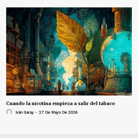
Cuando la nicotina empieza a salir del tabaco
Iván Garay
-
27 De Mayo De 2026