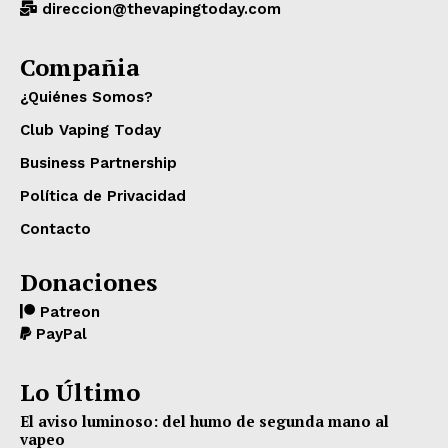
direccion@thevapingtoday.com
Compañia
¿Quiénes Somos?
Club Vaping Today
Business Partnership
Política de Privacidad
Contacto
Donaciones
Patreon
PayPal
Lo Último
El aviso luminoso: del humo de segunda mano al
vapeo