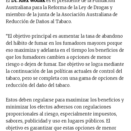
El
Dr. Alex Wodak
es el presidente de la Fundación
Australiana para la Reforma de la Ley de Drogas y
miembro de la junta de la Asociación Australiana de
Reducción de Daños al Tabaco.
“El objetivo principal es aumentar la tasa de abandono
del hábito de fumar en los fumadores mayores porque
eso maximiza y adelanta en el tiempo los beneficios de
que los fumadores cambien a opciones de menor
riesgo o dejen de fumar. Ese objetivo se logra mediante
la continuación de las políticas actuales de control del
tabaco, pero se completa con una gama de opciones de
reducción del daño del tabaco.
Estos deben regularse para maximizar los beneficios y
minimizar los efectos adversos con regulaciones
proporcionales al riesgo, especialmente impuestos,
sabores, publicidad y uso en lugares públicos. El
objetivo es garantizar que estas opciones de menor