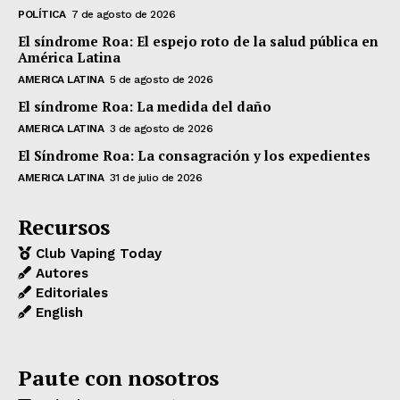
POLÍTICA
7 de agosto de 2026
El síndrome Roa: El espejo roto de la salud pública en
América Latina
AMERICA LATINA
5 de agosto de 2026
El síndrome Roa: La medida del daño
AMERICA LATINA
3 de agosto de 2026
El Síndrome Roa: La consagración y los expedientes
AMERICA LATINA
31 de julio de 2026
Recursos
Club Vaping Today
Autores
Editoriales
English
Paute con nosotros