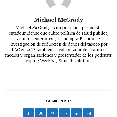
Michael McGrady
Michael McGrady es un premiado periodista
estadounidense que cubre política de salud pública,
asuntos exteriores y tecnología. Becario de
investigación de reducción de daños del tabaco por
KAC en 2019, también es colaborador de distintos
medios y organizaciones y presentador de los podcasts
Vaping Weekly y Snus Revolution.
SHARE POST: