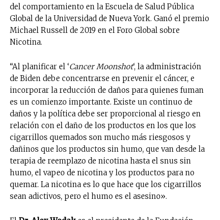
del comportamiento en la Escuela de Salud Pública
Global de la Universidad de Nueva York. Ganó el premio
Michael Russell de 2019 en el Foro Global sobre
Nicotina.
“Al planificar el ‘
Cancer Moonshot
‘, la administración
de Biden debe concentrarse en prevenir el cáncer, e
incorporar la reducción de daños para quienes fuman
es un comienzo importante. Existe un continuo de
daños y la política debe ser proporcional al riesgo en
relación con el daño de los productos en los que los
cigarrillos quemados son mucho más riesgosos y
dañinos que los productos sin humo, que van desde la
terapia de reemplazo de nicotina hasta el snus sin
humo, el vapeo de nicotina y los productos para no
quemar. La nicotina es lo que hace que los cigarrillos
sean adictivos, pero el humo es el asesino».