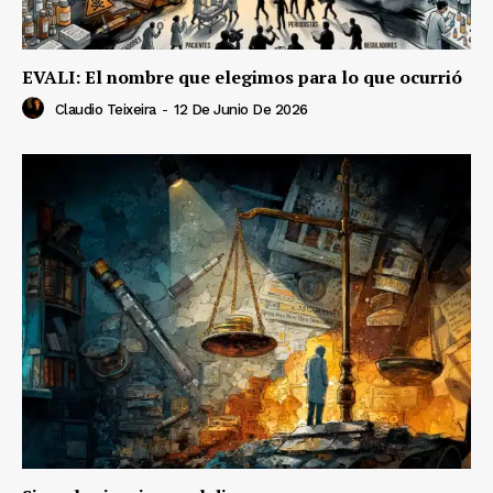
EVALI: El nombre que elegimos para lo que ocurrió
Claudio Teixeira
-
12 De Junio De 2026