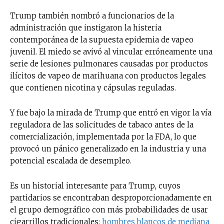
Trump también nombró a funcionarios de la
administración que instigaron la histeria
contemporánea de la supuesta epidemia de vapeo
juvenil. El miedo se avivó al vincular erróneamente una
serie de lesiones pulmonares causadas por productos
ilícitos de vapeo de marihuana con productos legales
que contienen nicotina y cápsulas reguladas.
Y fue bajo la mirada de Trump que entró en vigor la vía
reguladora de las solicitudes de tabaco antes de la
comercialización, implementada por la FDA, lo que
provocó un pánico generalizado en la industria y una
potencial escalada de desempleo.
Es un historial interesante para Trump, cuyos
partidarios se encontraban desproporcionadamente en
el grupo demográfico con más probabilidades de usar
cigarrillos tradicionales:
hombres blancos de mediana