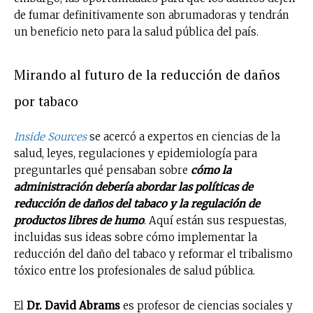
de fumar definitivamente son abrumadoras y tendrán
un beneficio neto para la salud pública del país.
Mirando al futuro de la reducción de daños
por tabaco
Inside Sources
se acercó a expertos en ciencias de la
salud, leyes, regulaciones y epidemiología para
preguntarles qué pensaban sobre
cómo la
administración debería abordar las políticas de
reducción de daños del tabaco y la regulación de
productos libres de humo
. Aquí están sus respuestas,
incluidas sus ideas sobre cómo implementar la
reducción del daño del tabaco y reformar el tribalismo
tóxico entre los profesionales de salud pública.
El
Dr. David Abrams
es profesor de ciencias sociales y