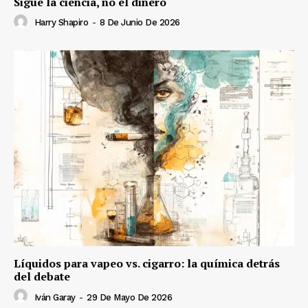
Sigue la ciencia, no el dinero
Harry Shapiro
-
8 De Junio De 2026
Líquidos para vapeo vs. cigarro: la química detrás
del debate
Iván Garay
-
29 De Mayo De 2026