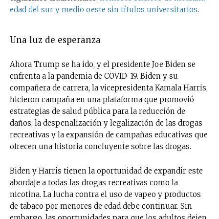
edad del sur y medio oeste sin títulos universitarios
.
Una luz de esperanza
Ahora Trump se ha ido, y el presidente Joe Biden se
enfrenta a la pandemia de COVID-19. Biden y su
compañera de carrera, la vicepresidenta Kamala Harris,
hicieron campaña en una plataforma que promovió
estrategias de salud pública para la reducción de
daños, la despenalización y legalización de las drogas
recreativas y la expansión de campañas educativas que
ofrecen una historia concluyente sobre las drogas.
Biden y Harris tienen la oportunidad de expandir este
abordaje a todas las drogas recreativas como la
nicotina. La lucha contra el uso de vapeo y productos
de tabaco por menores de edad debe continuar. Sin
embargo, las oportunidades para que los adultos dejen