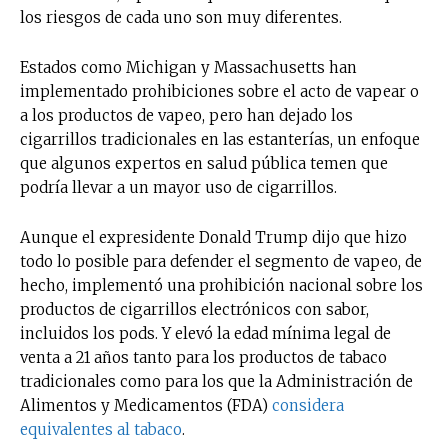
los riesgos de cada uno son muy diferentes.
Estados como Michigan y Massachusetts han
implementado prohibiciones sobre el acto de vapear o
a los productos de vapeo, pero han dejado los
cigarrillos tradicionales en las estanterías, un enfoque
que algunos expertos en salud pública temen que
podría llevar a un mayor uso de cigarrillos.
Aunque el expresidente Donald Trump dijo que hizo
todo lo posible para defender el segmento de vapeo, de
hecho, implementó una prohibición nacional sobre los
productos de cigarrillos electrónicos con sabor,
incluidos los pods. Y elevó la edad mínima legal de
venta a 21 años tanto para los productos de tabaco
tradicionales como para los que la Administración de
Alimentos y Medicamentos (FDA)
considera
equivalentes al tabaco
.