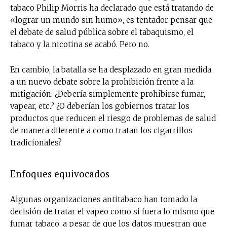
tabaco Philip Morris ha declarado que está tratando de
«lograr un mundo sin humo», es tentador pensar que
el debate de salud pública sobre el tabaquismo, el
tabaco y la nicotina se acabó. Pero no.
En cambio, la batalla se ha desplazado en gran medida
a un nuevo debate sobre la prohibición frente a la
mitigación: ¿Debería simplemente prohibirse fumar,
vapear, etc.? ¿O deberían los gobiernos tratar los
productos que reducen el riesgo de problemas de salud
de manera diferente a como tratan los cigarrillos
tradicionales?
Enfoques equivocados
Algunas organizaciones antitabaco han tomado la
decisión de tratar el vapeo como si fuera lo mismo que
fumar tabaco, a pesar de que los datos muestran que