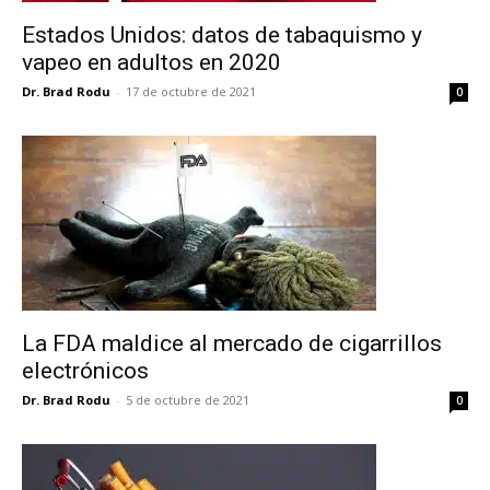
Estados Unidos: datos de tabaquismo y
vapeo en adultos en 2020
Dr. Brad Rodu
-
17 de octubre de 2021
0
La FDA maldice al mercado de cigarrillos
electrónicos
Dr. Brad Rodu
-
5 de octubre de 2021
0