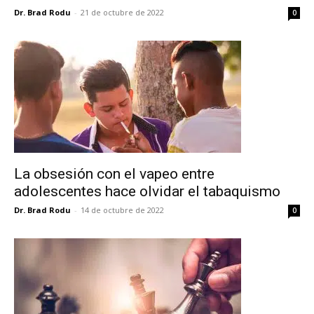
Dr. Brad Rodu
-
21 de octubre de 2022
0
La obsesión con el vapeo entre
adolescentes hace olvidar el tabaquismo
Dr. Brad Rodu
-
14 de octubre de 2022
0