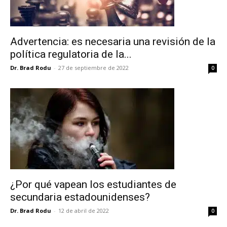
Advertencia: es necesaria una revisión de la
política regulatoria de la...
Dr. Brad Rodu
-
27 de septiembre de 2022
0
¿Por qué vapean los estudiantes de
secundaria estadounidenses?
Dr. Brad Rodu
-
12 de abril de 2022
0