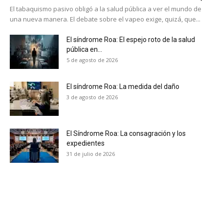
El tabaquismo pasivo obligó a la salud pública a ver el mundo de
una nueva manera. El debate sobre el vapeo exige, quizá, que...
El síndrome Roa: El espejo roto de la salud
pública en...
5 de agosto de 2026
El síndrome Roa: La medida del daño
3 de agosto de 2026
El Síndrome Roa: La consagración y los
expedientes
31 de julio de 2026