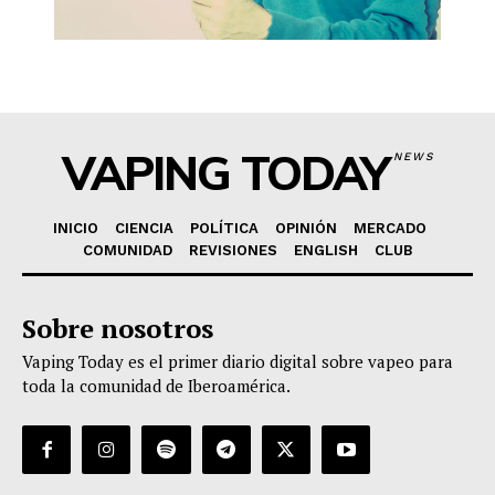
VAPING TODAY
NEWS
INICIO
CIENCIA
POLÍTICA
OPINIÓN
MERCADO
COMUNIDAD
REVISIONES
ENGLISH
CLUB
Sobre nosotros
Vaping Today es el primer diario digital sobre vapeo para
toda la comunidad de Iberoamérica.