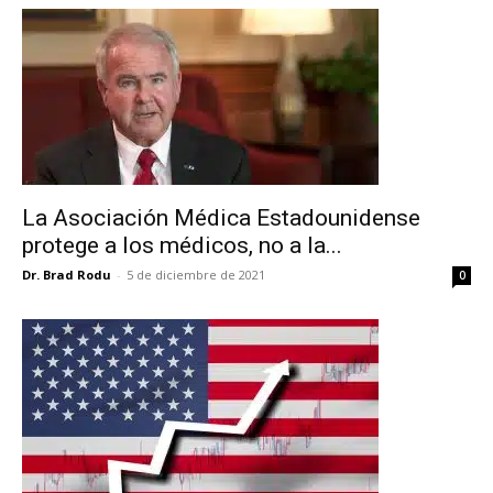
La Asociación Médica Estadounidense
protege a los médicos, no a la...
Dr. Brad Rodu
-
5 de diciembre de 2021
0