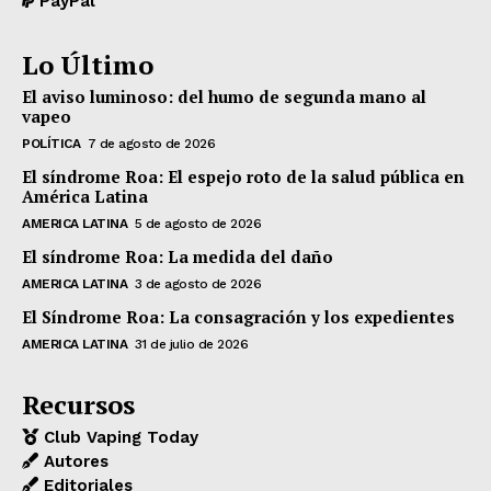
PayPal
Lo Último
El aviso luminoso: del humo de segunda mano al
vapeo
POLÍTICA
7 de agosto de 2026
El síndrome Roa: El espejo roto de la salud pública en
América Latina
AMERICA LATINA
5 de agosto de 2026
El síndrome Roa: La medida del daño
AMERICA LATINA
3 de agosto de 2026
El Síndrome Roa: La consagración y los expedientes
AMERICA LATINA
31 de julio de 2026
Recursos
Club Vaping Today
Autores
Editoriales