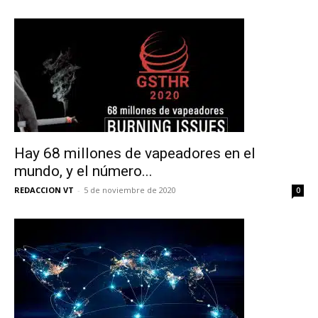
Hay 68 millones de vapeadores en el
mundo, y el número...
REDACCION VT
-
5 de noviembre de 2020
0