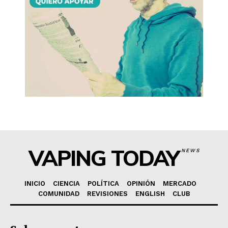
VAPING TODAY
NEWS
INICIO
CIENCIA
POLÍTICA
OPINIÓN
MERCADO
COMUNIDAD
REVISIONES
ENGLISH
CLUB