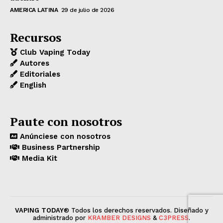
AMERICA LATINA
29 de julio de 2026
Recursos
Club Vaping Today
Autores
Editoriales
English
Paute con nosotros
Anúnciese con nosotros
Business Partnership
Media Kit
VAPING TODAY
® Todos los derechos reservados. Diseñado y
administrado por
KRAMBER DESIGNS
&
C3PRESS
.