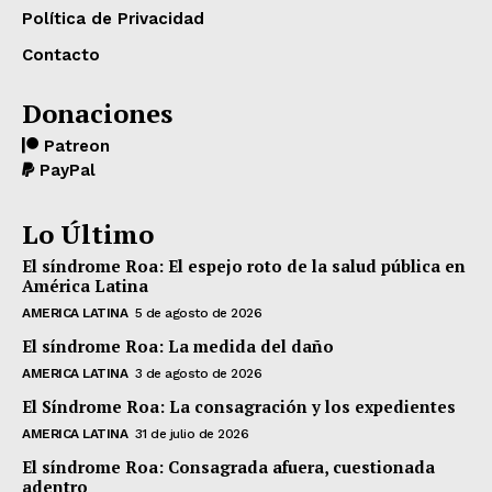
Política de Privacidad
Contacto
Donaciones
Patreon
PayPal
Lo Último
El síndrome Roa: El espejo roto de la salud pública en
América Latina
AMERICA LATINA
5 de agosto de 2026
El síndrome Roa: La medida del daño
AMERICA LATINA
3 de agosto de 2026
El Síndrome Roa: La consagración y los expedientes
AMERICA LATINA
31 de julio de 2026
El síndrome Roa: Consagrada afuera, cuestionada
adentro