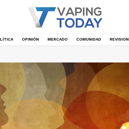
LÍTICA
OPINIÓN
MERCADO
COMUNIDAD
REVISIO