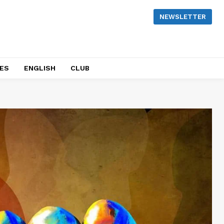
NEWSLETTER
NES
ENGLISH
CLUB