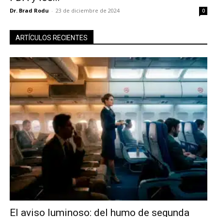
Dr. Brad Rodu
-
23 de diciembre de 2024
0
ARTÍCULOS RECIENTES
El aviso luminoso: del humo de segunda