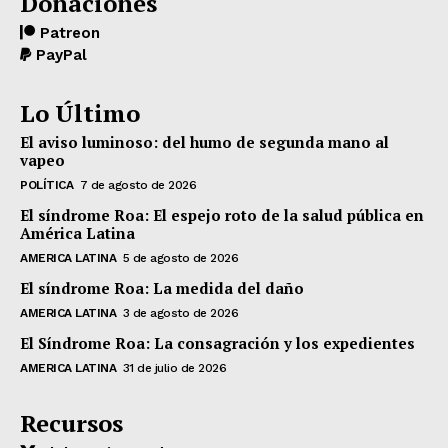
Donaciones
Patreon
PayPal
Lo Último
El aviso luminoso: del humo de segunda mano al
vapeo
POLÍTICA
7 de agosto de 2026
El síndrome Roa: El espejo roto de la salud pública en
América Latina
AMERICA LATINA
5 de agosto de 2026
El síndrome Roa: La medida del daño
AMERICA LATINA
3 de agosto de 2026
El Síndrome Roa: La consagración y los expedientes
AMERICA LATINA
31 de julio de 2026
Recursos