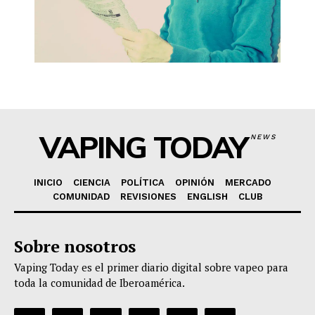
VAPING TODAY
NEWS
INICIO
CIENCIA
POLÍTICA
OPINIÓN
MERCADO
COMUNIDAD
REVISIONES
ENGLISH
CLUB
Sobre nosotros
Vaping Today es el primer diario digital sobre vapeo para
toda la comunidad de Iberoamérica.