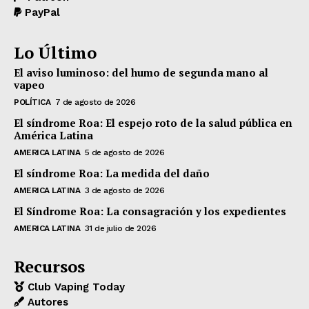
PayPal
Lo Último
El aviso luminoso: del humo de segunda mano al
vapeo
POLÍTICA
7 de agosto de 2026
El síndrome Roa: El espejo roto de la salud pública en
América Latina
AMERICA LATINA
5 de agosto de 2026
El síndrome Roa: La medida del daño
AMERICA LATINA
3 de agosto de 2026
El Síndrome Roa: La consagración y los expedientes
AMERICA LATINA
31 de julio de 2026
Recursos
Club Vaping Today
Autores