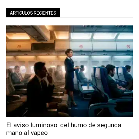
ARTÍCULOS RECIENTES
El aviso luminoso: del humo de segunda
mano al vapeo