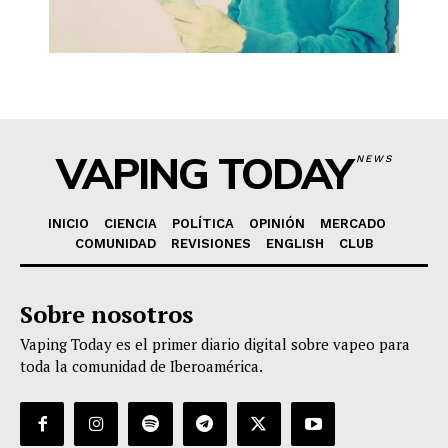
VAPING TODAY
NEWS
INICIO
CIENCIA
POLÍTICA
OPINIÓN
MERCADO
COMUNIDAD
REVISIONES
ENGLISH
CLUB
Sobre nosotros
Vaping Today es el primer diario digital sobre vapeo para
toda la comunidad de Iberoamérica.