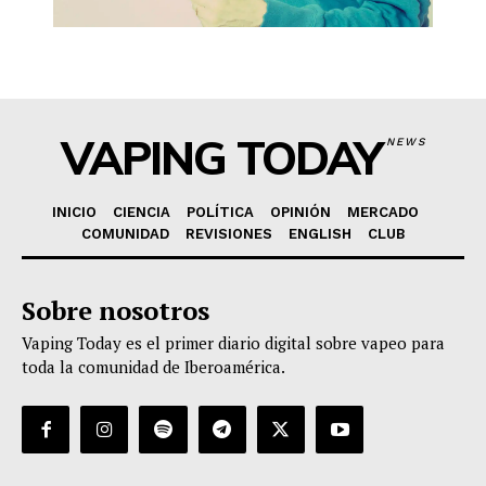
VAPING TODAY
NEWS
INICIO
CIENCIA
POLÍTICA
OPINIÓN
MERCADO
COMUNIDAD
REVISIONES
ENGLISH
CLUB
Sobre nosotros
Vaping Today es el primer diario digital sobre vapeo para
toda la comunidad de Iberoamérica.