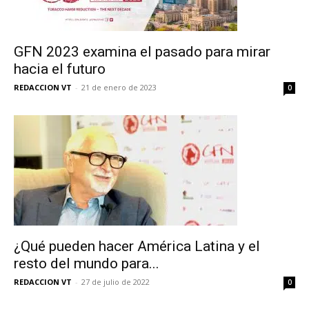
GFN 2023 examina el pasado para mirar
hacia el futuro
REDACCION VT
-
21 de enero de 2023
0
¿Qué pueden hacer América Latina y el
resto del mundo para...
REDACCION VT
-
27 de julio de 2022
0