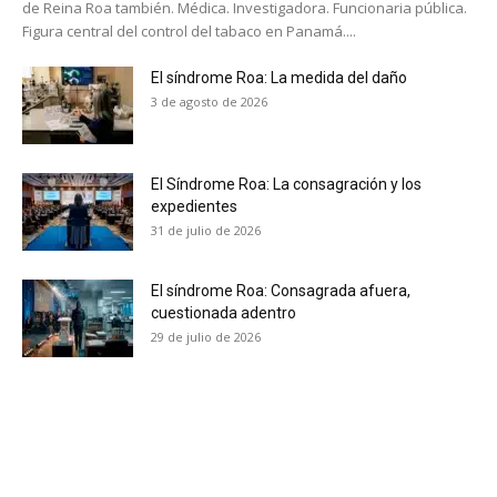
de Reina Roa también. Médica. Investigadora. Funcionaria pública.
Figura central del control del tabaco en Panamá....
El síndrome Roa: La medida del daño
3 de agosto de 2026
El Síndrome Roa: La consagración y los
expedientes
31 de julio de 2026
El síndrome Roa: Consagrada afuera,
cuestionada adentro
29 de julio de 2026