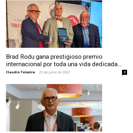
Brad Rodu gana prestigioso premio
internacional por toda una vida dedicada...
Claudio Teixeira
-
23 de junio de 2022
0