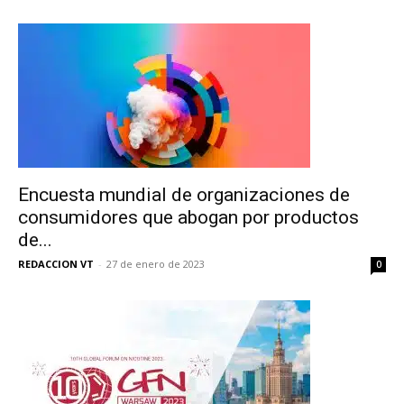
Encuesta mundial de organizaciones de
consumidores que abogan por productos
de...
REDACCION VT
-
27 de enero de 2023
0