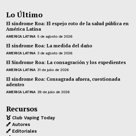
Lo Último
El síndrome Roa: El espejo roto de la salud pública en
América Latina
AMERICA LATINA
5 de agosto de 2026
El síndrome Roa: La medida del daño
AMERICA LATINA
3 de agosto de 2026
El Síndrome Roa: La consagración y los expedientes
AMERICA LATINA
31 de julio de 2026
El síndrome Roa: Consagrada afuera, cuestionada
adentro
AMERICA LATINA
29 de julio de 2026
Recursos
Club Vaping Today
Autores
Editoriales