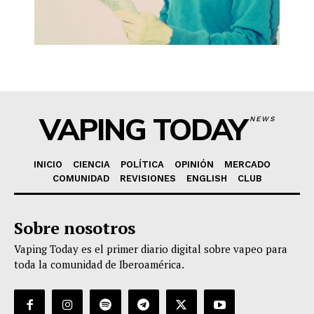
VAPING TODAY
NEWS
INICIO
CIENCIA
POLÍTICA
OPINIÓN
MERCADO
COMUNIDAD
REVISIONES
ENGLISH
CLUB
Sobre nosotros
Vaping Today es el primer diario digital sobre vapeo para
toda la comunidad de Iberoamérica.