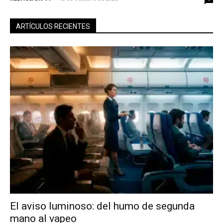
ARTÍCULOS RECIENTES
El aviso luminoso: del humo de segunda
mano al vapeo