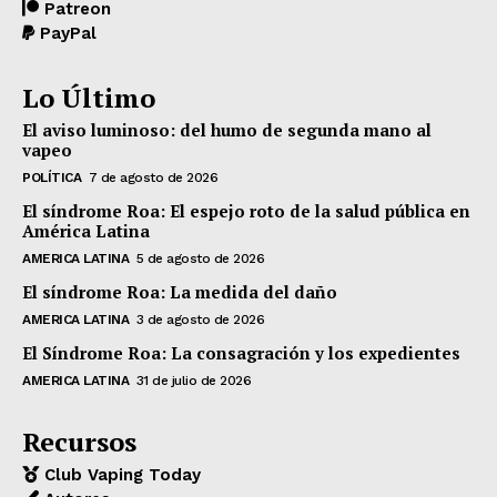
Patreon
PayPal
Lo Último
El aviso luminoso: del humo de segunda mano al
vapeo
POLÍTICA
7 de agosto de 2026
El síndrome Roa: El espejo roto de la salud pública en
América Latina
AMERICA LATINA
5 de agosto de 2026
El síndrome Roa: La medida del daño
AMERICA LATINA
3 de agosto de 2026
El Síndrome Roa: La consagración y los expedientes
AMERICA LATINA
31 de julio de 2026
Recursos
Club Vaping Today