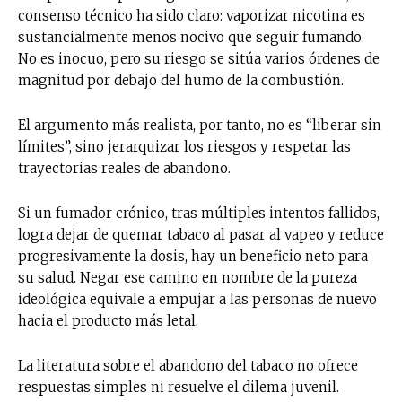
consenso técnico ha sido claro: vaporizar nicotina es
sustancialmente menos nocivo que seguir fumando.
No es inocuo, pero su riesgo se sitúa varios órdenes de
magnitud por debajo del humo de la combustión.
El argumento más realista, por tanto, no es “liberar sin
límites”, sino jerarquizar los riesgos y respetar las
trayectorias reales de abandono.
Si un fumador crónico, tras múltiples intentos fallidos,
logra dejar de quemar tabaco al pasar al vapeo y reduce
progresivamente la dosis, hay un beneficio neto para
su salud. Negar ese camino en nombre de la pureza
ideológica equivale a empujar a las personas de nuevo
hacia el producto más letal.
La literatura sobre el abandono del tabaco no ofrece
respuestas simples ni resuelve el dilema juvenil.