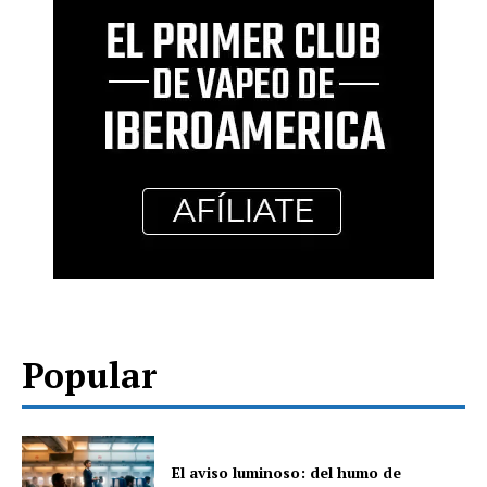
Popular
El aviso luminoso: del humo de