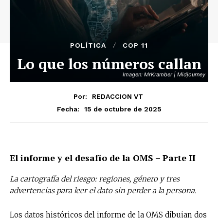
POLÍTICA
COP 11
Lo que los números callan
Imagen: MrKramber | Midjourney
Por:
REDACCION VT
15 de octubre de 2025
Fecha:
El informe y el desafío de la OMS – Parte II
La cartografía del riesgo: regiones, género y tres
advertencias para leer el dato sin perder a la persona.
Los datos históricos del informe de la OMS dibujan dos