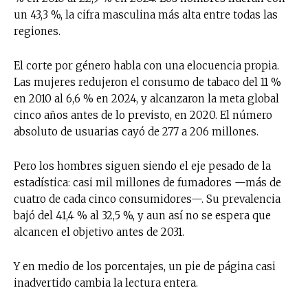
un 43,3 %, la cifra masculina más alta entre todas las
regiones.
El corte por género habla con una elocuencia propia.
Las mujeres redujeron el consumo de tabaco del 11 %
en 2010 al 6,6 % en 2024, y alcanzaron la meta global
cinco años antes de lo previsto, en 2020. El número
absoluto de usuarias cayó de 277 a 206 millones.
Pero los hombres siguen siendo el eje pesado de la
estadística: casi mil millones de fumadores —más de
cuatro de cada cinco consumidores—. Su prevalencia
bajó del 41,4 % al 32,5 %, y aun así no se espera que
alcancen el objetivo antes de 2031.
Y en medio de los porcentajes, un pie de página casi
inadvertido cambia la lectura entera.