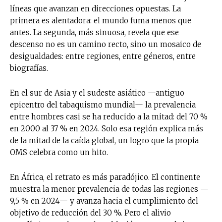
líneas que avanzan en direcciones opuestas. La
primera es alentadora: el mundo fuma menos que
antes. La segunda, más sinuosa, revela que ese
descenso no es un camino recto, sino un mosaico de
desigualdades: entre regiones, entre géneros, entre
biografías.
En el sur de Asia y el sudeste asiático —antiguo
epicentro del tabaquismo mundial— la prevalencia
entre hombres casi se ha reducido a la mitad: del 70 %
en 2000 al 37 % en 2024. Solo esa región explica más
de la mitad de la caída global, un logro que la propia
OMS celebra como un hito.
En África, el retrato es más paradójico. El continente
muestra la menor prevalencia de todas las regiones —
9,5 % en 2024— y avanza hacia el cumplimiento del
objetivo de reducción del 30 %. Pero el alivio