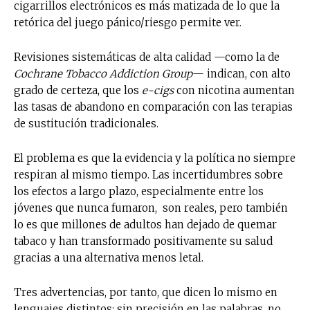
cigarrillos electrónicos es más matizada de lo que la
retórica del juego pánico/riesgo permite ver.
Revisiones sistemáticas de alta calidad —como la de
Cochrane Tobacco Addiction Group
— indican, con alto
grado de certeza, que los
e-cigs
con nicotina aumentan
las tasas de abandono en comparación con las terapias
de sustitución tradicionales.
El problema es que la evidencia y la política no siempre
respiran al mismo tiempo. Las incertidumbres sobre
los efectos a largo plazo, especialmente entre los
jóvenes que nunca fumaron, son reales, pero también
lo es que millones de adultos han dejado de quemar
tabaco y han transformado positivamente su salud
gracias a una alternativa menos letal.
Tres advertencias, por tanto, que dicen lo mismo en
lenguajes distintos: sin precisión en las palabras, no