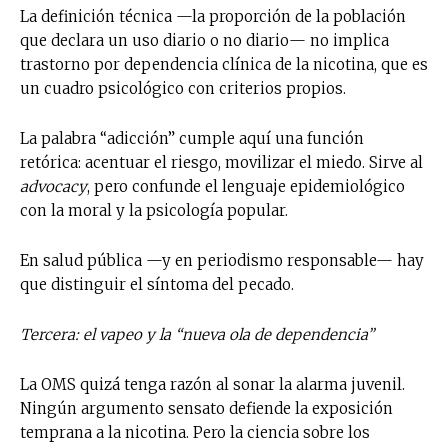
La definición técnica —la proporción de la población
que declara un uso diario o no diario— no implica
trastorno por dependencia clínica de la nicotina, que es
un cuadro psicológico con criterios propios.
La palabra “adicción” cumple aquí una función
retórica: acentuar el riesgo, movilizar el miedo. Sirve al
advocacy
, pero confunde el lenguaje epidemiológico
con la moral y la psicología popular.
En salud pública —y en periodismo responsable— hay
que distinguir el síntoma del pecado.
Tercera: el vapeo y la “nueva ola de dependencia”
La OMS quizá tenga razón al sonar la alarma juvenil.
Ningún argumento sensato defiende la exposición
temprana a la nicotina. Pero la ciencia sobre los