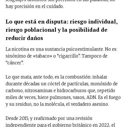
hay precisión en el cuidado.
Lo que está en disputa: riesgo individual,
riesgo poblacional y la posibilidad de
reducir daños
La nicotina es una sustancia psicoestimulante. No es
sinónimo de «tabaco» o “cigarrillo”. Tampoco de
“cáncer”.
Lo que mata, ante todo, es la combustión: inhalar
durante décadas un cóctel de partículas, monóxido de
carbono, nitrosaminas e hidrocarburos que, repetido
miles de veces, hiere pulmones, vasos, ADN. Es el fuego
y su residuo, no la molécula, el verdadero asesino.
Desde 2015, y reafirmado por una revisión
independiente para el gobierno británico en 2022, el