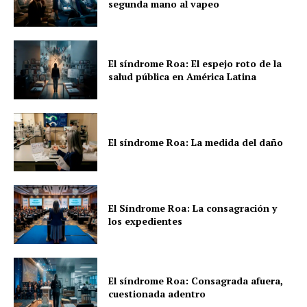
segunda mano al vapeo
El síndrome Roa: El espejo roto de la
salud pública en América Latina
El síndrome Roa: La medida del daño
El Síndrome Roa: La consagración y
los expedientes
El síndrome Roa: Consagrada afuera,
cuestionada adentro