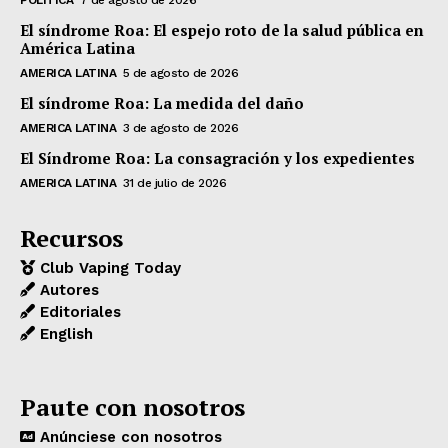
POLÍTICA
7 de agosto de 2026
El síndrome Roa: El espejo roto de la salud pública en
América Latina
AMERICA LATINA
5 de agosto de 2026
El síndrome Roa: La medida del daño
AMERICA LATINA
3 de agosto de 2026
El Síndrome Roa: La consagración y los expedientes
AMERICA LATINA
31 de julio de 2026
Recursos
Club Vaping Today
Autores
Editoriales
English
Paute con nosotros
Anúnciese con nosotros