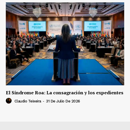
El Síndrome Roa: La consagración y los expedientes
Claudio Teixeira
-
31 De Julio De 2026