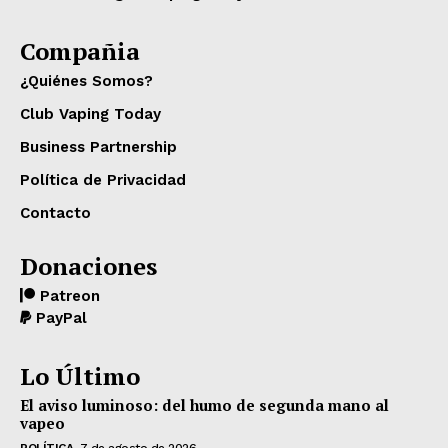
Compañia
¿Quiénes Somos?
Club Vaping Today
Business Partnership
Política de Privacidad
Contacto
Donaciones
Patreon
PayPal
Lo Último
El aviso luminoso: del humo de segunda mano al
vapeo