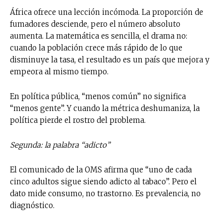
África ofrece una lección incómoda. La proporción de
fumadores desciende, pero el número absoluto
aumenta. La matemática es sencilla, el drama no:
cuando la población crece más rápido de lo que
disminuye la tasa, el resultado es un país que mejora y
empeora al mismo tiempo.
En política pública, “menos común” no significa
“menos gente”. Y cuando la métrica deshumaniza, la
política pierde el rostro del problema.
Segunda: la palabra “adicto”
El comunicado de la OMS afirma que “uno de cada
cinco adultos sigue siendo adicto al tabaco”. Pero el
dato mide consumo, no trastorno. Es prevalencia, no
diagnóstico.