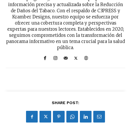
información precisa y actualizada sobre la Reducción
de Daños del Tabaco. Con el respaldo de C3PRESS y
Kramber Designs, nuestro equipo se esfuerza por
ofrecer una cobertura completa y perspectivas
expertas para nuestros lectores. Establecidos en 2020,
seguimos comprometidos con la transformación del
panorama informativo en un tema crucial para la salud
pública.
SHARE POST: