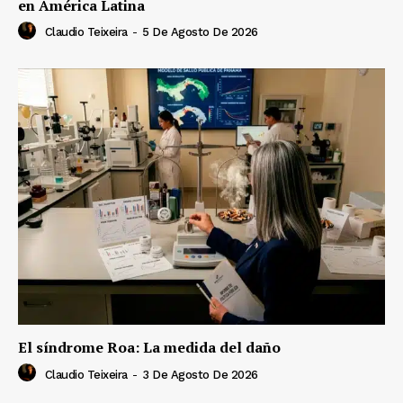
en América Latina
Claudio Teixeira
-
5 De Agosto De 2026
El síndrome Roa: La medida del daño
Claudio Teixeira
-
3 De Agosto De 2026