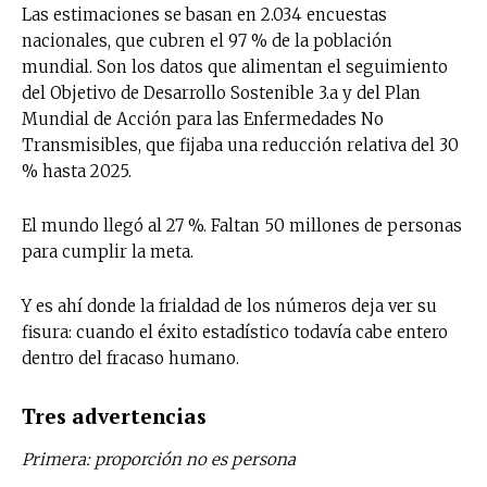
Las estimaciones se basan en 2.034 encuestas
nacionales, que cubren el 97 % de la población
mundial. Son los datos que alimentan el seguimiento
del Objetivo de Desarrollo Sostenible 3.a y del Plan
Mundial de Acción para las Enfermedades No
Transmisibles, que fijaba una reducción relativa del 30
% hasta 2025.
El mundo llegó al 27 %. Faltan 50 millones de personas
para cumplir la meta.
Y es ahí donde la frialdad de los números deja ver su
fisura: cuando el éxito estadístico todavía cabe entero
dentro del fracaso humano.
Tres advertencias
Primera: proporción no es persona