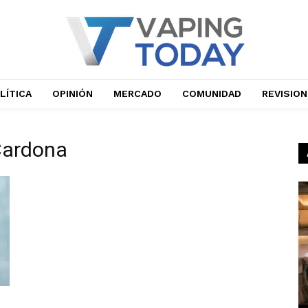
LÍTICA
OPINIÓN
MERCADO
COMUNIDAD
REVISIO
Cardona