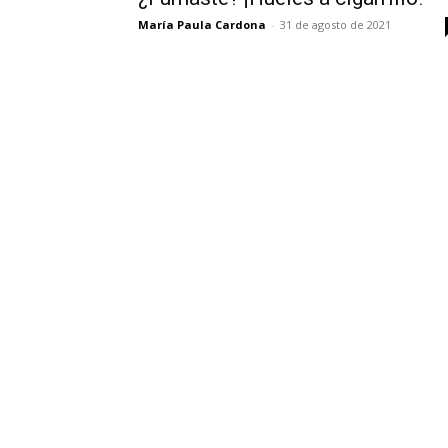
María Paula Cardona
-
31 de agosto de 2021