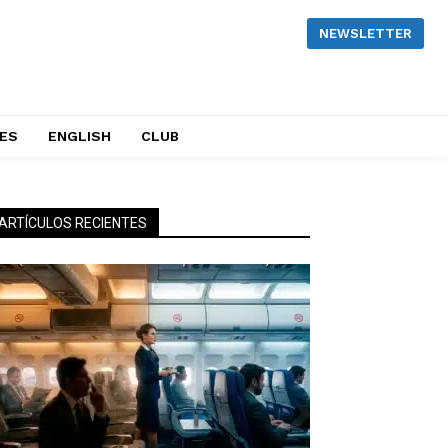
NEWSLETTER
NES
ENGLISH
CLUB
ARTÍCULOS RECIENTES