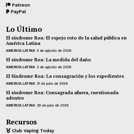
Patreon
PayPal
Lo Último
El síndrome Roa: El espejo roto de la salud pública en
América Latina
AMERICA LATINA
5 de agosto de 2026
El síndrome Roa: La medida del daño
AMERICA LATINA
3 de agosto de 2026
El Síndrome Roa: La consagración y los expedientes
AMERICA LATINA
31 de julio de 2026
El síndrome Roa: Consagrada afuera, cuestionada
adentro
AMERICA LATINA
29 de julio de 2026
Recursos
Club Vaping Today