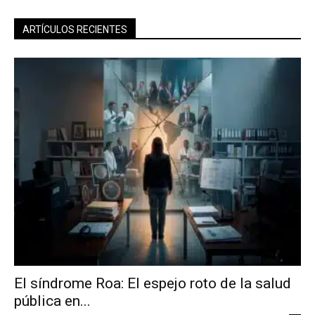
ARTÍCULOS RECIENTES
El síndrome Roa: El espejo roto de la salud
pública en...