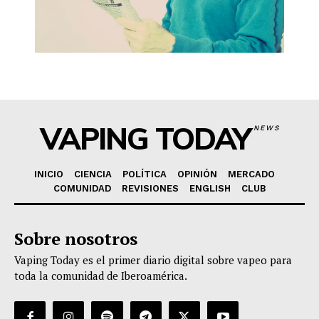
VAPING TODAY
NEWS
INICIO
CIENCIA
POLÍTICA
OPINIÓN
MERCADO
COMUNIDAD
REVISIONES
ENGLISH
CLUB
Sobre nosotros
Vaping Today es el primer diario digital sobre vapeo para
toda la comunidad de Iberoamérica.