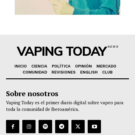
VAPING TODAY
NEWS
INICIO
CIENCIA
POLÍTICA
OPINIÓN
MERCADO
COMUNIDAD
REVISIONES
ENGLISH
CLUB
Sobre nosotros
Vaping Today es el primer diario digital sobre vapeo para
toda la comunidad de Iberoamérica.