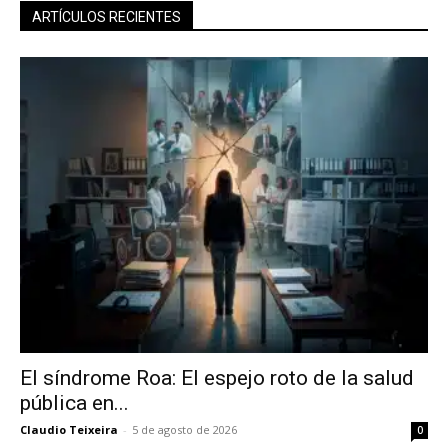
ARTÍCULOS RECIENTES
El síndrome Roa: El espejo roto de la salud
pública en...
Claudio Teixeira
-
5 de agosto de 2026
0