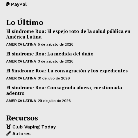
PayPal
Lo Último
El síndrome Roa: El espejo roto de la salud pública en
América Latina
AMERICA LATINA
5 de agosto de 2026
El síndrome Roa: La medida del daño
AMERICA LATINA
3 de agosto de 2026
El Síndrome Roa: La consagración y los expedientes
AMERICA LATINA
31 de julio de 2026
El síndrome Roa: Consagrada afuera, cuestionada
adentro
AMERICA LATINA
29 de julio de 2026
Recursos
Club Vaping Today
Autores