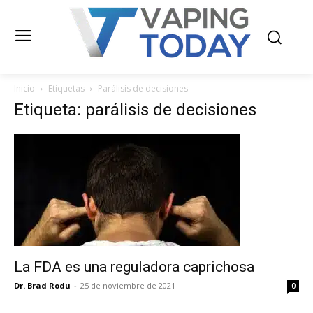
Inicio
Etiquetas
Parálisis de decisiones
Etiqueta: parálisis de decisiones
La FDA es una reguladora caprichosa
Dr. Brad Rodu
-
25 de noviembre de 2021
0