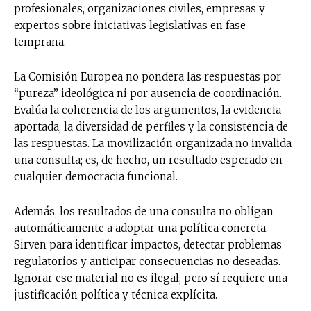
profesionales, organizaciones civiles, empresas y
expertos sobre iniciativas legislativas en fase
temprana.
La Comisión Europea no pondera las respuestas por
“pureza” ideológica ni por ausencia de coordinación.
Evalúa la coherencia de los argumentos, la evidencia
aportada, la diversidad de perfiles y la consistencia de
las respuestas. La movilización organizada no invalida
una consulta; es, de hecho, un resultado esperado en
cualquier democracia funcional.
Además, los resultados de una consulta no obligan
automáticamente a adoptar una política concreta.
Sirven para identificar impactos, detectar problemas
regulatorios y anticipar consecuencias no deseadas.
Ignorar ese material no es ilegal, pero sí requiere una
justificación política y técnica explícita.