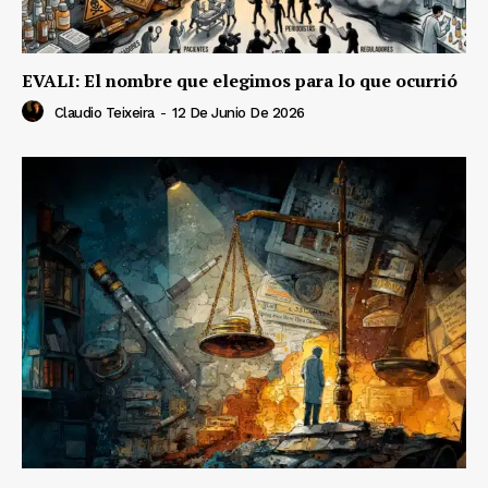
EVALI: El nombre que elegimos para lo que ocurrió
Claudio Teixeira
-
12 De Junio De 2026