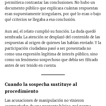
permitiera contrastar las conclusiones. No hubo un
documento público que explicara cuántas respuestas
eran supuestamente irregulares, por qué lo eran o bajo
qué criterios se llegaba a esa conclusión.
Aun así, el relato cumplió su función. La duda quedó
sembrada. La atención se desplazó del contenido de las
respuestas al origen de quienes las habían enviado. Y la
participación ciudadana pasó a ser presentada no
como una expresión legítima de interés público, sino
como un fenómeno sospechoso que debía ser filtrado
antes de ser tenido en cuenta.
Cuando la sospecha sustituye al
procedimiento
Las acusaciones de manipulación no vinieron