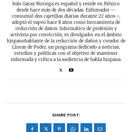
Iván Garay Noriega es español y reside en México
desde hace más de dos décadas. Exfumador —
consumió dos cajetillas diarias durante 22 años—,
adoptó el vapeo hace 8 años como herramienta de
reducción de daños. Informático de profesión y
activista por convicción, es divulgador en el ámbito
hispanohablante de la reducción de daños y creador de
Líneas de Poder, un programa dedicado a noticias,
estudios y políticas con el objetivo de mantener
informada y crítica a la audiencia de habla hispana.
SHARE POST: