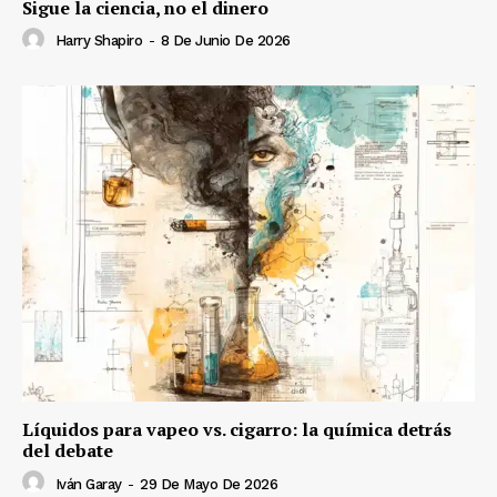
Sigue la ciencia, no el dinero
Harry Shapiro
-
8 De Junio De 2026
Líquidos para vapeo vs. cigarro: la química detrás
del debate
Iván Garay
-
29 De Mayo De 2026