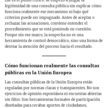
Ese es el punto crítico: se empezó a juzgar la
legitimidad de una consulta pública sin explicar cómo
funciona realmente ese mecanismo ni bajo qué
criterios puede ser impugnado. Antes de aceptar o
rechazar las acusaciones, conviene entender el
procedimiento que se está poniendo en cuestión.
Porque sin ese marco, la sospecha no es una
herramienta de control democrático, sino una forma de
desviar la atención del proceso hacia el resultado.
Cómo funcionan realmente las consultas
públicas en la Unión Europea
Las consultas públicas de la Unión Europea están
reguladas por normas claras y transparentes. No son
ejercicios de opinión espontánea ni encuestas abiertas
sin filtro. Son herramientas formales de participación
diseñadas para recabar aportes de ciudadanos,