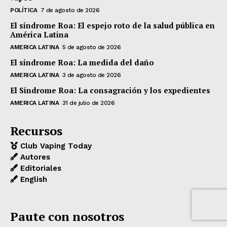
POLÍTICA
7 de agosto de 2026
El síndrome Roa: El espejo roto de la salud pública en
América Latina
AMERICA LATINA
5 de agosto de 2026
El síndrome Roa: La medida del daño
AMERICA LATINA
3 de agosto de 2026
El Síndrome Roa: La consagración y los expedientes
AMERICA LATINA
31 de julio de 2026
Recursos
Club Vaping Today
Autores
Editoriales
English
Paute con nosotros