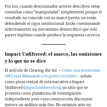
Por eso, cuando determinados actores describen estas
consultas como “manipuladas” simplemente porque el
resultado no coincide con su marco previo, no están
defendiendo el rigor institucional. Están cuestionando
selectivamente un mecanismo democrático que solo
parece legítimo cuando produce la respuesta correcta.
Impact Unfiltered: el marco, las omisiones
y lo que no se dice
El artículo de Clearing the Air —
Cómo una misteriosa
ONG está difamando a la gente corriente
— señala
como pieza central de esta narrativa a Impact
Unfiltered (
impactunfiltered.eu
), un sitio que se
presenta como plataforma de investigación
independiente pero cuya construcción discursiva
merece un análisis más fino. No estamos ante un