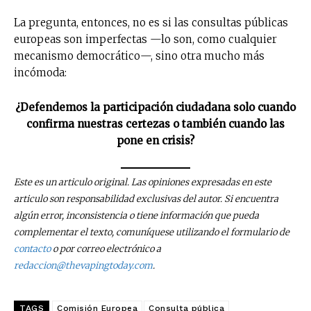
La pregunta, entonces, no es si las consultas públicas
europeas son imperfectas —lo son, como cualquier
mecanismo democrático—, sino otra mucho más
incómoda:
¿Defendemos la participación ciudadana solo cuando
confirma nuestras certezas o también cuando las
pone en crisis?
Este es un articulo original. Las opiniones expresadas en este
articulo son responsabilidad exclusivas del autor. Si encuentra
algún error, inconsistencia o tiene información que pueda
complementar el texto, comuníquese utilizando el formulario de
contacto
o por correo electrónico a
redaccion@thevapingtoday.com
.
TAGS
Comisión Europea
Consulta pública