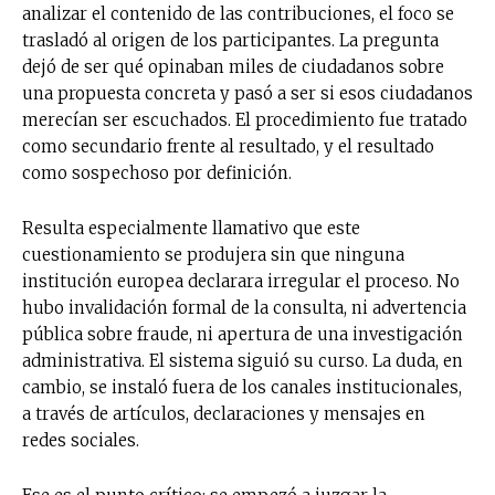
analizar el contenido de las contribuciones, el foco se
trasladó al origen de los participantes. La pregunta
dejó de ser qué opinaban miles de ciudadanos sobre
una propuesta concreta y pasó a ser si esos ciudadanos
merecían ser escuchados. El procedimiento fue tratado
como secundario frente al resultado, y el resultado
como sospechoso por definición.
Resulta especialmente llamativo que este
cuestionamiento se produjera sin que ninguna
institución europea declarara irregular el proceso. No
hubo invalidación formal de la consulta, ni advertencia
pública sobre fraude, ni apertura de una investigación
administrativa. El sistema siguió su curso. La duda, en
cambio, se instaló fuera de los canales institucionales,
a través de artículos, declaraciones y mensajes en
redes sociales.