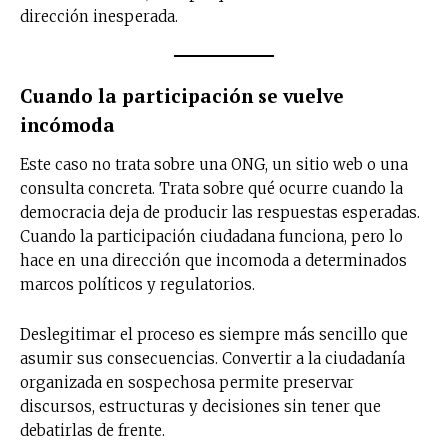
dirección inesperada.
Cuando la participación se vuelve
incómoda
Este caso no trata sobre una ONG, un sitio web o una
consulta concreta. Trata sobre qué ocurre cuando la
democracia deja de producir las respuestas esperadas.
Cuando la participación ciudadana funciona, pero lo
hace en una dirección que incomoda a determinados
marcos políticos y regulatorios.
Deslegitimar el proceso es siempre más sencillo que
asumir sus consecuencias. Convertir a la ciudadanía
organizada en sospechosa permite preservar
discursos, estructuras y decisiones sin tener que
debatirlas de frente.