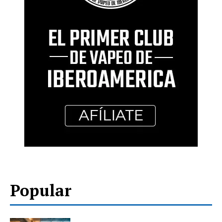
Popular