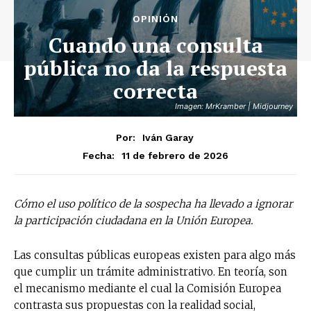
OPINIÓN
Cuando una consulta
pública no da la respuesta
correcta
Imagen: MrKramber | Midjourney
Por:
Iván Garay
11 de febrero de 2026
Fecha:
Cómo el uso político de la sospecha ha llevado a ignorar
la participación ciudadana en la Unión Europea.
Las consultas públicas europeas existen para algo más
que cumplir un trámite administrativo. En teoría, son
el mecanismo mediante el cual la Comisión Europea
contrasta sus propuestas con la realidad social,