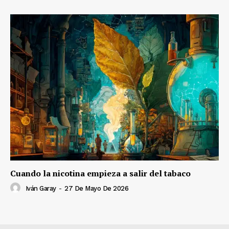
Cuando la nicotina empieza a salir del tabaco
Iván Garay
-
27 De Mayo De 2026