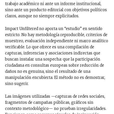
trabajo académico ni ante un informe institucional,
sino ante un producto editorial con objetivos políticos
claros, aunque no siempre explicitados.
Impact Unfiltered no aporta un “estudio” en sentido
estricto. No hay metodología reproducible, criterios de
muestreo, evaluación independiente ni marco analítico
verificable. Lo que ofrece es una compilación de
capturas, inferencias y asociaciones indirectas que
buscan instalar una sospecha: que la participación
ciudadana en consultas europeas sobre reducción de
daños no es genuina, sino el resultado de una
manipulación encubierta. El método no es demostrar,
sino sugerir.
Las imágenes utilizadas —capturas de redes sociales,
fragmentos de campañas públicas, gráficos sin
contexto metodológico— no prueban irregularidades.