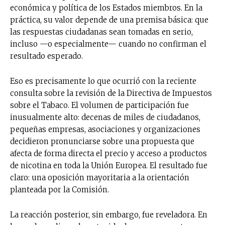
económica y política de los Estados miembros. En la
práctica, su valor depende de una premisa básica: que
las respuestas ciudadanas sean tomadas en serio,
incluso —o especialmente— cuando no confirman el
resultado esperado.
Eso es precisamente lo que ocurrió con la reciente
consulta sobre la revisión de la Directiva de Impuestos
sobre el Tabaco. El volumen de participación fue
inusualmente alto: decenas de miles de ciudadanos,
pequeñas empresas, asociaciones y organizaciones
decidieron pronunciarse sobre una propuesta que
afecta de forma directa el precio y acceso a productos
de nicotina en toda la Unión Europea. El resultado fue
claro: una oposición mayoritaria a la orientación
planteada por la Comisión.
La reacción posterior, sin embargo, fue reveladora. En