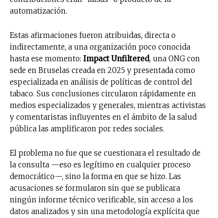
automatización.
Estas afirmaciones fueron atribuidas, directa o
indirectamente, a una organización poco conocida
hasta ese momento:
Impact Unfiltered
, una ONG con
sede en Bruselas creada en 2025 y presentada como
especializada en análisis de políticas de control del
tabaco. Sus conclusiones circularon rápidamente en
medios especializados y generales, mientras activistas
y comentaristas influyentes en el ámbito de la salud
pública las amplificaron por redes sociales.
El problema no fue que se cuestionara el resultado de
la consulta —eso es legítimo en cualquier proceso
democrático—, sino la forma en que se hizo. Las
acusaciones se formularon sin que se publicara
ningún informe técnico verificable, sin acceso a los
datos analizados y sin una metodología explícita que