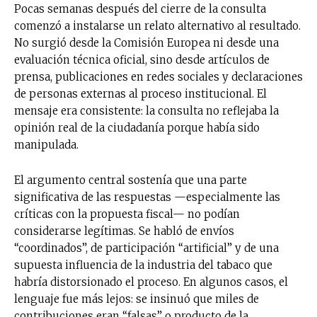
Pocas semanas después del cierre de la consulta
comenzó a instalarse un relato alternativo al resultado.
No surgió desde la Comisión Europea ni desde una
evaluación técnica oficial, sino desde artículos de
prensa, publicaciones en redes sociales y declaraciones
de personas externas al proceso institucional. El
mensaje era consistente: la consulta no reflejaba la
opinión real de la ciudadanía porque había sido
manipulada.
El argumento central sostenía que una parte
significativa de las respuestas —especialmente las
críticas con la propuesta fiscal— no podían
considerarse legítimas. Se habló de envíos
“coordinados”, de participación “artificial” y de una
supuesta influencia de la industria del tabaco que
habría distorsionado el proceso. En algunos casos, el
lenguaje fue más lejos: se insinuó que miles de
contribuciones eran “falsas” o producto de la