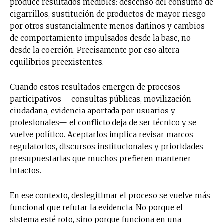
produce resultados medibles: descenso del consumo de
cigarrillos, sustitución de productos de mayor riesgo
por otros sustancialmente menos dañinos y cambios
de comportamiento impulsados desde la base, no
desde la coerción. Precisamente por eso altera
equilibrios preexistentes.
Cuando estos resultados emergen de procesos
participativos —consultas públicas, movilización
ciudadana, evidencia aportada por usuarios y
profesionales— el conflicto deja de ser técnico y se
vuelve político. Aceptarlos implica revisar marcos
regulatorios, discursos institucionales y prioridades
presupuestarias que muchos prefieren mantener
intactos.
En ese contexto, deslegitimar el proceso se vuelve más
funcional que refutar la evidencia. No porque el
sistema esté roto, sino porque funciona en una