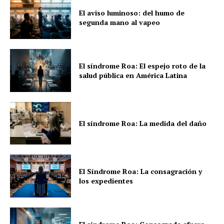
El aviso luminoso: del humo de
segunda mano al vapeo
El síndrome Roa: El espejo roto de la
salud pública en América Latina
El síndrome Roa: La medida del daño
El Síndrome Roa: La consagración y
los expedientes