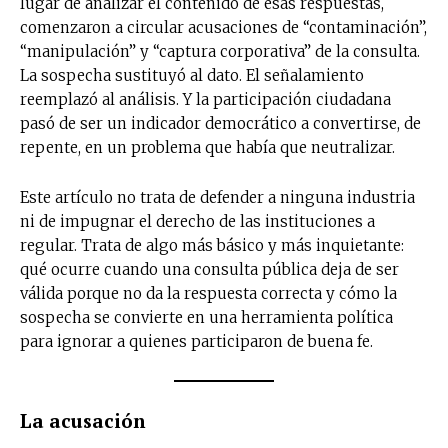
lugar de analizar el contenido de esas respuestas,
comenzaron a circular acusaciones de “contaminación”,
“manipulación” y “captura corporativa” de la consulta.
La sospecha sustituyó al dato. El señalamiento
reemplazó al análisis. Y la participación ciudadana
pasó de ser un indicador democrático a convertirse, de
repente, en un problema que había que neutralizar.
Este artículo no trata de defender a ninguna industria
ni de impugnar el derecho de las instituciones a
regular. Trata de algo más básico y más inquietante:
qué ocurre cuando una consulta pública deja de ser
válida porque no da la respuesta correcta y cómo la
sospecha se convierte en una herramienta política
para ignorar a quienes participaron de buena fe.
La acusación