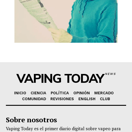
VAPING TODAY
NEWS
INICIO
CIENCIA
POLÍTICA
OPINIÓN
MERCADO
COMUNIDAD
REVISIONES
ENGLISH
CLUB
Sobre nosotros
Vaping Today es el primer diario digital sobre vapeo para