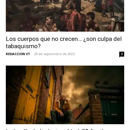
Los cuerpos que no crecen… ¿son culpa del
tabaquismo?
REDACCION VT
-
29 de septiembre de 2025
0