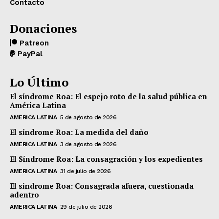
Contacto
Donaciones
Patreon
PayPal
Lo Último
El síndrome Roa: El espejo roto de la salud pública en
América Latina
AMERICA LATINA
5 de agosto de 2026
El síndrome Roa: La medida del daño
AMERICA LATINA
3 de agosto de 2026
El Síndrome Roa: La consagración y los expedientes
AMERICA LATINA
31 de julio de 2026
El síndrome Roa: Consagrada afuera, cuestionada
adentro
AMERICA LATINA
29 de julio de 2026