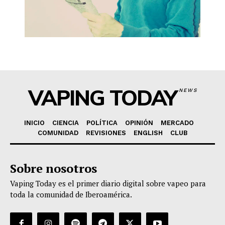
VAPING TODAY
NEWS
INICIO
CIENCIA
POLÍTICA
OPINIÓN
MERCADO
COMUNIDAD
REVISIONES
ENGLISH
CLUB
Sobre nosotros
Vaping Today es el primer diario digital sobre vapeo para
toda la comunidad de Iberoamérica.