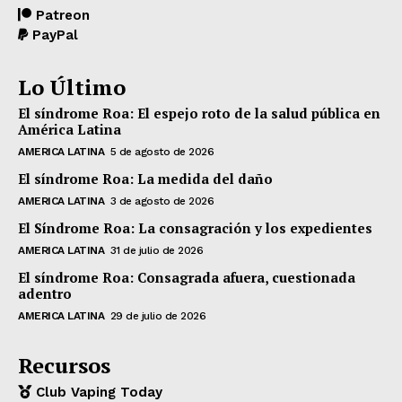
Patreon
PayPal
Lo Último
El síndrome Roa: El espejo roto de la salud pública en
América Latina
AMERICA LATINA
5 de agosto de 2026
El síndrome Roa: La medida del daño
AMERICA LATINA
3 de agosto de 2026
El Síndrome Roa: La consagración y los expedientes
AMERICA LATINA
31 de julio de 2026
El síndrome Roa: Consagrada afuera, cuestionada
adentro
AMERICA LATINA
29 de julio de 2026
Recursos
Club Vaping Today