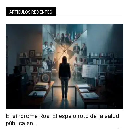
ARTÍCULOS RECIENTES
El síndrome Roa: El espejo roto de la salud
pública en...