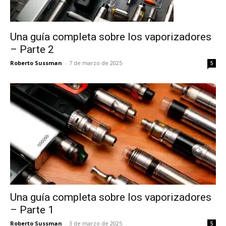
Una guía completa sobre los vaporizadores
– Parte 2
Roberto Sussman
-
7 de marzo de 2025
5
Una guía completa sobre los vaporizadores
– Parte 1
Roberto Sussman
-
3 de marzo de 2025
5