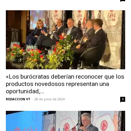
«Los burócratas deberían reconocer que los
productos novedosos representan una
oportunidad,...
REDACCION VT
-
28 de junio de 2024
0