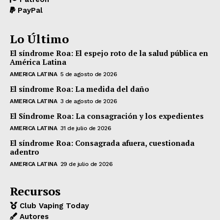
PayPal
Lo Último
El síndrome Roa: El espejo roto de la salud pública en
América Latina
AMERICA LATINA
5 de agosto de 2026
El síndrome Roa: La medida del daño
AMERICA LATINA
3 de agosto de 2026
El Síndrome Roa: La consagración y los expedientes
AMERICA LATINA
31 de julio de 2026
El síndrome Roa: Consagrada afuera, cuestionada
adentro
AMERICA LATINA
29 de julio de 2026
Recursos
Club Vaping Today
Autores