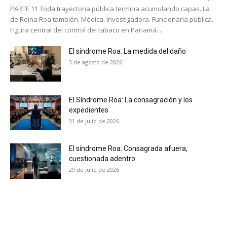
PARTE 11 Toda trayectoria pública termina acumulando capas. La
de Reina Roa también. Médica. Investigadora. Funcionaria pública.
Figura central del control del tabaco en Panamá....
El síndrome Roa: La medida del daño
3 de agosto de 2026
El Síndrome Roa: La consagración y los
expedientes
31 de julio de 2026
El síndrome Roa: Consagrada afuera,
cuestionada adentro
29 de julio de 2026