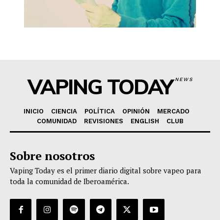
VAPING TODAY
NEWS
INICIO
CIENCIA
POLÍTICA
OPINIÓN
MERCADO
COMUNIDAD
REVISIONES
ENGLISH
CLUB
Sobre nosotros
Vaping Today es el primer diario digital sobre vapeo para
toda la comunidad de Iberoamérica.