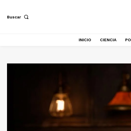
Buscar
INICIO
CIENCIA
PO