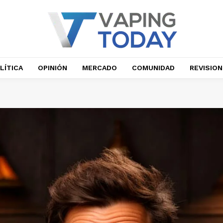
LÍTICA
OPINIÓN
MERCADO
COMUNIDAD
REVISIO