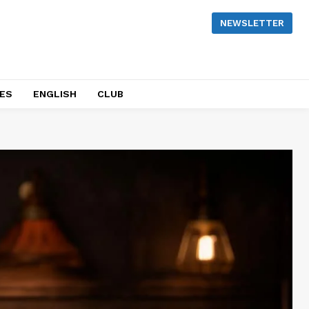
NEWSLETTER
NES
ENGLISH
CLUB