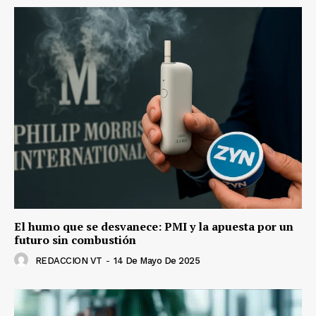
El humo que se desvanece: PMI y la apuesta por un
futuro sin combustión
REDACCION VT
-
14 De Mayo De 2025