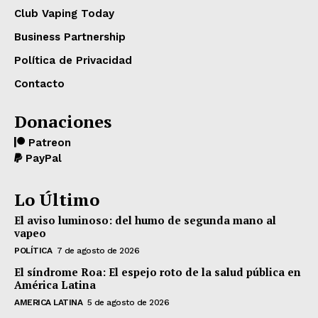
Club Vaping Today
Business Partnership
Política de Privacidad
Contacto
Donaciones
Patreon
PayPal
Lo Último
El aviso luminoso: del humo de segunda mano al
vapeo
POLÍTICA
7 de agosto de 2026
El síndrome Roa: El espejo roto de la salud pública en
América Latina
AMERICA LATINA
5 de agosto de 2026