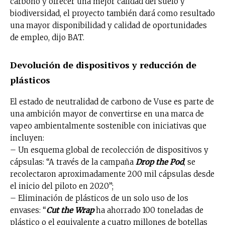
carbono y ofrecer una mejor calidad del suelo y
biodiversidad, el proyecto también dará como resultado
una mayor disponibilidad y calidad de oportunidades
de empleo, dijo BAT.
Devolución de dispositivos y reducción de
plásticos
El estado de neutralidad de carbono de Vuse es parte de
una ambición mayor de convertirse en una marca de
vapeo ambientalmente sostenible con iniciativas que
incluyen:
– Un esquema global de recolección de dispositivos y
cápsulas: “A través de la campaña
Drop the Pod
, se
recolectaron aproximadamente 200 mil cápsulas desde
el inicio del piloto en 2020”;
– Eliminación de plásticos de un solo uso de los
envases: “
Cut the Wrap
ha ahorrado 100 toneladas de
plástico o el equivalente a cuatro millones de botellas