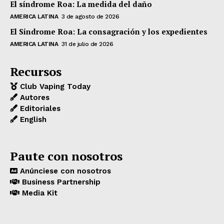
El síndrome Roa: La medida del daño
AMERICA LATINA
3 de agosto de 2026
El Síndrome Roa: La consagración y los expedientes
AMERICA LATINA
31 de julio de 2026
Recursos
Club Vaping Today
Autores
Editoriales
English
Paute con nosotros
Anúnciese con nosotros
Business Partnership
Media Kit