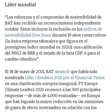
Líder mundial
“Los esfuerzos y el compromiso de sostenibilidad de
BAT han recibido un reconocimiento independiente
notable. Estos incluyen la inclusión en los
índices de
sostenibilidad Dow Jones
durante 19 años consecutivos
(la única empresa tabacalera que figura en el
prestigioso índice mundial en 2020), una calificación
del MSCI de BBB y el estado de la lista CDP A para el
cambio climático”.
El 18 de mayo de 2021, BAT
anunció
que había sido
nombrada
Líder Climático 2021 por el Financial Times
en una clasificación europea inaugural. FT Europe
Climate Leaders 2021 reconoce a las 300 principales
empresas —de más de 4.000 evaluadas— en Europa
que han logrado la mayor reducción en las emisiones
de gases de efecto invernadero en relación con los