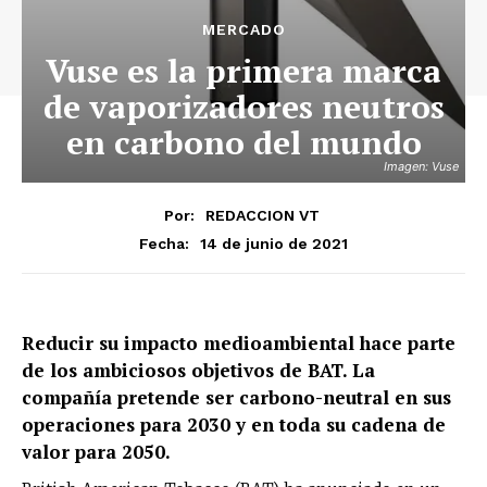
MERCADO
Vuse es la primera marca
de vaporizadores neutros
en carbono del mundo
Imagen: Vuse
Por:
REDACCION VT
14 de junio de 2021
Fecha:
Reducir su impacto medioambiental hace parte
de los ambiciosos objetivos de BAT. La
compañía pretende ser carbono-neutral en sus
operaciones para 2030 y en toda su cadena de
valor para 2050.