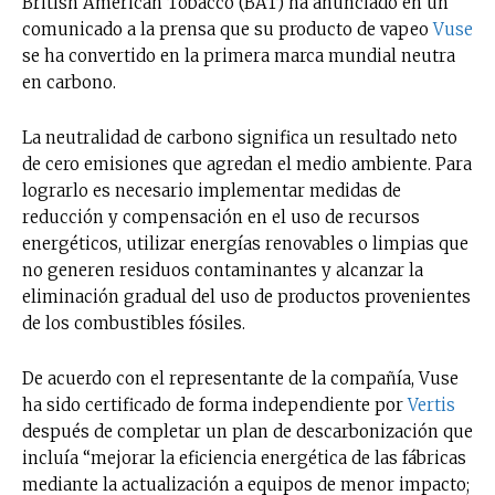
British American Tobacco (BAT) ha anunciado en un
comunicado a la prensa que su producto de vapeo
Vuse
se ha convertido en la primera marca mundial neutra
en carbono.
La neutralidad de carbono significa un resultado neto
de cero emisiones que agredan el medio ambiente. Para
lograrlo es necesario implementar medidas de
reducción y compensación en el uso de recursos
energéticos, utilizar energías renovables o limpias que
no generen residuos contaminantes y alcanzar la
eliminación gradual del uso de productos provenientes
de los combustibles fósiles.
De acuerdo con el representante de la compañía, Vuse
ha sido certificado de forma independiente por
Vertis
después de completar un plan de descarbonización que
incluía “mejorar la eficiencia energética de las fábricas
mediante la actualización a equipos de menor impacto;