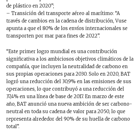
de plástico en 2020”;
– Transición del transporte aéreo al marítimo: “A
través de cambios en la cadena de distribución, Vuse
apunta a que el 80% de los envíos internacionales se
transporten por mar para fines de 2022”.
“Este primer logro mundial es una contribución
significativa a los ambiciosos objetivos climáticos de la
compañía, que incluyen la neutralidad de carbono en
sus propias operaciones para 2030. Solo en 2020, BAT
logró una reducción del 30,9% en las emisiones de sus
operaciones, lo que contribuyó a una reducción del
37,4% en una línea de base de 2017. En marzo de este
año, BAT anunció una nueva ambición de ser carbono-
neutral en toda su cadena de valor para 2050, lo que
representa alrededor del 90% de su huella de carbono
total”.