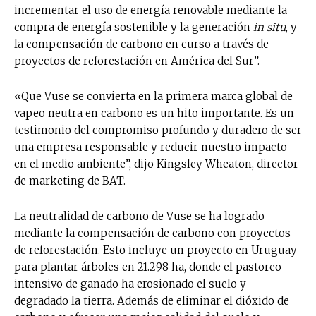
incrementar el uso de energía renovable mediante la
compra de energía sostenible y la generación
in situ
, y
la compensación de carbono en curso a través de
proyectos de reforestación en América del Sur”.
«Que Vuse se convierta en la primera marca global de
vapeo neutra en carbono es un hito importante. Es un
testimonio del compromiso profundo y duradero de ser
una empresa responsable y reducir nuestro impacto
en el medio ambiente”, dijo Kingsley Wheaton, director
de marketing de BAT.
La neutralidad de carbono de Vuse se ha logrado
mediante la compensación de carbono con proyectos
de reforestación. Esto incluye un proyecto en Uruguay
para plantar árboles en 21.298 ha, donde el pastoreo
intensivo de ganado ha erosionado el suelo y
degradado la tierra. Además de eliminar el dióxido de