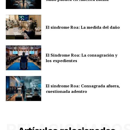
El síndrome Roa: La medida del daño
El Síndrome Roa: La consagración y
los expedientes
El síndrome Roa: Consagrada afuera,
cuestionada adentro