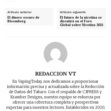
Artículo anterior
Artículo siguiente
El dinero oscuro de
El futuro de la nicotina se
Bloomberg
discutirá en el Foro
Global sobre Nicotina 2021
REDACCION VT
En VapingToday, nos dedicamos a proporcionar
información precisa y actualizada sobre la Reducción
de Daños del Tabaco. Con el respaldo de C3PRESS y
Kramber Designs, nuestro equipo se esfuerza por
ofrecer una cobertura completa y perspectivas
expertas para nuestros lectores. Establecidos en 2020,