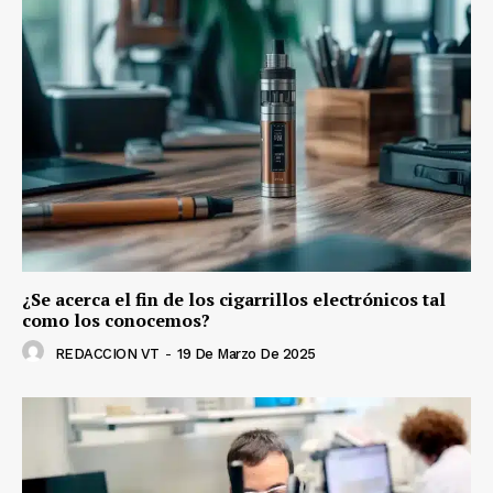
¿Se acerca el fin de los cigarrillos electrónicos tal
como los conocemos?
REDACCION VT
-
19 De Marzo De 2025