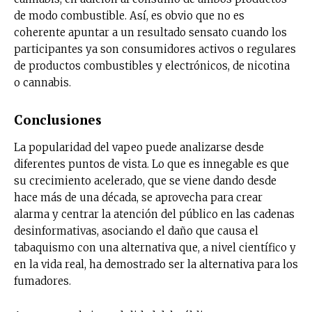
de modo combustible. Así, es obvio que no es
SUBSCRIBIRSE
coherente apuntar a un resultado sensato cuando los
participantes ya son consumidores activos o regulares
de productos combustibles y electrónicos, de nicotina
o cannabis.
Conclusiones
La popularidad del vapeo puede analizarse desde
diferentes puntos de vista. Lo que es innegable es que
su crecimiento acelerado, que se viene dando desde
hace más de una década, se aprovecha para crear
alarma y centrar la atención del público en las cadenas
desinformativas, asociando el daño que causa el
tabaquismo con una alternativa que, a nivel científico y
en la vida real, ha demostrado ser la alternativa para los
fumadores.