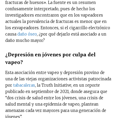
fracturas de huesos». La fuente es un resumen
confusamente interpretado, pues de hecho los
investigadores encontraron que en los vapeadores
actuales la prevalencia de fracturas es menor que en
los exvapeadores. Entonces, si el cigarrillo electrónico
causa
daño óseo
, ¿por qué dejarlo está asociado a un
daño mucho mayor?
¿Depresión en jóvenes por culpa del
vapeo?
Esta asociación entre vapeo y depresión provino de
una de las viejas organizaciones activistas patrocinada
por
tabacaleras
, la Truth Initiative, en un reporte
publicado en septiembre de 2021, donde asegura que
“dos crisis de salud entre los jóvenes, una crisis de
salud mental y una epidemia de vapeo, plantean
amenazas cada vez mayores para una generación de
jóvenes”.