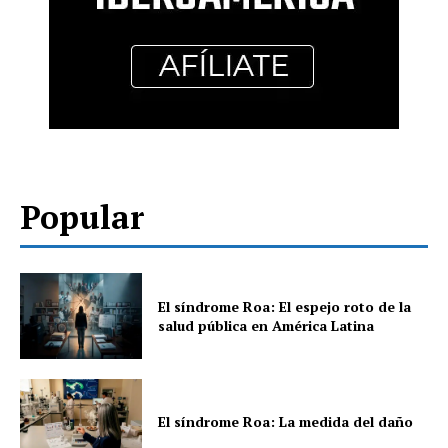
Popular
El síndrome Roa: El espejo roto de la
salud pública en América Latina
El síndrome Roa: La medida del daño