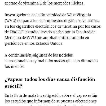
acetato de vitamina E de los mercados ilícitos.
Investigadores de la Universidad de West Virginia
(WVU) culpan a los «compuestos orgánicos volátiles»
en los cigarrillos electrónicos de nicotina por los casos
de EVALI. El estudio llevado a cabo por la Facultad de
Medicina de WVU fue ampliamente difundido en
periódicos en los Estados Unidos.
A continuación, algunas de las noticias
sensacionalistas y mal informadas que han difundido
los medios.
¿Vapear todos los días causa disfunción
eréctil?
En la lista de mala investigación sobre el vapeo están
los estudios que informan de supuestas afectaciones