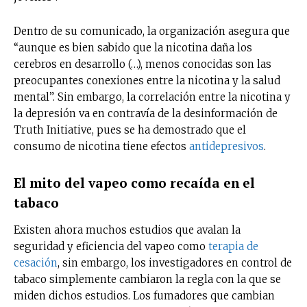
Dentro de su comunicado, la organización asegura que
“aunque es bien sabido que la nicotina daña los
cerebros en desarrollo (…), menos conocidas son las
preocupantes conexiones entre la nicotina y la salud
mental”. Sin embargo, la correlación entre la nicotina y
la depresión va en contravía de la desinformación de
Truth Initiative, pues se ha demostrado que el
consumo de nicotina tiene efectos
antidepresivos
.
El mito del vapeo como recaída en el
tabaco
Existen ahora muchos estudios que avalan la
seguridad y eficiencia del vapeo como
terapia de
cesación
, sin embargo, los investigadores en control de
tabaco simplemente cambiaron la regla con la que se
miden dichos estudios. Los fumadores que cambian