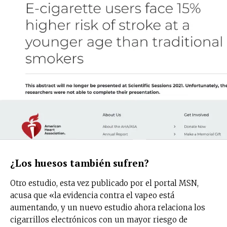
¿Los huesos también sufren?
Otro estudio, esta vez publicado por el portal MSN,
acusa que «la evidencia contra el vapeo está
aumentando, y un nuevo estudio ahora relaciona los
cigarrillos electrónicos con un mayor riesgo de