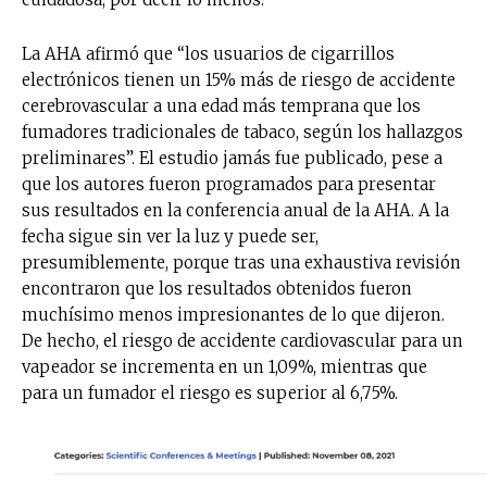
La AHA afirmó que “los usuarios de cigarrillos
electrónicos tienen un 15% más de riesgo de accidente
cerebrovascular a una edad más temprana que los
fumadores tradicionales de tabaco, según los hallazgos
preliminares”. El estudio jamás fue publicado, pese a
que los autores fueron programados para presentar
sus resultados en la conferencia anual de la AHA. A la
fecha sigue sin ver la luz y puede ser,
presumiblemente, porque tras una exhaustiva revisión
encontraron que los resultados obtenidos fueron
muchísimo menos impresionantes de lo que dijeron.
De hecho, el riesgo de accidente cardiovascular para un
vapeador se incrementa en un 1,09%, mientras que
para un fumador el riesgo es superior al 6,75%.