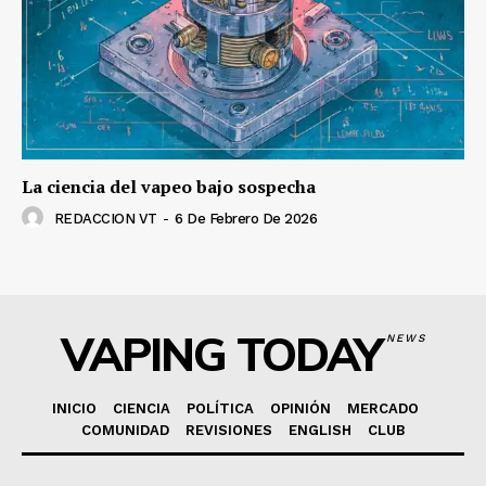
La ciencia del vapeo bajo sospecha
REDACCION VT
-
6 De Febrero De 2026
VAPING TODAY
NEWS
INICIO
CIENCIA
POLÍTICA
OPINIÓN
MERCADO
COMUNIDAD
REVISIONES
ENGLISH
CLUB