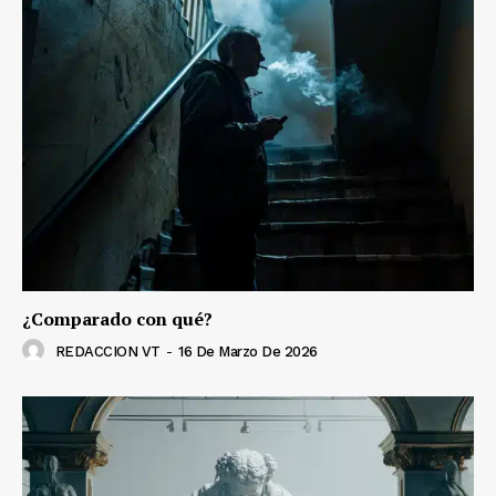
¿Comparado con qué?
REDACCION VT
-
16 De Marzo De 2026