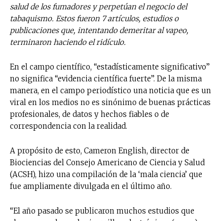
salud de los fumadores y perpetúan el negocio del
tabaquismo. Estos fueron 7 artículos, estudios o
publicaciones que, intentando demeritar al vapeo,
terminaron haciendo el ridículo.
En el campo científico, “estadísticamente significativo”
no significa “evidencia científica fuerte”. De la misma
manera, en el campo periodístico una noticia que es un
viral en los medios no es sinónimo de buenas prácticas
profesionales, de datos y hechos fiables o de
correspondencia con la realidad.
A propósito de esto, Cameron English, director de
Biociencias del Consejo Americano de Ciencia y Salud
(ACSH), hizo una compilación de la ‘mala ciencia’ que
fue ampliamente divulgada en el último año.
“El año pasado se publicaron muchos estudios que