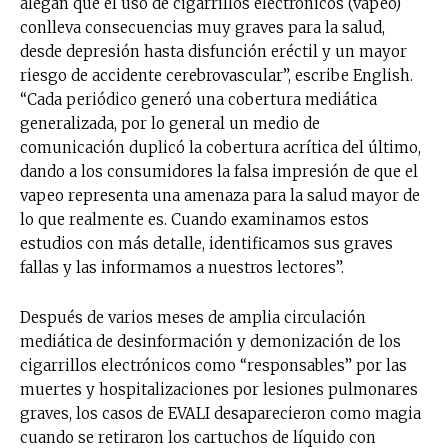
alegan que el uso de cigarrillos electrónicos (vapeo)
conlleva consecuencias muy graves para la salud,
desde depresión hasta disfunción eréctil y un mayor
riesgo de accidente cerebrovascular”, escribe English.
“Cada periódico generó una cobertura mediática
generalizada, por lo general un medio de
comunicación duplicó la cobertura acrítica del último,
dando a los consumidores la falsa impresión de que el
vapeo representa una amenaza para la salud mayor de
lo que realmente es. Cuando examinamos estos
estudios con más detalle, identificamos sus graves
fallas y las informamos a nuestros lectores”.
Después de varios meses de amplia circulación
mediática de desinformación y demonización de los
cigarrillos electrónicos como “responsables” por las
muertes y hospitalizaciones por lesiones pulmonares
graves, los casos de EVALI desaparecieron como magia
cuando se retiraron los cartuchos de líquido con