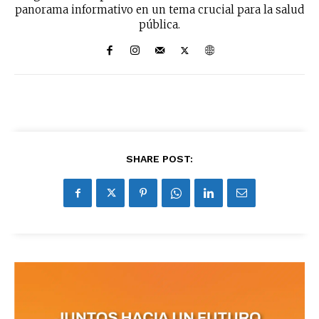
panorama informativo en un tema crucial para la salud
pública.
SHARE POST: