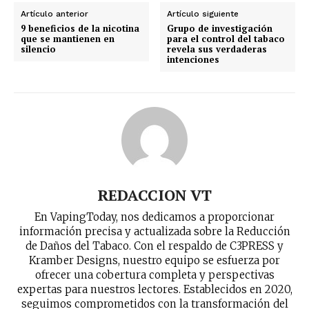
Artículo anterior
Artículo siguiente
9 beneficios de la nicotina
Grupo de investigación
que se mantienen en
para el control del tabaco
silencio
revela sus verdaderas
intenciones
REDACCION VT
En VapingToday, nos dedicamos a proporcionar
información precisa y actualizada sobre la Reducción
de Daños del Tabaco. Con el respaldo de C3PRESS y
Kramber Designs, nuestro equipo se esfuerza por
ofrecer una cobertura completa y perspectivas
expertas para nuestros lectores. Establecidos en 2020,
seguimos comprometidos con la transformación del