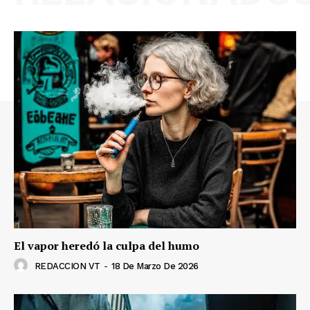
El vapor heredó la culpa del humo
REDACCION VT
-
18 De Marzo De 2026