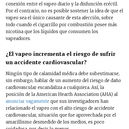
conexión entre el vapeo diario y la disfunción eréctil.
Por el contrario, no es posible sostener la idea de que el
vapeo sea el único causante de esta afección, sobre
todo cuando el cigarrillo por combustión posee más
nicotina que los líquidos que consumen los
vapeadores.
¿El vapeo incrementa el riesgo de sufrir
un accidente cardiovascular?
Ningún tipo de calamidad médica debe subestimarse,
sin embargo, hablar de un aumento del riesgo de daño
cardiovascular escandaliza a cualquiera. Así, la
posición de la American Hearth Association (AHA) al
anunciar vagamente
que sus investigadores han
relacionado el vapeo con el alto riesgo de accidente
cardiovascular, situación que fue aprovechada por el
amarillismo desmedido de los medios, es poco
cuidadosa, por decir lo menos.