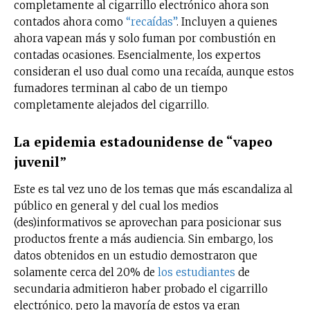
completamente al cigarrillo electrónico ahora son
contados ahora como
“recaídas”
. Incluyen a quienes
ahora vapean más y solo fuman por combustión en
contadas ocasiones. Esencialmente, los expertos
consideran el uso dual como una recaída, aunque estos
fumadores terminan al cabo de un tiempo
completamente alejados del cigarrillo.
La epidemia estadounidense de “vapeo
juvenil”
Este es tal vez uno de los temas que más escandaliza al
público en general y del cual los medios
(des)informativos se aprovechan para posicionar sus
productos frente a más audiencia. Sin embargo, los
datos obtenidos en un estudio demostraron que
solamente cerca del 20% de
los estudiantes
de
secundaria admitieron haber probado el cigarrillo
electrónico, pero la mayoría de estos ya eran