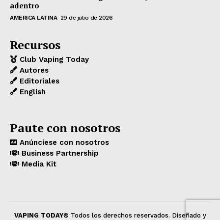
adentro
AMERICA LATINA
29 de julio de 2026
Recursos
Club Vaping Today
Autores
Editoriales
English
Paute con nosotros
Anúnciese con nosotros
Business Partnership
Media Kit
VAPING TODAY
® Todos los derechos reservados. Diseñado y