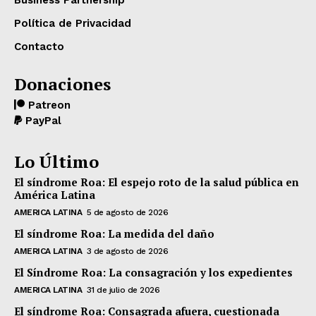
Business Partnership
Política de Privacidad
Contacto
Donaciones
Patreon
PayPal
Lo Último
El síndrome Roa: El espejo roto de la salud pública en
América Latina
AMERICA LATINA
5 de agosto de 2026
El síndrome Roa: La medida del daño
AMERICA LATINA
3 de agosto de 2026
El Síndrome Roa: La consagración y los expedientes
AMERICA LATINA
31 de julio de 2026
El síndrome Roa: Consagrada afuera, cuestionada