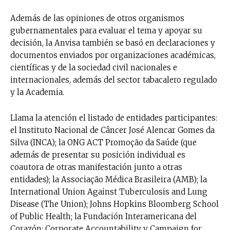
Además de las opiniones de otros organismos
gubernamentales para evaluar el tema y apoyar su
decisión, la Anvisa también se basó en declaraciones y
documentos enviados por organizaciones académicas,
científicas y de la sociedad civil nacionales e
internacionales, además del sector tabacalero regulado
y la Academia.
Llama la atención el listado de entidades participantes:
el Instituto Nacional de Câncer José Alencar Gomes da
Silva (INCA); la ONG ACT Promoção da Saúde (que
además de presentar su posición individual es
coautora de otras manifestación junto a otras
entidades); la Associação Médica Brasileira (AMB); la
International Union Against Tuberculosis and Lung
Disease (The Union); Johns Hopkins Bloomberg School
of Public Health; la Fundación Interamericana del
Corazón; Corporate Accountability y Campaign for