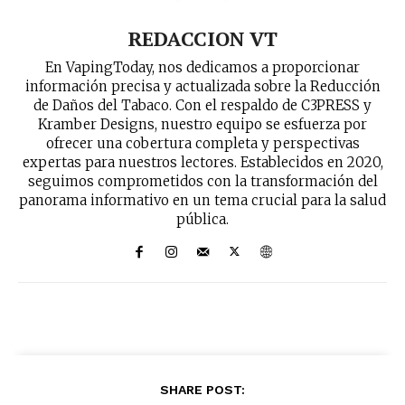
REDACCION VT
En VapingToday, nos dedicamos a proporcionar
información precisa y actualizada sobre la Reducción
de Daños del Tabaco. Con el respaldo de C3PRESS y
Kramber Designs, nuestro equipo se esfuerza por
ofrecer una cobertura completa y perspectivas
expertas para nuestros lectores. Establecidos en 2020,
seguimos comprometidos con la transformación del
panorama informativo en un tema crucial para la salud
pública.
SHARE POST: