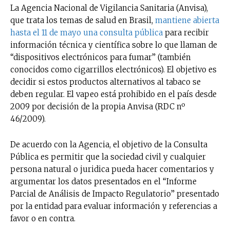
La Agencia Nacional de Vigilancia Sanitaria (Anvisa),
que trata los temas de salud en Brasil,
mantiene abierta
hasta el 11 de mayo una consulta pública
para recibir
información técnica y científica sobre lo que llaman de
“dispositivos electrónicos para fumar” (también
conocidos como cigarrillos electrónicos). El objetivo es
decidir si estos productos alternativos al tabaco se
deben regular. El vapeo está prohibido en el país desde
2009 por decisión de la propia Anvisa (RDC nº
46/2009).
De acuerdo con la Agencia, el objetivo de la Consulta
Pública es permitir que la sociedad civil y cualquier
persona natural o juridica pueda hacer comentarios y
argumentar los datos presentados en el “Informe
Parcial de Análisis de Impacto Regulatorio” presentado
por la entidad para evaluar información y referencias a
favor o en contra.