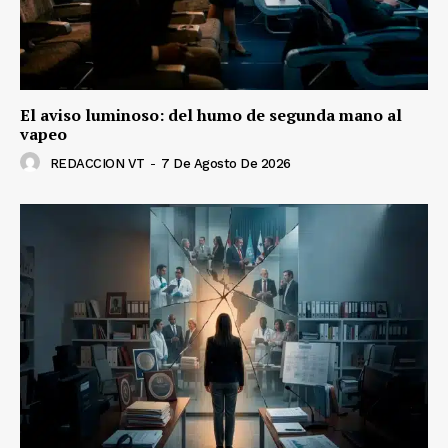
El aviso luminoso: del humo de segunda mano al
vapeo
REDACCION VT
-
7 De Agosto De 2026