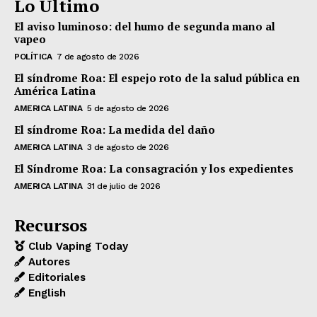
Lo Último
El aviso luminoso: del humo de segunda mano al
vapeo
POLÍTICA
7 de agosto de 2026
El síndrome Roa: El espejo roto de la salud pública en
América Latina
AMERICA LATINA
5 de agosto de 2026
El síndrome Roa: La medida del daño
AMERICA LATINA
3 de agosto de 2026
El Síndrome Roa: La consagración y los expedientes
AMERICA LATINA
31 de julio de 2026
Recursos
Club Vaping Today
Autores
Editoriales
English