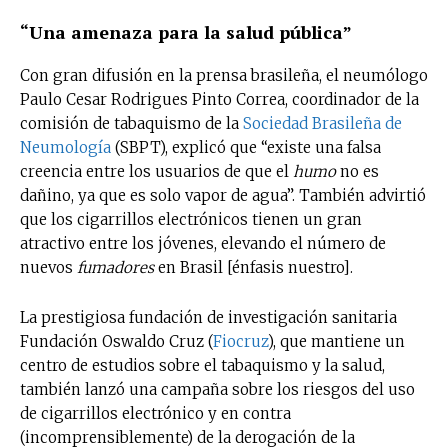
“Una amenaza para la salud pública”
Con gran difusión en la prensa brasileña, el neumólogo
Paulo Cesar Rodrigues Pinto Correa, coordinador de la
comisión de tabaquismo de la
Sociedad Brasileña de
Neumología
(SBPT), explicó que “existe una falsa
creencia entre los usuarios de que el
humo
no es
dañino, ya que es solo vapor de agua”. También advirtió
que los cigarrillos electrónicos tienen un gran
atractivo entre los jóvenes, elevando el número de
nuevos
fumadores
en Brasil [énfasis nuestro].
La prestigiosa fundación de investigación sanitaria
Fundación Oswaldo Cruz (
Fiocruz
), que mantiene un
centro de estudios sobre el tabaquismo y la salud,
también lanzó una campaña sobre los riesgos del uso
de cigarrillos electrónico y en contra
(incomprensiblemente) de la derogación de la