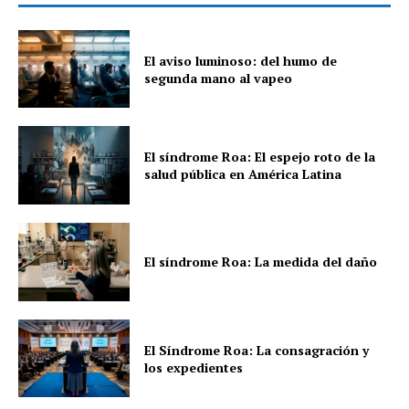
El aviso luminoso: del humo de
segunda mano al vapeo
El síndrome Roa: El espejo roto de la
salud pública en América Latina
El síndrome Roa: La medida del daño
El Síndrome Roa: La consagración y
los expedientes