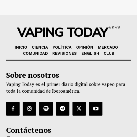
VAPING TODAY
NEWS
INICIO
CIENCIA
POLÍTICA
OPINIÓN
MERCADO
COMUNIDAD
REVISIONES
ENGLISH
CLUB
Sobre nosotros
Vaping Today es el primer diario digital sobre vapeo para
toda la comunidad de Iberoamérica.
Contáctenos