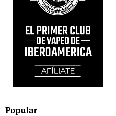
Popular