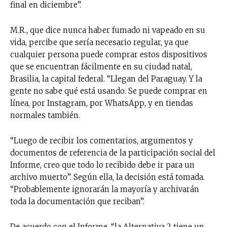
final en diciembre”.
M.R., que dice nunca haber fumado ni vapeado en su
vida, percibe que sería necesario regular, ya que
cualquier persona puede comprar estos dispositivos
que se encuentran fácilmente en su ciudad natal,
Brasilia, la capital federal. “Llegan del Paraguay. Y la
gente no sabe qué está usando. Se puede comprar en
línea, por Instagram, por WhatsApp, y en tiendas
normales también.
“Luego de recibir los comentarios, argumentos y
documentos de referencia de la participación social del
Informe, creo que todo lo recibido debe ir para un
archivo muerto”. Según ella, la decisión está tomada.
“Probablemente ignorarán la mayoría y archivarán
toda la documentación que reciban”.
De acuerdo con el Informe, “la Alternativa 2 tiene un