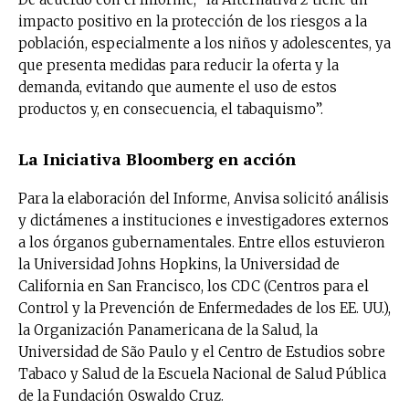
impacto positivo en la protección de los riesgos a la
población, especialmente a los niños y adolescentes, ya
que presenta medidas para reducir la oferta y la
demanda, evitando que aumente el uso de estos
productos y, en consecuencia, el tabaquismo”.
La Iniciativa Bloomberg en acción
Para la elaboración del Informe, Anvisa solicitó análisis
y dictámenes a instituciones e investigadores externos
a los órganos gubernamentales. Entre ellos estuvieron
la Universidad Johns Hopkins, la Universidad de
California en San Francisco, los CDC (Centros para el
Control y la Prevención de Enfermedades de los EE. UU.),
la Organización Panamericana de la Salud, la
Universidad de São Paulo y el Centro de Estudios sobre
Tabaco y Salud de la Escuela Nacional de Salud Pública
de la Fundación Oswaldo Cruz.