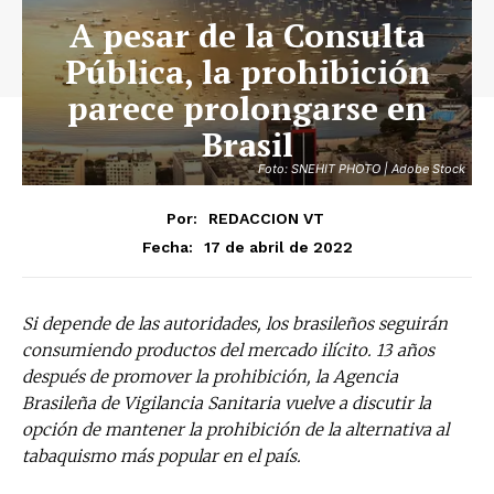
A pesar de la Consulta
Pública, la prohibición
parece prolongarse en
Brasil
Foto: SNEHIT PHOTO | Adobe Stock
Por:
REDACCION VT
17 de abril de 2022
Fecha:
Si depende de las autoridades, los brasileños seguirán
consumiendo productos del mercado ilícito. 13 años
después de promover la prohibición, la Agencia
Brasileña de Vigilancia Sanitaria vuelve a discutir la
opción de mantener la prohibición de la alternativa al
tabaquismo más popular en el país.