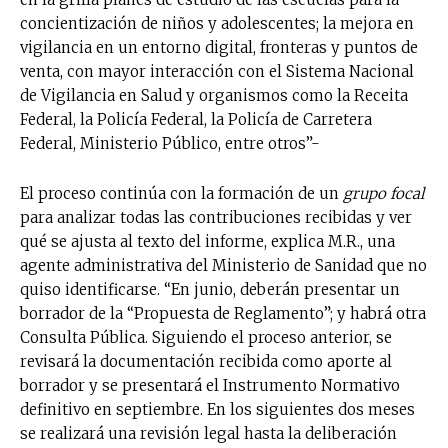
concientización de niños y adolescentes; la mejora en
vigilancia en un entorno digital, fronteras y puntos de
venta, con mayor interacción con el Sistema Nacional
de Vigilancia en Salud y organismos como la Receita
Federal, la Policía Federal, la Policía de Carretera
Federal, Ministerio Público, entre otros”-
El proceso continúa con la formación de un
grupo focal
para analizar todas las contribuciones recibidas y ver
qué se ajusta al texto del informe, explica M.R., una
agente administrativa del Ministerio de Sanidad que no
quiso identificarse. “En junio, deberán presentar un
borrador de la “Propuesta de Reglamento”; y habrá otra
Consulta Pública. Siguiendo el proceso anterior, se
revisará la documentación recibida como aporte al
borrador y se presentará el Instrumento Normativo
definitivo en septiembre. En los siguientes dos meses
se realizará una revisión legal hasta la deliberación