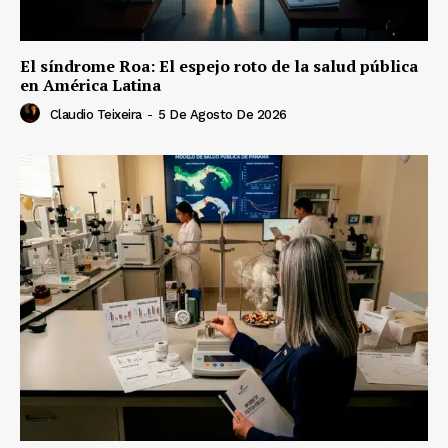
El síndrome Roa: El espejo roto de la salud pública
en América Latina
Claudio Teixeira
-
5 De Agosto De 2026