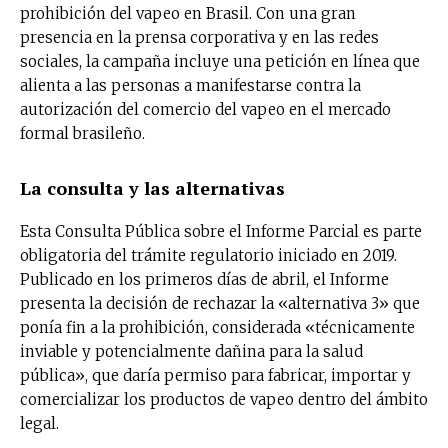
prohibición del vapeo en Brasil. Con una gran
presencia en la prensa corporativa y en las redes
sociales, la campaña incluye una petición en línea que
alienta a las personas a manifestarse contra la
autorización del comercio del vapeo en el mercado
formal brasileño.
La consulta y las alternativas
Esta Consulta Pública sobre el Informe Parcial es parte
obligatoria del trámite regulatorio iniciado en 2019.
Publicado en los primeros días de abril, el Informe
presenta la decisión de rechazar la «alternativa 3» que
ponía fin a la prohibición, considerada «técnicamente
inviable y potencialmente dañina para la salud
pública», que daría permiso para fabricar, importar y
comercializar los productos de vapeo dentro del ámbito
legal.