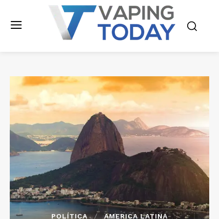
POLÍTICA
AMERICA LATINA