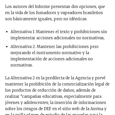
Los autores del Informe presentan dos opciones, que
en la vida de los fumadores y vapeadores brasileños
son básicamente iguales, pero no idénticas:
Alternativa 1: Mantener el texto y prohibiciones sin
implementar acciones adicionales no normativas;
Alternativa 2: Mantener las prohibiciones pero
mejorando el instrumento normativo y la
implementación de acciones adicionales no
normativas.
La Alternativa 2 es la predilecta de la Agencia y prevé
mantener la prohibición de la comercialización legal de
los productos de reducción de daños, además de
realizar “campañas educativas, especialmente para
jóvenes y adolescentes; la inserción de informaciones
sobre los riesgos de DEF en el sitio web de la Anvisa y
en la grilla planes de estudio de las escuelas para la