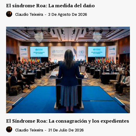
El síndrome Roa: La medida del daño
Claudio Teixeira
-
3 De Agosto De 2026
El Síndrome Roa: La consagración y los expedientes
Claudio Teixeira
-
31 De Julio De 2026