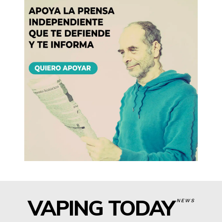
VAPING TODAY
NEWS