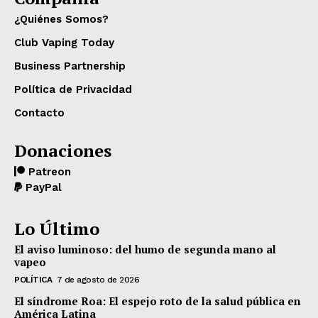
¿Quiénes Somos?
Club Vaping Today
Business Partnership
Política de Privacidad
Contacto
Donaciones
Patreon
PayPal
Lo Último
El aviso luminoso: del humo de segunda mano al
vapeo
POLÍTICA
7 de agosto de 2026
El síndrome Roa: El espejo roto de la salud pública en
América Latina