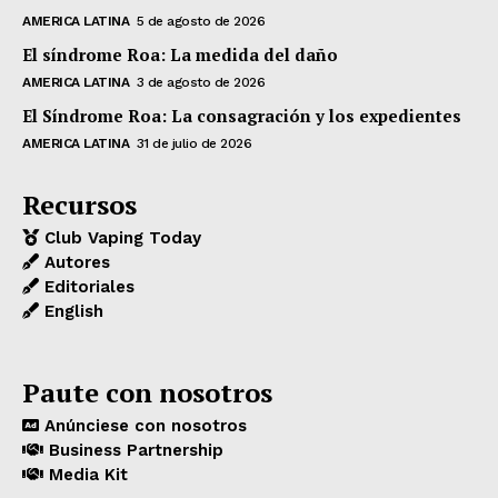
AMERICA LATINA
5 de agosto de 2026
El síndrome Roa: La medida del daño
AMERICA LATINA
3 de agosto de 2026
El Síndrome Roa: La consagración y los expedientes
AMERICA LATINA
31 de julio de 2026
Recursos
Club Vaping Today
Autores
Editoriales
English
Paute con nosotros
Anúnciese con nosotros
Business Partnership
Media Kit