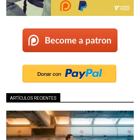
ARTÍCULOS RECIENTES