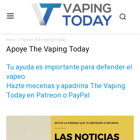
Inicio
Apoye The Vaping Today
Apoye The Vaping Today
Tu ayuda es importante para defender el
vapeo.
Hazte mecenas y apadrina The Vaping
Today en Patreon o PayPal