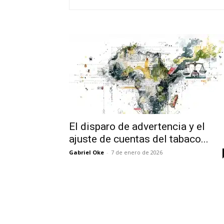
El disparo de advertencia y el
ajuste de cuentas del tabaco...
Gabriel Oke
-
7 de enero de 2026