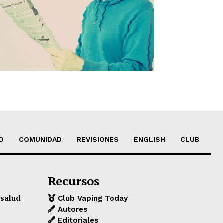
O
COMUNIDAD
REVISIONES
ENGLISH
CLUB
Recursos
 salud
Club Vaping Today
Autores
Editoriales