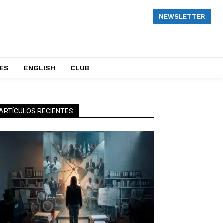
NEWSLETTER
NES
ENGLISH
CLUB
ARTÍCULOS RECIENTES