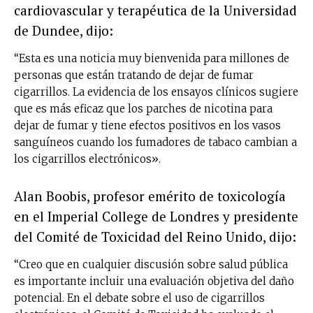
cardiovascular y terapéutica de la Universidad
de Dundee, dijo:
“Esta es una noticia muy bienvenida para millones de
personas que están tratando de dejar de fumar
cigarrillos. La evidencia de los ensayos clínicos sugiere
que es más eficaz que los parches de nicotina para
dejar de fumar y tiene efectos positivos en los vasos
sanguíneos cuando los fumadores de tabaco cambian a
los cigarrillos electrónicos».
Alan Boobis, profesor emérito de toxicología
en el Imperial College de Londres y presidente
del Comité de Toxicidad del Reino Unido, dijo:
“Creo que en cualquier discusión sobre salud pública
es importante incluir una evaluación objetiva del daño
potencial. En el debate sobre el uso de cigarrillos