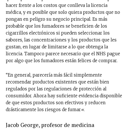
hacer frente a los costos que conlleva la licencia
médica, y es posible que solo quiera productos que no
pongan en peligro su negocio principal. Es más
probable que los fumadores se beneficien de los
cigarrillos electrónicos si pueden seleccionar los
sabores, las concentraciones y los productos que les
gustan, en lugar de limitarse a lo que obtenga la
licencia. Tampoco parece necesario que el NHS pague
por algo que los fumadores están felices de comprar.
“En general, parecería más fácil simplemente
recomendar productos existentes que están bien
regulados por las regulaciones de protección al
consumidor. Ahora hay suficiente evidencia disponible
de que estos productos son efectivos y reducen
drásticamente los riesgos de fumar
«
.
Jacob George, profesor de medicina