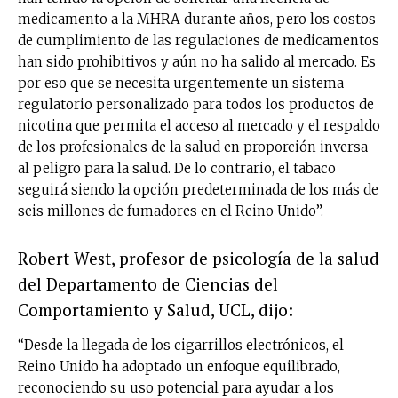
medicamento a la MHRA durante años, pero los costos
de cumplimiento de las regulaciones de medicamentos
han sido prohibitivos y aún no ha salido al mercado. Es
por eso que se necesita urgentemente un sistema
regulatorio personalizado para todos los productos de
nicotina que permita el acceso al mercado y el respaldo
de los profesionales de la salud en proporción inversa
al peligro para la salud. De lo contrario, el tabaco
seguirá siendo la opción predeterminada de los más de
seis millones de fumadores en el Reino Unido”.
Robert West, profesor de psicología de la salud
del Departamento de Ciencias del
Comportamiento y Salud, UCL, dijo:
“Desde la llegada de los cigarrillos electrónicos, el
Reino Unido ha adoptado un enfoque equilibrado,
reconociendo su uso potencial para ayudar a los