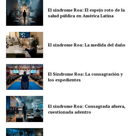
El síndrome Roa: El espejo roto de la
salud pública en América Latina
El síndrome Roa: La medida del daño
El Síndrome Roa: La consagración y
los expedientes
El síndrome Roa: Consagrada afuera,
cuestionada adentro