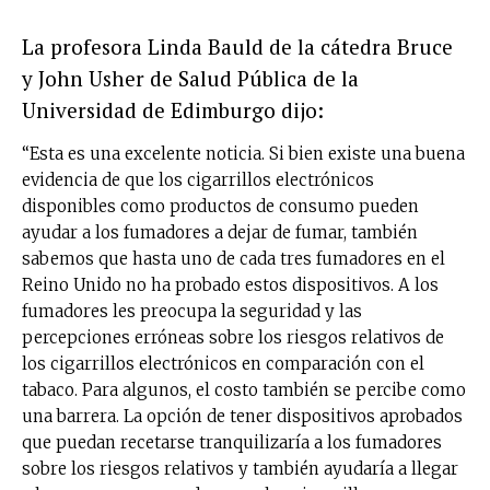
La profesora Linda Bauld de la cátedra Bruce
y John Usher de Salud Pública de la
Universidad de Edimburgo dijo:
“Esta es una excelente noticia. Si bien existe una buena
evidencia de que los cigarrillos electrónicos
disponibles como productos de consumo pueden
ayudar a los fumadores a dejar de fumar, también
sabemos que hasta uno de cada tres fumadores en el
Reino Unido no ha probado estos dispositivos. A los
fumadores les preocupa la seguridad y las
percepciones erróneas sobre los riesgos relativos de
los cigarrillos electrónicos en comparación con el
tabaco. Para algunos, el costo también se percibe como
una barrera. La opción de tener dispositivos aprobados
que puedan recetarse tranquilizaría a los fumadores
sobre los riesgos relativos y también ayudaría a llegar