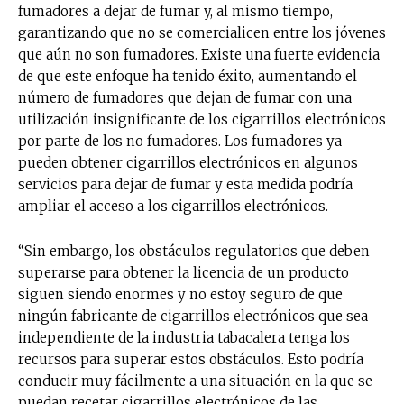
fumadores a dejar de fumar y, al mismo tiempo,
garantizando que no se comercialicen entre los jóvenes
que aún no son fumadores. Existe una fuerte evidencia
de que este enfoque ha tenido éxito, aumentando el
número de fumadores que dejan de fumar con una
utilización insignificante de los cigarrillos electrónicos
por parte de los no fumadores. Los fumadores ya
pueden obtener cigarrillos electrónicos en algunos
servicios para dejar de fumar y esta medida podría
ampliar el acceso a los cigarrillos electrónicos.
“Sin embargo, los obstáculos regulatorios que deben
superarse para obtener la licencia de un producto
siguen siendo enormes y no estoy seguro de que
ningún fabricante de cigarrillos electrónicos que sea
independiente de la industria tabacalera tenga los
recursos para superar estos obstáculos. Esto podría
conducir muy fácilmente a una situación en la que se
puedan recetar cigarrillos electrónicos de las