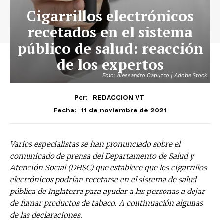
Cigarrillos electrónicos
recetados en el sistema
público de salud: reacción
de los expertos
Foto: Alessandro Capuzzo | Adobe Stock
Por:
REDACCION VT
11 de noviembre de 2021
Fecha:
Varios especialistas se han pronunciado sobre el
comunicado de prensa del Departamento de Salud y
Atención Social (DHSC) que establece que los cigarrillos
electrónicos podrían recetarse en el sistema de salud
pública de Inglaterra para ayudar a las personas a dejar
de fumar productos de tabaco.
A continuación algunas
de las declaraciones.