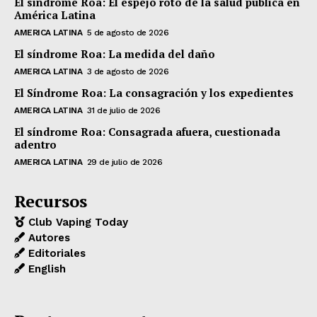
El síndrome Roa: El espejo roto de la salud pública en
América Latina
AMERICA LATINA
5 de agosto de 2026
El síndrome Roa: La medida del daño
AMERICA LATINA
3 de agosto de 2026
El Síndrome Roa: La consagración y los expedientes
AMERICA LATINA
31 de julio de 2026
El síndrome Roa: Consagrada afuera, cuestionada
adentro
AMERICA LATINA
29 de julio de 2026
Recursos
Club Vaping Today
Autores
Editoriales
English