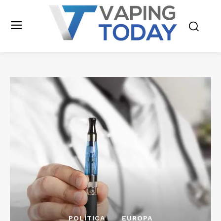
POLÍTICA
EUROPA