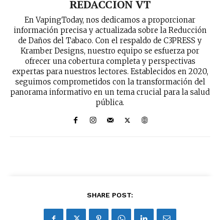
REDACCION VT
En VapingToday, nos dedicamos a proporcionar
información precisa y actualizada sobre la Reducción
de Daños del Tabaco. Con el respaldo de C3PRESS y
Kramber Designs, nuestro equipo se esfuerza por
ofrecer una cobertura completa y perspectivas
expertas para nuestros lectores. Establecidos en 2020,
seguimos comprometidos con la transformación del
panorama informativo en un tema crucial para la salud
pública.
SHARE POST: