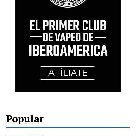
Popular