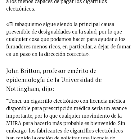
a los menos capaces de pagar los cigarrillos
electrónicos.
«El tabaquismo sigue siendo la principal causa
prevenible de desigualdades en la salud, por lo que
cualquier cosa que podamos hacer para ayudar a los
fumadores menos ricos, en particular, a dejar de fumar
es un paso en la dirección correcta».
John Britton, profesor emérito de
epidemiología de la Universidad de
Nottingham, dijo:
“Tener un cigarrillo electrónico con licencia médica
disponible para prescripción médica sería un avance
importante, por lo que cualquier movimiento de la
MHRA para hacerlo más probable es bienvenido. Sin
embargo, los fabricantes de cigarrillos electrónicos
han tenido la opción de solicitar una licencia de