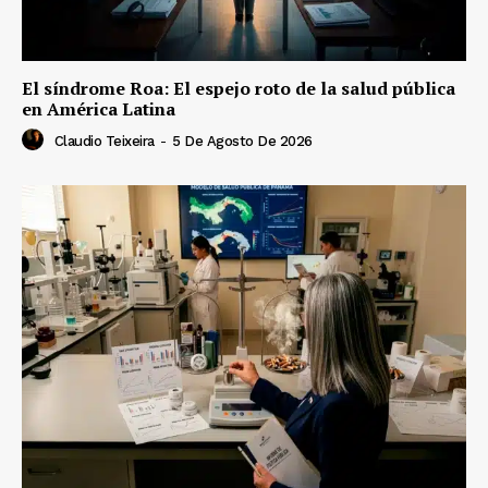
El síndrome Roa: El espejo roto de la salud pública
en América Latina
Claudio Teixeira
-
5 De Agosto De 2026