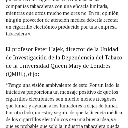
compañías tabacaleras con una eficacia limitada,
mientras que otros mucho mejores no. En mi opinión,
ningún proveedor de atención médica debería recetar
un cigarrillo electrónico producido por una empresa
tabacalera
«
.
El profesor Peter Hajek, director de la Unidad
de Investigación de la Dependencia del Tabaco
de la Universidad Queen Mary de Londres
(QMUL), dijo:
“Tengo una visión ambivalente de esto. Por un lado, la
iniciativa proporciona un mensaje positivo de que los
cigarrillos electrónicos son mucho menos riesgosos
que fumar y ayudan a los fumadores a dejar de fumar.
Por otro lado, no estoy seguro de que la licencia médica
de los cigarrillos electrónicos sea una buena idea, ya
que es probable que solo la industria tabacalera pueda