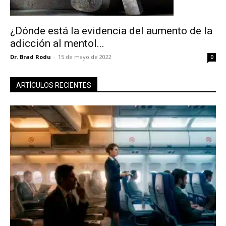
¿Dónde está la evidencia del aumento de la
adicción al mentol...
Dr. Brad Rodu
-
15 de mayo de 2022
0
ARTÍCULOS RECIENTES