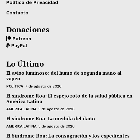
Política de Privacidad
Contacto
Donaciones
Patreon
PayPal
Lo Último
El aviso luminoso: del humo de segunda mano al
vapeo
POLÍTICA
7 de agosto de 2026
El síndrome Roa: El espejo roto de la salud pública en
América Latina
AMERICA LATINA
5 de agosto de 2026
El síndrome Roa: La medida del daño
AMERICA LATINA
3 de agosto de 2026
El Síndrome Roa: La consagración y los expedientes