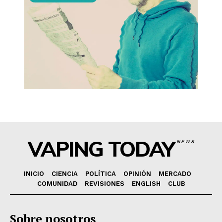
VAPING TODAY
NEWS
INICIO
CIENCIA
POLÍTICA
OPINIÓN
MERCADO
COMUNIDAD
REVISIONES
ENGLISH
CLUB
Sobre nosotros