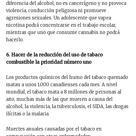
diferencia del alcohol, no es cancerígeno y no provoca
violencia, conducción peligrosa ni promueve
agresiones sexuales. Un adolescente que vapea
nicotina podrá concentrarse en el trabajo escolar,
mientras que uno que consume cannabis no podrá
hacerlo.
6. Hacer de la reducción del uso de tabaco
combustible la prioridad número uno
Los productos químicos del humo del tabaco quemado
matan a unos 1.000 canadienses cada mes. A nivel
mundial, el tabaco mata a 8 millones de personas al
año, muchas más de las que mueren a causa del
alcohol, la violencia, la tuberculosis, el SIDA, las drogas
ilícitas o la malaria.
Muertes anuales causadas por el tabaco en