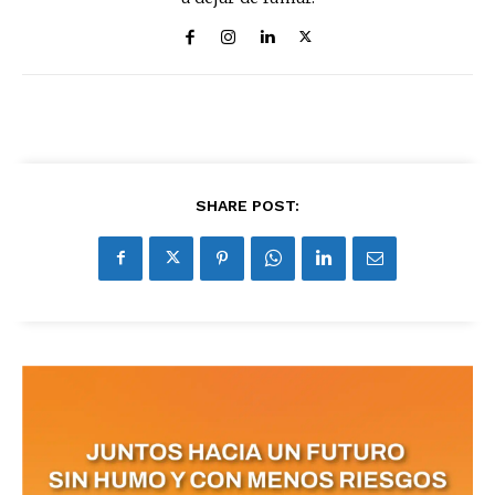
SHARE POST: