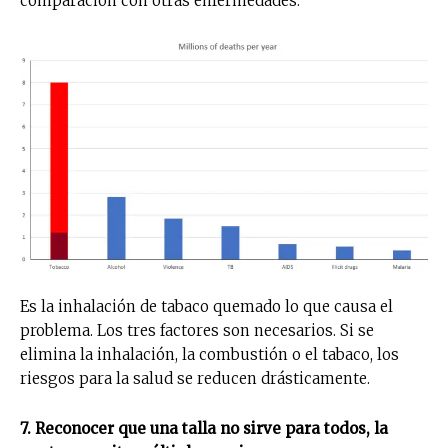
comparación con otras enfermedades:
Es la inhalación de tabaco quemado lo que causa el
problema. Los tres factores son necesarios. Si se
elimina la inhalación, la combustión o el tabaco, los
riesgos para la salud se reducen drásticamente.
7. Reconocer que una talla no sirve para todos, la