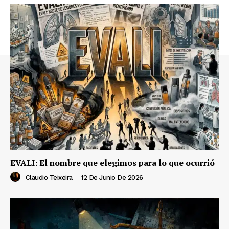
EVALI: El nombre que elegimos para lo que ocurrió
Claudio Teixeira
-
12 De Junio De 2026