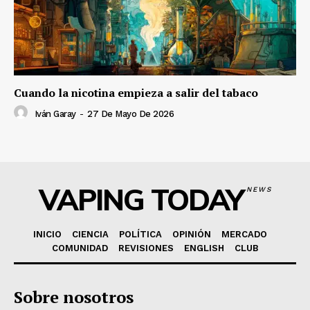
Cuando la nicotina empieza a salir del tabaco
Iván Garay
-
27 De Mayo De 2026
VAPING TODAY
NEWS
INICIO
CIENCIA
POLÍTICA
OPINIÓN
MERCADO
COMUNIDAD
REVISIONES
ENGLISH
CLUB
Sobre nosotros