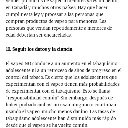
Vender productos de vapeo a menores ya es un delito
en Canadá y muchos otros países. Hay que hacer
cumplir esta ley y procesar a las personas que
compran productos de vapeo para menores. Las
personas que vendan repetidamente a menores de
edad deberían ser encarceladas.
10. Seguir los datos y la ciencia
El vapeo NO conduce a un aumento en el tabaquismo
adolescente ni a un retroceso de años de progreso en el
control del tabaco. Es cierto que los adolescentes que
experimentan con el vapeo tienen más probabilidades
de experimentar con el tabaquismo. Esto se llama
“responsabilidad común”. Sin embargo, después de
haber probado ambos, no usan ninguno o continúan
usando el vapeo, mucho menos dañino. Las tasas de
tabaquismo adolescente han disminuido más rápido
desde que el vapeo se ha vuelto común.