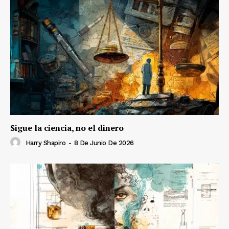
Sigue la ciencia, no el dinero
Harry Shapiro
-
8 De Junio De 2026