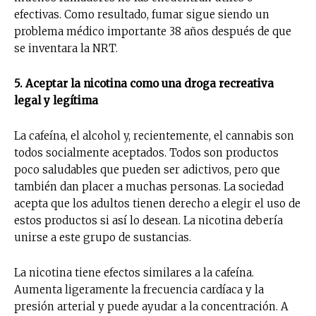
efectivas. Como resultado, fumar sigue siendo un
problema médico importante 38 años después de que
se inventara la NRT.
5. Aceptar la nicotina como una droga recreativa
legal y legítima
La cafeína, el alcohol y, recientemente, el cannabis son
todos socialmente aceptados. Todos son productos
poco saludables que pueden ser adictivos, pero que
también dan placer a muchas personas. La sociedad
acepta que los adultos tienen derecho a elegir el uso de
estos productos si así lo desean. La nicotina debería
unirse a este grupo de sustancias.
La nicotina tiene efectos similares a la cafeína.
Aumenta ligeramente la frecuencia cardíaca y la
presión arterial y puede ayudar a la concentración. A