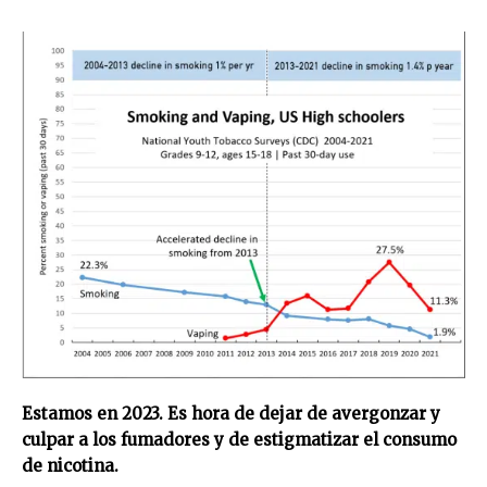
Estamos en 2023. Es hora de dejar de avergonzar y
culpar a los fumadores y de estigmatizar el consumo
de nicotina.