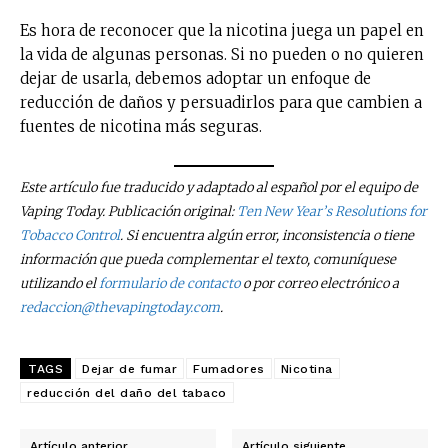
Es hora de reconocer que la nicotina juega un papel en
la vida de algunas personas. Si no pueden o no quieren
dejar de usarla, debemos adoptar un enfoque de
reducción de daños y persuadirlos para que cambien a
fuentes de nicotina más seguras.
Este artículo fue traducido y adaptado al español por el equipo de
Vaping Today. Publicación original:
Ten New Year’s Resolutions for
Tobacco Control
. Si encuentra algún error, inconsistencia o tiene
información que pueda complementar el texto, comuníquese
utilizando el
formulario de contacto
o por correo electrónico a
redaccion@thevapingtoday.com
.
TAGS
Dejar de fumar
Fumadores
Nicotina
reducción del daño del tabaco
Artículo anterior
Artículo siguiente