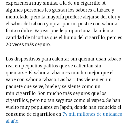
experiencia muy similar a la de un cigarrillo. A
algunas personas les gustan los sabores a tabaco y
mentolado, pero la mayoría prefiere alejarse del olor y
el sabor del tabaco y optar por un postre con sabor a
fruta o dulce. Vapear puede proporcionar la misma
cantidad de nicotina que el humo del cigarrillo, pero es
20 veces más seguro.
Los dispositivos para calentar sin quemar usan tabaco
real en pequeños palitos que se calientan sin
quemarse. El sabor a tabaco es mucho mejor que el
vape con sabor a tabaco. Las barritas vienen en un
paquete que se ve, huele y se siente como un
minicigarrillo. Son mucho más seguros que los
cigarrillos, pero no tan seguros como el vapeo. Se han
vuelto muy populares en Japón, donde han reducido el
consumo de cigarrillos en
74 mil millones de unidades
al año
.