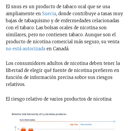
El snus es un producto de tabaco oral que se usa
ampliamente en
Suecia
, donde contribuye a tasas muy
bajas de tabaquismo y de enfermedades relacionadas
con el tabaco. Las bolsas orales de nicotina son
similares, pero no contienen tabaco. Aunque son el
producto de nicotina comercial más seguro, su venta
no está autorizada
en Canadá.
Los consumidores adultos de nicotina deben tener la
libertad de elegir qué fuente de nicotina prefieren en
función de información precisa sobre sus riesgos
relativos.
El riesgo relativo de varios productos de nicotina: