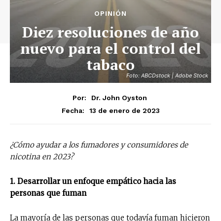
OPINIÓN
Diez resoluciones de año
nuevo para el control del
tabaco
Foto: ABCDstock | Adobe Stock
Por:
Dr. John Oyston
13 de enero de 2023
Fecha:
¿Cómo ayudar a los fumadores y consumidores de
nicotina en 2023?
1. Desarrollar un enfoque empático hacia las
personas que fuman
La mayoría de las personas que todavía fuman hicieron