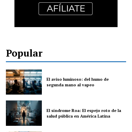
Popular
El aviso luminoso: del humo de
segunda mano al vapeo
El síndrome Roa: El espejo roto de la
salud pública en América Latina