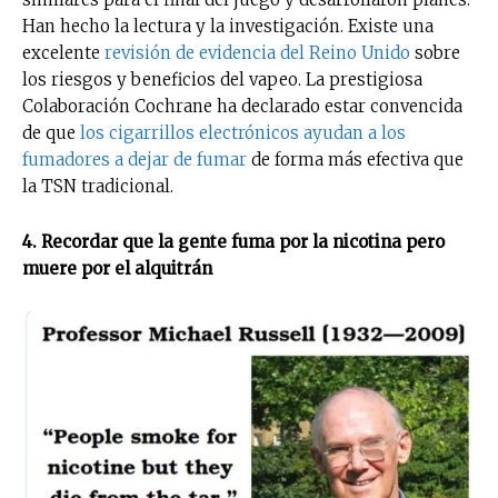
Han hecho la lectura y la investigación. Existe una
excelente
revisión de evidencia del Reino Unido
sobre
los riesgos y beneficios del vapeo. La prestigiosa
Colaboración Cochrane ha declarado estar convencida
de que
los cigarrillos electrónicos ayudan a los
fumadores a dejar de fumar
de forma más efectiva que
la TSN tradicional.
4. Recordar que la gente fuma por la nicotina pero
muere por el alquitrán