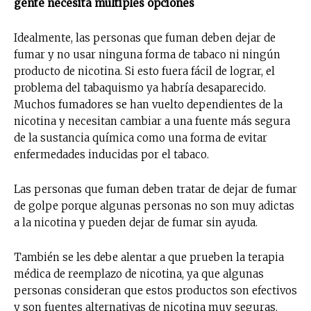
gente necesita múltiples opciones
Idealmente, las personas que fuman deben dejar de
fumar y no usar ninguna forma de tabaco ni ningún
producto de nicotina. Si esto fuera fácil de lograr, el
problema del tabaquismo ya habría desaparecido.
Muchos fumadores se han vuelto dependientes de la
nicotina y necesitan cambiar a una fuente más segura
de la sustancia química como una forma de evitar
enfermedades inducidas por el tabaco.
Las personas que fuman deben tratar de dejar de fumar
de golpe porque algunas personas no son muy adictas
a la nicotina y pueden dejar de fumar sin ayuda.
También se les debe alentar a que prueben la terapia
médica de reemplazo de nicotina, ya que algunas
personas consideran que estos productos son efectivos
y son fuentes alternativas de nicotina muy seguras.