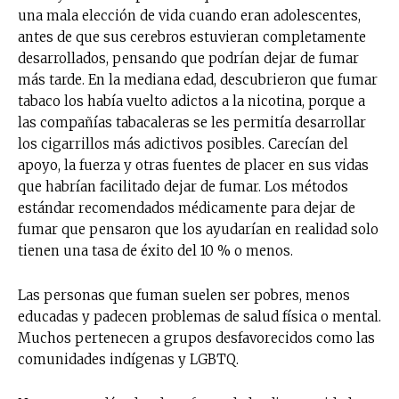
una mala elección de vida cuando eran adolescentes,
antes de que sus cerebros estuvieran completamente
desarrollados, pensando que podrían dejar de fumar
más tarde. En la mediana edad, descubrieron que fumar
tabaco los había vuelto adictos a la nicotina, porque a
las compañías tabacaleras se les permitía desarrollar
los cigarrillos más adictivos posibles. Carecían del
apoyo, la fuerza y ​​otras fuentes de placer en sus vidas
que habrían facilitado dejar de fumar. Los métodos
estándar recomendados médicamente para dejar de
fumar que pensaron que los ayudarían en realidad solo
tienen una tasa de éxito del 10 % o menos.
Las personas que fuman suelen ser pobres, menos
educadas y padecen problemas de salud física o mental.
Muchos pertenecen a grupos desfavorecidos como las
comunidades indígenas y LGBTQ.