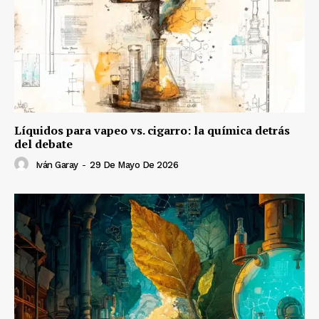
Líquidos para vapeo vs. cigarro: la química detrás
del debate
Iván Garay
-
29 De Mayo De 2026