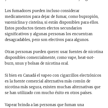
Los fumadores pueden incluso considerar
medicamentos para dejar de fumar, como bupropión,
vareniclina y cisteína, si están disponibles para ellos.
Estos productos tienen efectos secundarios
significativos y algunas personas los encuentran
desagradables, pero son efectivos para algunos.
Otras personas pueden querer usar fuentes de nicotina
disponibles comercialmente, como vape, heat-not-
burn, snus y bolsas de nicotina oral.
Si bien en Canadá el vapeo con cigarrillos electrónicos
es la fuente comercial alternativa más común de
nicotina más segura, existen muchas alternativas que
se han utilizado con mucho éxito en otros países.
Vapear brinda a las personas que fuman una