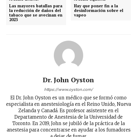
Las mayores batallas para
Hay que poner fin a la
la reducción de daños del
desinformación sobre el
tabaco que se avecinan en
vapeo
2023
Dr. John Oyston
https://www.oyston.com/
El Dr. John Oyston es un médico que se formó como
especialista en anestesiología en el Reino Unido, Nueva
Zelanda y Canadá. Es profesor asistente en el
Departamento de Anestesia de la Universidad de
Toronto. En 2019, John se jubiló de la práctica de la
anestesia para concentrarse en ayudar a los fumadores
a dejar de fumar.