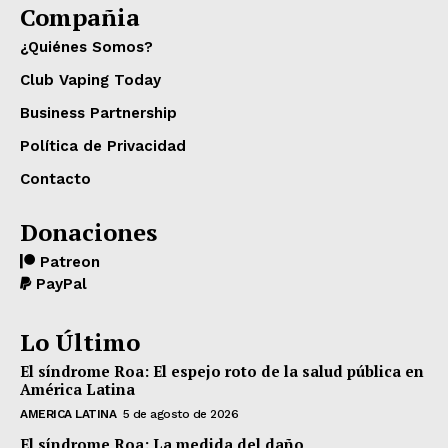
Compañia
¿Quiénes Somos?
Club Vaping Today
Business Partnership
Política de Privacidad
Contacto
Donaciones
Patreon
PayPal
Lo Último
El síndrome Roa: El espejo roto de la salud pública en
América Latina
AMERICA LATINA
5 de agosto de 2026
El síndrome Roa: La medida del daño