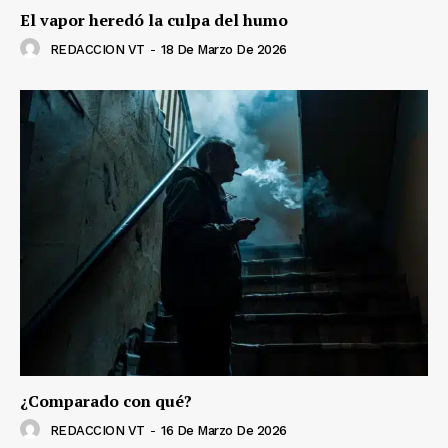
El vapor heredó la culpa del humo
REDACCION VT
-
18 De Marzo De 2026
¿Comparado con qué?
REDACCION VT
-
16 De Marzo De 2026