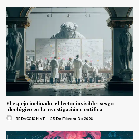
El espejo inclinado, el lector invisible: sesgo
ideológico en la investigación científica
REDACCION VT
-
25 De Febrero De 2026