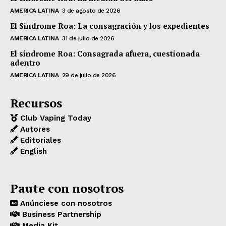
AMERICA LATINA
3 de agosto de 2026
El Síndrome Roa: La consagración y los expedientes
AMERICA LATINA
31 de julio de 2026
El síndrome Roa: Consagrada afuera, cuestionada
adentro
AMERICA LATINA
29 de julio de 2026
Recursos
Club Vaping Today
Autores
Editoriales
English
Paute con nosotros
Anúnciese con nosotros
Business Partnership
Media Kit