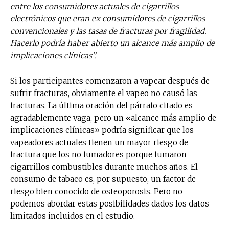
entre los consumidores actuales de cigarrillos
electrónicos que eran ex consumidores de cigarrillos
convencionales y las tasas de fracturas por fragilidad.
Hacerlo podría haber abierto un alcance más amplio de
implicaciones clínicas”.
Si los participantes comenzaron a vapear después de
sufrir fracturas, obviamente el vapeo no causó las
fracturas. La última oración del párrafo citado es
agradablemente vaga, pero un «alcance más amplio de
implicaciones clínicas» podría significar que los
vapeadores actuales tienen un mayor riesgo de
fractura que los no fumadores porque fumaron
cigarrillos combustibles durante muchos años. El
consumo de tabaco es, por supuesto, un factor de
riesgo bien conocido de osteoporosis. Pero no
podemos abordar estas posibilidades dados los datos
limitados incluidos en el estudio.