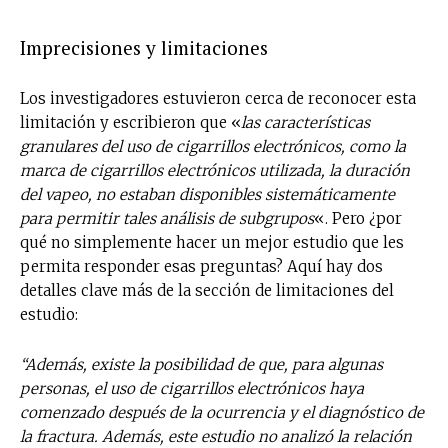
Imprecisiones y limitaciones
Los investigadores estuvieron cerca de reconocer esta
limitación y escribieron que «
las características
granulares del uso de cigarrillos electrónicos, como la
marca de cigarrillos electrónicos utilizada, la duración
del vapeo, no estaban disponibles sistemáticamente
para permitir tales análisis de subgrupos
«. Pero ¿por
qué no simplemente hacer un mejor estudio que les
permita responder esas preguntas? Aquí hay dos
detalles clave más de la sección de limitaciones del
estudio:
“Además, existe la posibilidad de que, para algunas
personas, el uso de cigarrillos electrónicos haya
comenzado después de la ocurrencia y el diagnóstico de
la fractura. Además, este estudio no analizó la relación