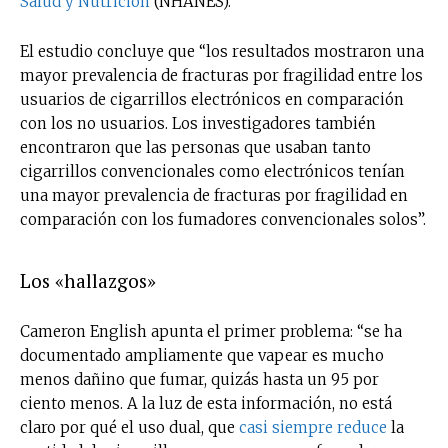
Salud y Nutrición
(NHANES).
El estudio concluye que “los resultados mostraron una
mayor prevalencia de fracturas por fragilidad entre los
usuarios de cigarrillos electrónicos en comparación
con los no usuarios. Los investigadores también
encontraron que las personas que usaban tanto
cigarrillos convencionales como electrónicos tenían
una mayor prevalencia de fracturas por fragilidad en
comparación con los fumadores convencionales solos”.
Los «hallazgos»
Cameron English apunta el primer problema: “se ha
documentado ampliamente que vapear es mucho
menos dañino que fumar, quizás hasta un 95 por
ciento menos. A la luz de esta información, no está
claro por qué el uso dual, que
casi siempre reduce
la