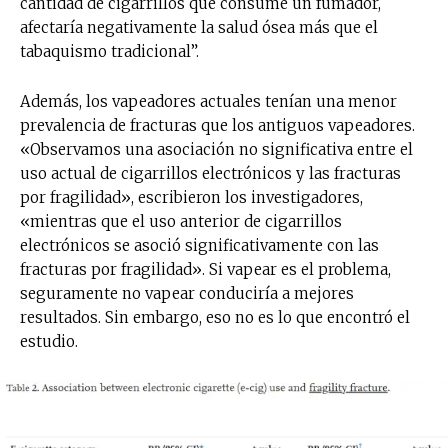
cantidad de cigarrillos que consume un fumador,
afectaría negativamente la salud ósea más que el
tabaquismo tradicional”.
Además, los vapeadores actuales tenían una menor
prevalencia de fracturas que los antiguos vapeadores.
«Observamos una asociación no significativa entre el
uso actual de cigarrillos electrónicos y las fracturas
por fragilidad», escribieron los investigadores,
«mientras que el uso anterior de cigarrillos
electrónicos se asoció significativamente con las
fracturas por fragilidad». Si vapear es el problema,
seguramente no vapear conduciría a mejores
resultados. Sin embargo, eso no es lo que encontró el
estudio.