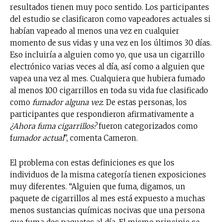
resultados tienen muy poco sentido. Los participantes
del estudio se clasificaron como vapeadores actuales si
habían vapeado al menos una vez en cualquier
momento de sus vidas y una vez en los últimos 30 días.
Eso incluiría a alguien como yo, que usa un cigarrillo
electrónico varias veces al día, así como a alguien que
vapea una vez al mes. Cualquiera que hubiera fumado
al menos 100 cigarrillos en toda su vida fue clasificado
como
fumador alguna vez
. De estas personas, los
participantes que respondieron afirmativamente a
¿Ahora fuma cigarrillos?
fueron categorizados como
f
umador actual
”, comenta Cameron.
El problema con estas definiciones es que los
individuos de la misma categoría tienen exposiciones
muy diferentes. “Alguien que fuma, digamos, un
paquete de cigarrillos al mes está expuesto a muchas
menos sustancias químicas nocivas que una persona