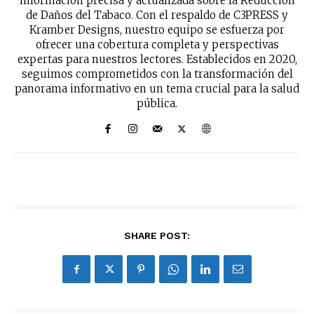
información precisa y actualizada sobre la Reducción
de Daños del Tabaco. Con el respaldo de C3PRESS y
Kramber Designs, nuestro equipo se esfuerza por
ofrecer una cobertura completa y perspectivas
expertas para nuestros lectores. Establecidos en 2020,
seguimos comprometidos con la transformación del
panorama informativo en un tema crucial para la salud
pública.
SHARE POST: