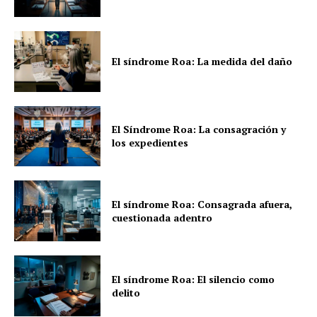
El síndrome Roa: La medida del daño
El Síndrome Roa: La consagración y
los expedientes
El síndrome Roa: Consagrada afuera,
cuestionada adentro
El síndrome Roa: El silencio como
delito