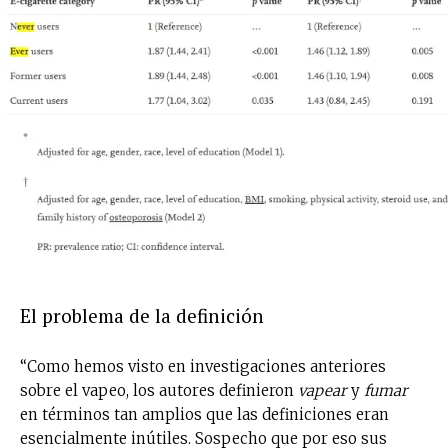
El problema de la definición
“Como hemos visto en investigaciones anteriores
sobre el vapeo, los autores definieron
vapear
y
fumar
en términos tan amplios que las definiciones eran
esencialmente inútiles. Sospecho que por eso sus