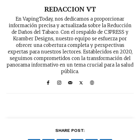
REDACCION VT
En VapingToday, nos dedicamos a proporcionar
información precisa y actualizada sobre la Reducción
de Daños del Tabaco. Con el respaldo de C3PRESS y
Kramber Designs, nuestro equipo se esfuerza por
ofrecer una cobertura completa y perspectivas
expertas para nuestros lectores. Establecidos en 2020,
seguimos comprometidos con la transformación del
panorama informativo en un tema crucial para la salud
pública.
SHARE POST: