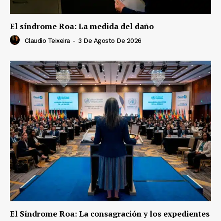
El síndrome Roa: La medida del daño
Claudio Teixeira
-
3 De Agosto De 2026
El Síndrome Roa: La consagración y los expedientes