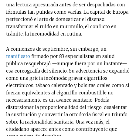
una lectura apresurada antes de ser despachadas con
fórmulas tan pulidas como vacías. La capital de Europa
perfeccionó el arte de domesticar el disenso:
transformar el ruido en murmullo, el conflicto en
trámite, la incomodidad en rutina.
A comienzos de septiembre, sin embargo, un
manifiesto
firmado por 83 especialistas en salud
pública resquebrajó —aunque fuera por un instante—
esa coreografía del silencio. Su advertencia se expandió
como una grieta incómoda: gravar cigarrillos
electrónicos, tabaco calentado y bolsitas orales como si
fueran equivalentes al cigarrillo combustible no
necesariamente es un avance sanitario. Podría
distorsionar la proporcionalidad del riesgo, desalentar
la sustitución y convertir la ortodoxia fiscal en triunfo
sobre la racionalidad sanitaria. Una vez más, el
ciudadano aparece antes como contribuyente que