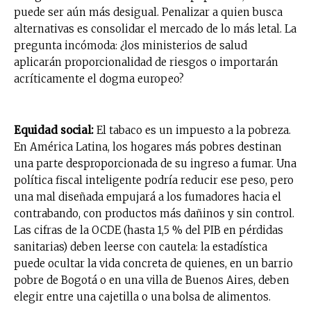
puede ser aún más desigual. Penalizar a quien busca
alternativas es consolidar el mercado de lo más letal. La
pregunta incómoda: ¿los ministerios de salud
aplicarán proporcionalidad de riesgos o importarán
acríticamente el dogma europeo?
Equidad social:
El tabaco es un impuesto a la pobreza.
En América Latina, los hogares más pobres destinan
una parte desproporcionada de su ingreso a fumar. Una
política fiscal inteligente podría reducir ese peso, pero
una mal diseñada empujará a los fumadores hacia el
contrabando, con productos más dañinos y sin control.
Las cifras de la OCDE (hasta 1,5 % del PIB en pérdidas
sanitarias) deben leerse con cautela: la estadística
puede ocultar la vida concreta de quienes, en un barrio
pobre de Bogotá o en una villa de Buenos Aires, deben
elegir entre una cajetilla o una bolsa de alimentos.