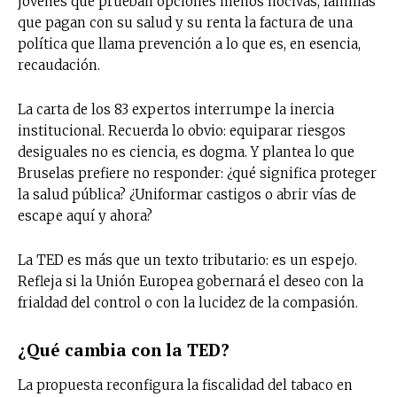
jóvenes que prueban opciones menos nocivas, familias
que pagan con su salud y su renta la factura de una
política que llama prevención a lo que es, en esencia,
recaudación.
La carta de los 83 expertos interrumpe la inercia
institucional. Recuerda lo obvio: equiparar riesgos
desiguales no es ciencia, es dogma. Y plantea lo que
Bruselas prefiere no responder: ¿qué significa proteger
la salud pública? ¿Uniformar castigos o abrir vías de
escape aquí y ahora?
La TED es más que un texto tributario: es un espejo.
Refleja si la Unión Europea gobernará el deseo con la
frialdad del control o con la lucidez de la compasión.
¿Qué cambia con la TED?
La propuesta reconfigura la fiscalidad del tabaco en