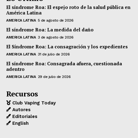
El síndrome Roa: El espejo roto de la salud pública en
América Latina
AMERICA LATINA
5 de agosto de 2026
El síndrome Roa: La medida del daño
AMERICA LATINA
3 de agosto de 2026
El Síndrome Roa: La consagración y los expedientes
AMERICA LATINA
31 de julio de 2026
El síndrome Roa: Consagrada afuera, cuestionada
adentro
AMERICA LATINA
29 de julio de 2026
Recursos
Club Vaping Today
Autores
Editoriales
English