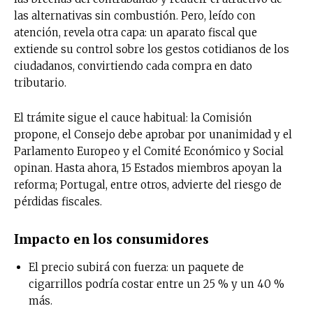
las alternativas sin combustión. Pero, leído con
atención, revela otra capa: un aparato fiscal que
extiende su control sobre los gestos cotidianos de los
ciudadanos, convirtiendo cada compra en dato
tributario.
El trámite sigue el cauce habitual: la Comisión
propone, el Consejo debe aprobar por unanimidad y el
Parlamento Europeo y el Comité Económico y Social
opinan. Hasta ahora, 15 Estados miembros apoyan la
reforma; Portugal, entre otros, advierte del riesgo de
pérdidas fiscales.
Impacto en los consumidores
El precio subirá con fuerza: un paquete de
cigarrillos podría costar entre un 25 % y un 40 %
más.