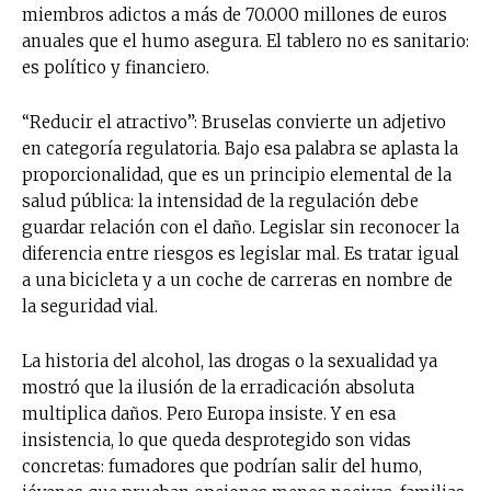
miembros adictos a más de 70.000 millones de euros
anuales que el humo asegura. El tablero no es sanitario:
es político y financiero.
“Reducir el atractivo”: Bruselas convierte un adjetivo
en categoría regulatoria. Bajo esa palabra se aplasta la
proporcionalidad, que es un principio elemental de la
salud pública: la intensidad de la regulación debe
guardar relación con el daño. Legislar sin reconocer la
diferencia entre riesgos es legislar mal. Es tratar igual
a una bicicleta y a un coche de carreras en nombre de
la seguridad vial.
La historia del alcohol, las drogas o la sexualidad ya
mostró que la ilusión de la erradicación absoluta
multiplica daños. Pero Europa insiste. Y en esa
insistencia, lo que queda desprotegido son vidas
concretas: fumadores que podrían salir del humo,