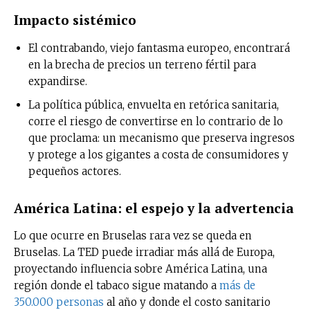
Impacto sistémico
El contrabando, viejo fantasma europeo, encontrará
en la brecha de precios un terreno fértil para
expandirse.
La política pública, envuelta en retórica sanitaria,
corre el riesgo de convertirse en lo contrario de lo
que proclama: un mecanismo que preserva ingresos
y protege a los gigantes a costa de consumidores y
pequeños actores.
América Latina: el espejo y la advertencia
Lo que ocurre en Bruselas rara vez se queda en
Bruselas. La TED puede irradiar más allá de Europa,
proyectando influencia sobre América Latina, una
región donde el tabaco sigue matando a
más de
350.000 personas
al año y donde el costo sanitario