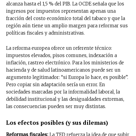
alcanza hasta el 1,5 % del PIB. La OCDE señala que los
ingresos por impuestos representan apenas una
fracción del costo económico total del tabaco y que la
región aún tiene un amplio margen para reformar sus
políticas fiscales y administrativas.
La reforma europea ofrece un referente técnico:
impuestos elevados, pisos comunes, indexación a
inflación, rastreo electrónico. Para los ministerios de
hacienda y de salud latinoamericanos puede ser un
argumento legitimador: “si Europa lo hace, es posible”.
Pero copiar sin adaptación sería un error. En
sociedades marcadas por la informalidad laboral, la
debilidad institucional y las desigualdades extremas,
las consecuencias pueden ser muy distintas.
Los efectos posibles (y sus dilemas)
Reformas fiscales:
La TED refuerza la idea de que subir