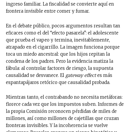
ingreso familiar. La fiscalidad se convierte aquí en
frontera invisible entre comer y fumar.
En el debate público, pocos argumentos resultan tan
eficaces como el del “efecto pasarela”: el adolescente
que prueba el vapeo y termina, inevitablemente,
atrapado en el cigarrillo. La imagen funciona porque
toca un miedo ancestral: que los hijos repitan la
condena de los padres. Pero la evidencia matiza la
fábula: al controlar factores de riesgo, la supuesta
causalidad se desvanece. El
gateway effect
es más
espantapájaros retórico que causalidad probada.
Mientras tanto, el contrabando no necesita metáforas:
florece cada vez que los impuestos suben. Informes de
la propia Comisión reconocen pérdidas de miles de
millones, así como millones de cajetillas que cruzan
fronteras invisibles. Y la incoherencia se vuelve