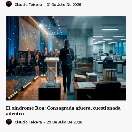
Claudio Teixeira
-
31 De Julio De 2026
El síndrome Roa: Consagrada afuera, cuestionada
adentro
Claudio Teixeira
-
29 De Julio De 2026