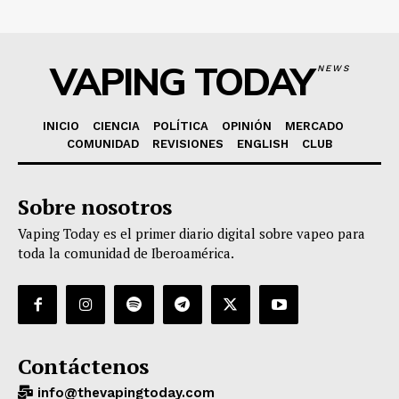
VAPING TODAY
NEWS
INICIO
CIENCIA
POLÍTICA
OPINIÓN
MERCADO
COMUNIDAD
REVISIONES
ENGLISH
CLUB
Sobre nosotros
Vaping Today es el primer diario digital sobre vapeo para
toda la comunidad de Iberoamérica.
Contáctenos
info@thevapingtoday.com