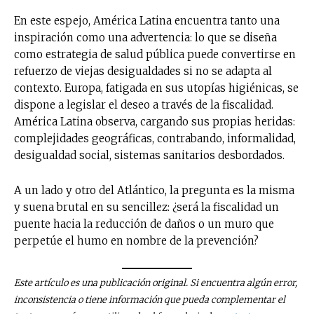
En este espejo, América Latina encuentra tanto una
inspiración como una advertencia: lo que se diseña
como estrategia de salud pública puede convertirse en
refuerzo de viejas desigualdades si no se adapta al
contexto. Europa, fatigada en sus utopías higiénicas, se
dispone a legislar el deseo a través de la fiscalidad.
América Latina observa, cargando sus propias heridas:
complejidades geográficas, contrabando, informalidad,
desigualdad social, sistemas sanitarios desbordados.
A un lado y otro del Atlántico, la pregunta es la misma
y suena brutal en su sencillez: ¿será la fiscalidad un
puente hacia la reducción de daños o un muro que
perpetúe el humo en nombre de la prevención?
Este artículo es una publicación original. Si encuentra algún error,
inconsistencia o tiene información que pueda complementar el