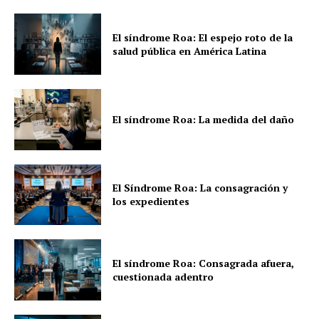
El síndrome Roa: El espejo roto de la
salud pública en América Latina
El síndrome Roa: La medida del daño
El Síndrome Roa: La consagración y
los expedientes
El síndrome Roa: Consagrada afuera,
cuestionada adentro