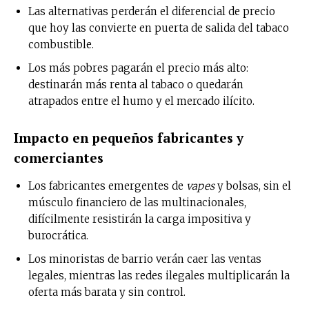
Las alternativas perderán el diferencial de precio
que hoy las convierte en puerta de salida del tabaco
combustible.
Los más pobres pagarán el precio más alto:
destinarán más renta al tabaco o quedarán
atrapados entre el humo y el mercado ilícito.
Impacto en pequeños fabricantes y
comerciantes
Los fabricantes emergentes de
vapes
y bolsas, sin el
músculo financiero de las multinacionales,
difícilmente resistirán la carga impositiva y
burocrática.
Los minoristas de barrio verán caer las ventas
legales, mientras las redes ilegales multiplicarán la
oferta más barata y sin control.