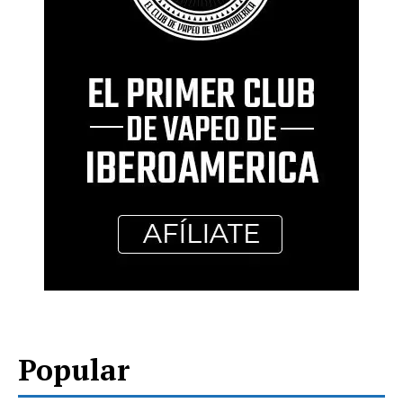
Popular