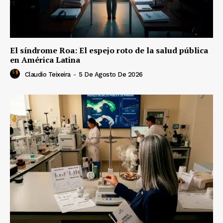
El síndrome Roa: El espejo roto de la salud pública
en América Latina
Claudio Teixeira
-
5 De Agosto De 2026