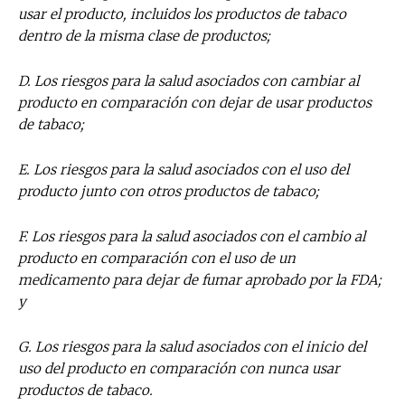
usar el producto, incluidos los productos de tabaco
dentro de la misma clase de productos;
D. Los riesgos para la salud asociados con cambiar al
producto en comparación con dejar de usar productos
de tabaco;
E. Los riesgos para la salud asociados con el uso del
producto junto con otros productos de tabaco;
F. Los riesgos para la salud asociados con el cambio al
producto en comparación con el uso de un
medicamento para dejar de fumar aprobado por la FDA;
y
G. Los riesgos para la salud asociados con el inicio del
No te pierdas de las
uso del producto en comparación con nunca usar
productos de tabaco.
últimas noticias