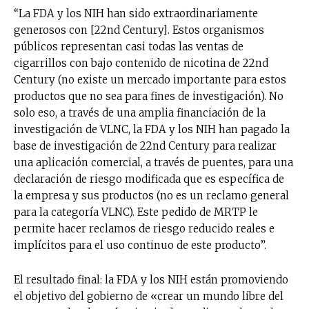
“La FDA y los NIH han sido extraordinariamente
generosos con [22nd Century]. Estos organismos
públicos representan casi todas las ventas de
cigarrillos con bajo contenido de nicotina de 22nd
Century (no existe un mercado importante para estos
productos que no sea para fines de investigación). No
solo eso, a través de una amplia financiación de la
investigación de VLNC, la FDA y los NIH han pagado la
base de investigación de 22nd Century para realizar
una aplicación comercial, a través de puentes, para una
declaración de riesgo modificada que es específica de
la empresa y sus productos (no es un reclamo general
para la categoría VLNC). Este pedido de MRTP le
permite hacer reclamos de riesgo reducido reales e
implícitos para el uso continuo de este producto”.
El resultado final: la FDA y los NIH están promoviendo
el objetivo del gobierno de «crear un mundo libre del