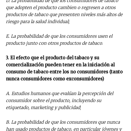
D. La probabilidad de que los consumidores de tabaco
que adopten el producto cambien o regresen a otros
productos de tabaco que presenten niveles más altos de
riesgo para la salud individual;
E. La probabilidad de que los consumidores usen el
producto junto con otros productos de tabaco
.
3. El efecto que el producto del tabaco y su
comercialización pueden tener en la iniciación al
consumo de tabaco entre los no consumidores (tanto
nunca consumidores como exconsumidores)
A. Estudios humanos que evalúan la percepción del
consumidor sobre el producto, incluyendo su
etiquetado, marketing y publicidad
;
B. La probabilidad de que los consumidores que nunca
han usado productos de tabaco, en particular jóvenes y