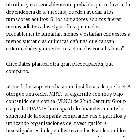
nicotina y es razonablemente probable que reduzcan la
dependencia de la nicotina, pueden ayudar a los
fumadores adultos. Si los fumadores adultos fueran
menos adictos a los cigarrillos quemados,
probablemente fumarían menos y estarían expuestos a
menos sustancias químicas dañinas que causan
enfermedades y muertes relacionadas con el tabaco”.
Clive Bates plantea otra gran preocupación, que
comparto:
«Uno de los aspectos bastante insidiosos de que la FDA
otorgue una orden MRTP al cigarrillo con muy bajo
contenido de nicotina (VLNC) de 22nd Century Group
es que la FDA/NIH ha respaldado financieramente la
solicitud de la compañía comprando sus cigarrillos y
utilizando organizaciones de investigación e
investigadores independientes en los Estados Unidos