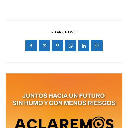
SHARE POST: