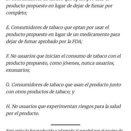
producto propuesto en lugar de dejar de fumar por
completo;
E. Consumidores de tabaco que optan por usar el
producto propuesto en lugar de un medicamento para
dejar de fumar aprobado por la FDA;
F. No usuarios que inician el consumo de tabaco con el
producto propuesto, como jóvenes, nunca usuarios,
exusuarios;
G
. Consumidores de tabaco que usan el producto junto
con otros productos de tabaco; y
H. No usuarios que experimentan riesgos para la salud
por el producto.
Este artículo fue traducido y adaptado al español por el equipo de