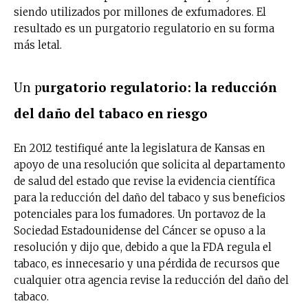
siendo utilizados por millones de exfumadores. El
resultado es un purgatorio regulatorio en su forma
más letal.
Un p
urgatorio regulatorio: la reducción
del daño del tabaco en riesgo
En 2012 testifiqué ante la legislatura de Kansas en
apoyo de una resolución que solicita al departamento
de salud del estado que revise la evidencia científica
para la reducción del daño del tabaco y sus beneficios
potenciales para los fumadores. Un portavoz de la
Sociedad Estadounidense del Cáncer se opuso a la
resolución y dijo que, debido a que la FDA regula el
tabaco, es innecesario y una pérdida de recursos que
cualquier otra agencia revise la reducción del daño del
tabaco.