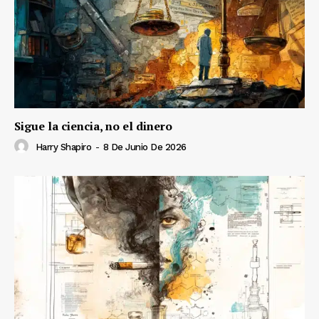
Sigue la ciencia, no el dinero
Harry Shapiro
-
8 De Junio De 2026