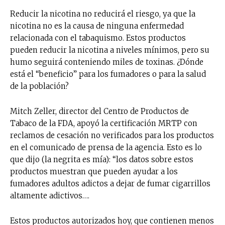
Reducir la nicotina no reducirá el riesgo, ya que la
nicotina no es la causa de ninguna enfermedad
relacionada con el tabaquismo. Estos productos
pueden reducir la nicotina a niveles mínimos, pero su
humo seguirá conteniendo miles de toxinas. ¿Dónde
está el “beneficio” para los fumadores o para la salud
de la población?
Mitch Zeller, director del Centro de Productos de
Tabaco de la FDA, apoyó la certificación MRTP con
reclamos de cesación no verificados para los productos
en el comunicado de prensa de la agencia. Esto es lo
que dijo (la negrita es mía): “los datos sobre estos
productos muestran que pueden ayudar a los
fumadores adultos adictos a dejar de fumar cigarrillos
altamente adictivos….
Estos productos autorizados hoy, que contienen menos