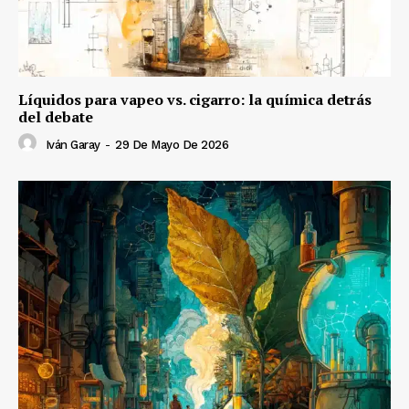
Líquidos para vapeo vs. cigarro: la química detrás
del debate
Iván Garay
-
29 De Mayo De 2026