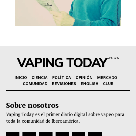
VAPING TODAY
NEWS
INICIO
CIENCIA
POLÍTICA
OPINIÓN
MERCADO
COMUNIDAD
REVISIONES
ENGLISH
CLUB
Sobre nosotros
Vaping Today es el primer diario digital sobre vapeo para
toda la comunidad de Iberoamérica.