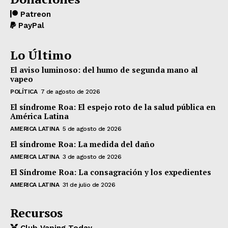
Patreon
PayPal
Lo Último
El aviso luminoso: del humo de segunda mano al
vapeo
POLÍTICA
7 de agosto de 2026
El síndrome Roa: El espejo roto de la salud pública en
América Latina
AMERICA LATINA
5 de agosto de 2026
El síndrome Roa: La medida del daño
AMERICA LATINA
3 de agosto de 2026
El Síndrome Roa: La consagración y los expedientes
AMERICA LATINA
31 de julio de 2026
Recursos