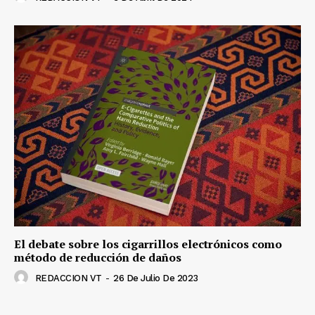
El debate sobre los cigarrillos electrónicos como
método de reducción de daños
REDACCION VT
-
26 De Julio De 2023