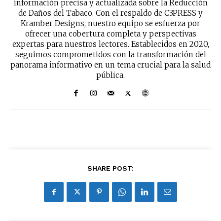
información precisa y actualizada sobre la Reducción
de Daños del Tabaco. Con el respaldo de C3PRESS y
Kramber Designs, nuestro equipo se esfuerza por
ofrecer una cobertura completa y perspectivas
expertas para nuestros lectores. Establecidos en 2020,
seguimos comprometidos con la transformación del
panorama informativo en un tema crucial para la salud
pública.
SHARE POST: