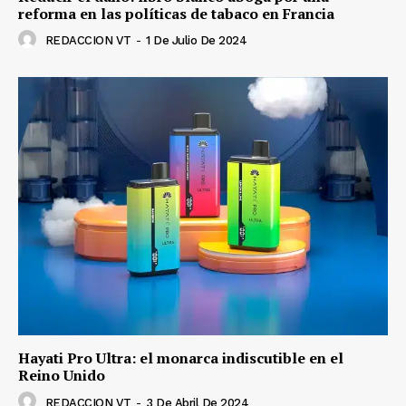
reforma en las políticas de tabaco en Francia
REDACCION VT
-
1 De Julio De 2024
Hayati Pro Ultra: el monarca indiscutible en el
Reino Unido
REDACCION VT
-
3 De Abril De 2024