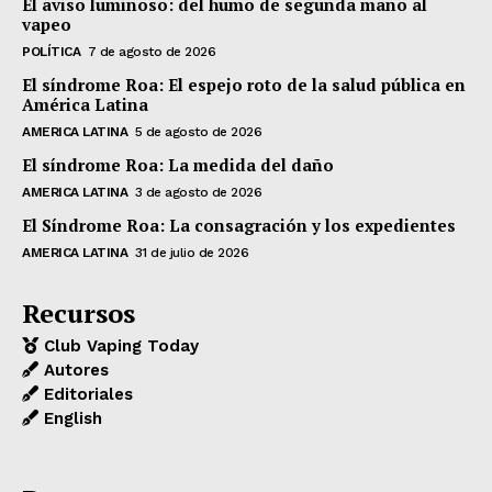
El aviso luminoso: del humo de segunda mano al
vapeo
POLÍTICA
7 de agosto de 2026
El síndrome Roa: El espejo roto de la salud pública en
América Latina
AMERICA LATINA
5 de agosto de 2026
El síndrome Roa: La medida del daño
AMERICA LATINA
3 de agosto de 2026
El Síndrome Roa: La consagración y los expedientes
AMERICA LATINA
31 de julio de 2026
Recursos
Club Vaping Today
Autores
Editoriales
English