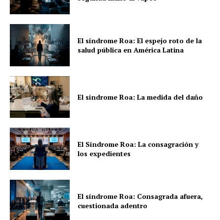
El síndrome Roa: El espejo roto de la
salud pública en América Latina
El síndrome Roa: La medida del daño
El Síndrome Roa: La consagración y
los expedientes
El síndrome Roa: Consagrada afuera,
cuestionada adentro