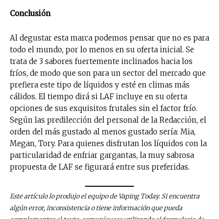
Conclusión
Al degustar esta marca podemos pensar que no es para
todo el mundo, por lo menos en su oferta inicial. Se
trata de 3 sabores fuertemente inclinados hacia los
fríos, de modo que son para un sector del mercado que
prefiera este tipo de líquidos y esté en climas más
cálidos. El tiempo dirá si LAF incluye en su oferta
opciones de sus exquisitos frutales sin el factor frío.
Según las predilección del personal de la Redacción, el
orden del más gustado al menos gustado sería: Mia,
Megan, Tory. Para quienes disfrutan los líquidos con la
particularidad de enfriar gargantas, la muy sabrosa
propuesta de LAF se figurará entre sus preferidas.
Este artículo lo produjo el equipo de Vaping Today. Si encuentra
algún error, inconsistencia o tiene información que pueda