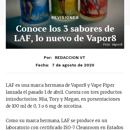
REVISIONES
Conoce los 3 sabores de
LAF, lo nuevo de Vapor8
Foto: Vapor8
Por:
REDACCION VT
7 de agosto de 2020
Fecha:
LAF es una marca hermana de Vapor8 y Vape Piper
lanzada el pasado 1 de abril. Cuenta con tres productos
introductorios: Mia, Tory y Megan, en presentaciones
de 100 ml de 0, 3 o 6 mg de nicotina.
Como su marca hermana, LAF se produce en un
laboratorio con certificado ISO-7 Cleanroom en Estados