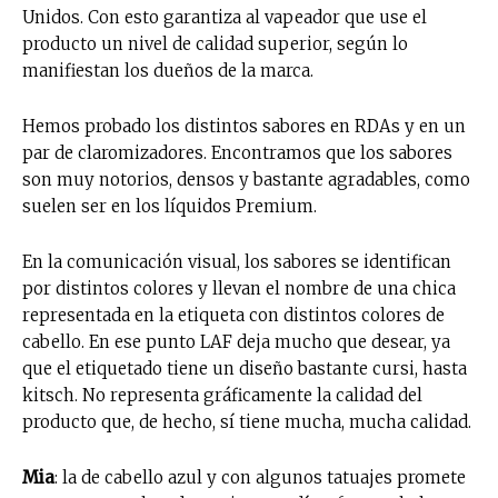
Unidos. Con esto garantiza al vapeador que use el
producto un nivel de calidad superior, según lo
manifiestan los dueños de la marca.
Hemos probado los distintos sabores en RDAs y en un
par de claromizadores. Encontramos que los sabores
son muy notorios, densos y bastante agradables, como
suelen ser en los líquidos Premium.
En la comunicación visual, los sabores se identifican
por distintos colores y llevan el nombre de una chica
representada en la etiqueta con distintos colores de
cabello. En ese punto LAF deja mucho que desear, ya
que el etiquetado tiene un diseño bastante cursi, hasta
kitsch. No representa gráficamente la calidad del
producto que, de hecho, sí tiene mucha, mucha calidad.
Mia
: la de cabello azul y con algunos tatuajes promete