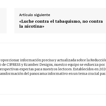
Artículo siguiente
«Luche contra el tabaquismo, no contra
la nicotina»
oporcionar información precisa y actualizada sobre la Reducció
do de C3PRESS y Kramber Designs, nuestro equipo se esfuerza por
erspectivas expertas para nuestros lectores. Establecidos en 202
ansformación del panorama informativo en un tema crucial par