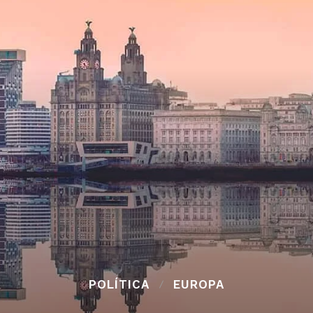
POLÍTICA
EUROPA