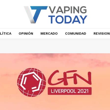
LÍTICA
OPINIÓN
MERCADO
COMUNIDAD
REVISIO