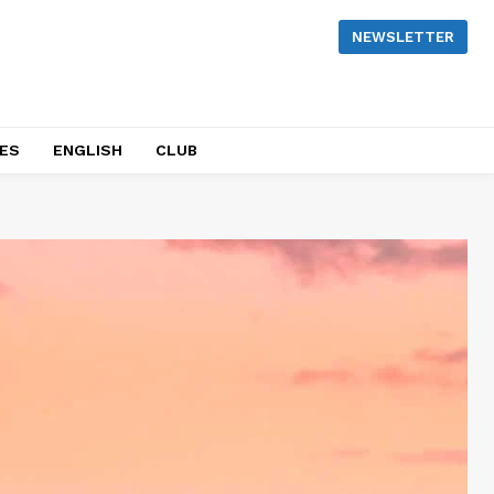
NEWSLETTER
NES
ENGLISH
CLUB