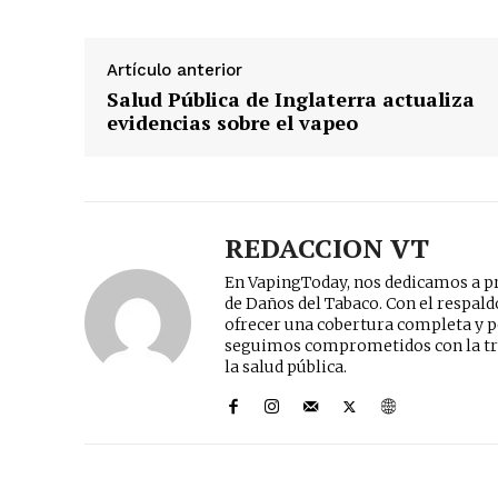
Artículo anterior
Salud Pública de Inglaterra actualiza
evidencias sobre el vapeo
REDACCION VT
En VapingToday, nos dedicamos a pr
de Daños del Tabaco. Con el respal
ofrecer una cobertura completa y p
seguimos comprometidos con la tr
la salud pública.