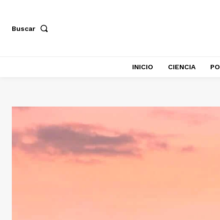
Buscar
INICIO
CIENCIA
PO