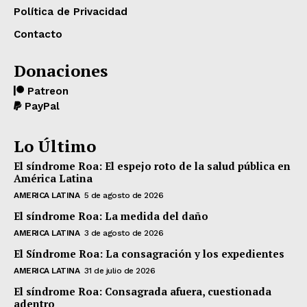
Política de Privacidad
Contacto
Donaciones
Patreon
PayPal
Lo Último
El síndrome Roa: El espejo roto de la salud pública en
América Latina
AMERICA LATINA
5 de agosto de 2026
El síndrome Roa: La medida del daño
AMERICA LATINA
3 de agosto de 2026
El Síndrome Roa: La consagración y los expedientes
AMERICA LATINA
31 de julio de 2026
El síndrome Roa: Consagrada afuera, cuestionada
adentro