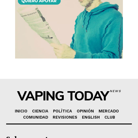
VAPING TODAY
NEWS
INICIO
CIENCIA
POLÍTICA
OPINIÓN
MERCADO
COMUNIDAD
REVISIONES
ENGLISH
CLUB