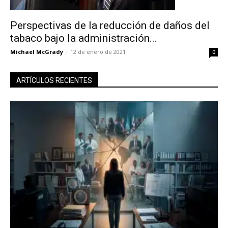
Perspectivas de la reducción de daños del
tabaco bajo la administración...
Michael McGrady
-
12 de enero de 2021
0
ARTÍCULOS RECIENTES