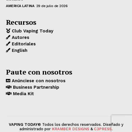
AMERICA LATINA
29 de julio de 2026
Recursos
Club Vaping Today
Autores
Editoriales
English
Paute con nosotros
Anúnciese con nosotros
Business Partnership
Media Kit
VAPING TODAY
® Todos los derechos reservados. Diseñado y
administrado por
KRAMBER DESIGNS
&
C3PRESS
.