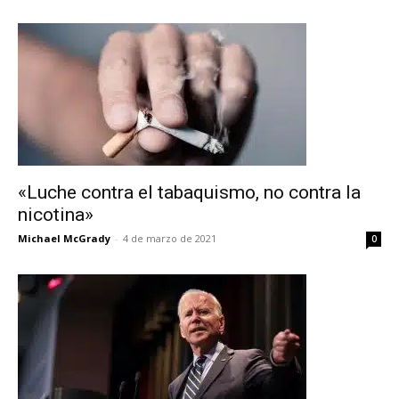
«Luche contra el tabaquismo, no contra la
nicotina»
Michael McGrady
-
4 de marzo de 2021
0