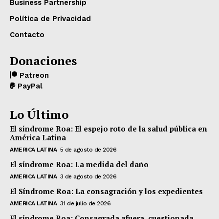
Business Partnership
Política de Privacidad
Contacto
Donaciones
Patreon
PayPal
Lo Último
El síndrome Roa: El espejo roto de la salud pública en
América Latina
AMERICA LATINA
5 de agosto de 2026
El síndrome Roa: La medida del daño
AMERICA LATINA
3 de agosto de 2026
El Síndrome Roa: La consagración y los expedientes
AMERICA LATINA
31 de julio de 2026
El síndrome Roa: Consagrada afuera, cuestionada