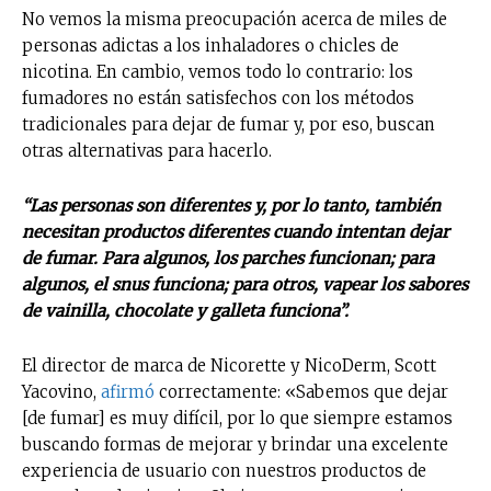
No vemos la misma preocupación acerca de miles de
personas adictas a los inhaladores o chicles de
nicotina. En cambio, vemos todo lo contrario: los
fumadores no están satisfechos con los métodos
tradicionales para dejar de fumar y, por eso, buscan
otras alternativas para hacerlo.
“Las personas son diferentes y, por lo tanto, también
necesitan productos diferentes cuando intentan dejar
de fumar. Para algunos, los parches funcionan; para
algunos, el snus funciona; para otros, vapear los sabores
de vainilla, chocolate y galleta funciona”.
El director de marca de Nicorette y NicoDerm, Scott
Yacovino,
afirmó
correctamente: «Sabemos que dejar
[de fumar] es muy difícil, por lo que siempre estamos
buscando formas de mejorar y brindar una excelente
experiencia de usuario con nuestros productos de