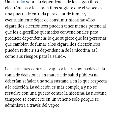
Un
estudio
sobre la dependencia de los cigarrillos
electrónicos y los cigarrillos sugiere que el vapeo es
una puerta de entrada para dejar de fumar y
eventualmente dejar de consumir nicotina: «Los
cigarrillos electrónicos pueden tener menos potencial
que los cigarrillos quemados convencionales para
producir dependencia, lo que sugiere que las personas
que cambian de fumar a los cigarrillos electrónicos
pueden reducir su dependencia de la nicotina, así
como sus riesgos para la salud».
Los activistas contra el vapeo y los responsables de la
toma de decisiones en materia de salud pública no
deberían señalar una sola sustancia en lo que respecta
a la adicción. La adicción es más compleja y no se
resuelve con una guerra contra la nicotina. La nicotina
tampoco se convierte en un veneno solo porque se
administra a través del vapeo.