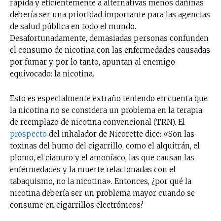
rápida y eficientemente a alternativas menos dañinas
debería ser una prioridad importante para las agencias
de salud pública en todo el mundo.
Desafortunadamente, demasiadas personas confunden
el consumo de nicotina con las enfermedades causadas
por fumar y, por lo tanto, apuntan al enemigo
equivocado: la nicotina.
Esto es especialmente extraño teniendo en cuenta que
la nicotina no se considera un problema en la terapia
de reemplazo de nicotina convencional (TRN). El
prospecto
del inhalador de Nicorette dice: «Son las
toxinas del humo del cigarrillo, como el alquitrán, el
plomo, el cianuro y el amoníaco, las que causan las
enfermedades y la muerte relacionadas con el
tabaquismo, no la nicotina». Entonces, ¿por qué la
nicotina debería ser un problema mayor cuando se
consume en cigarrillos electrónicos?