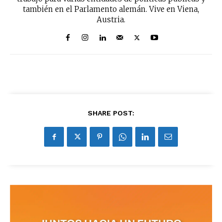
también en el Parlamento alemán. Vive en Viena,
SUBSCRIBIRSE
Austria.
SHARE POST: