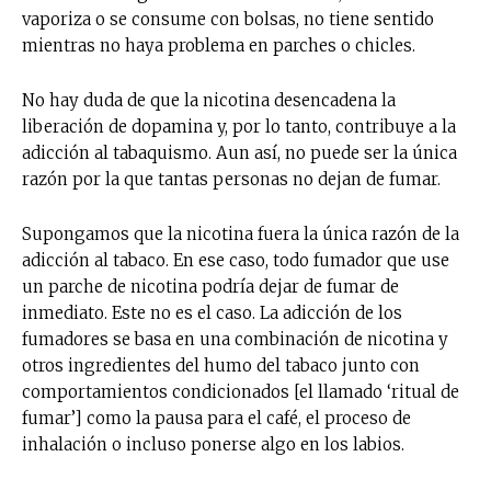
vaporiza o se consume con bolsas, no tiene sentido
mientras no haya problema en parches o chicles.
No hay duda de que la nicotina desencadena la
liberación de dopamina y, por lo tanto, contribuye a la
adicción al tabaquismo. Aun así, no puede ser la única
razón por la que tantas personas no dejan de fumar.
Supongamos que la nicotina fuera la única razón de la
adicción al tabaco. En ese caso, todo fumador que use
un parche de nicotina podría dejar de fumar de
inmediato. Este no es el caso. La adicción de los
fumadores se basa en una combinación de nicotina y
otros ingredientes del humo del tabaco junto con
comportamientos condicionados [el llamado ‘ritual de
fumar’] como la pausa para el café, el proceso de
inhalación o incluso ponerse algo en los labios.