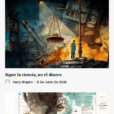
Sigue la ciencia, no el dinero
Harry Shapiro
-
8 De Junio De 2026