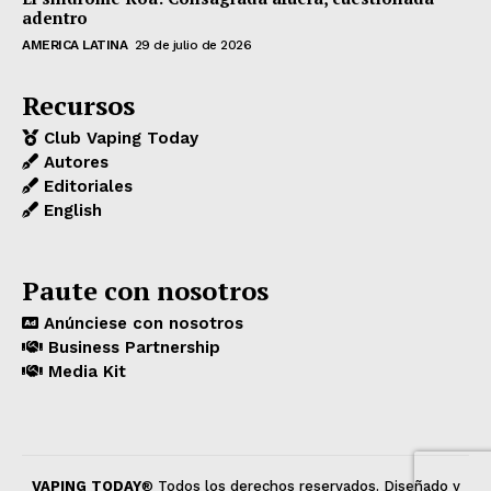
adentro
AMERICA LATINA
29 de julio de 2026
Recursos
Club Vaping Today
Autores
Editoriales
English
Paute con nosotros
Anúnciese con nosotros
Business Partnership
Media Kit
VAPING TODAY
® Todos los derechos reservados. Diseñado y