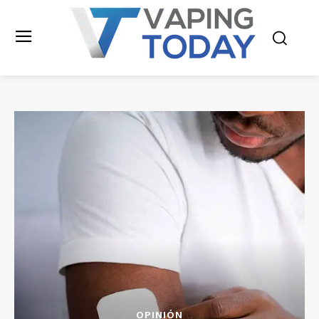
OPINIÓN