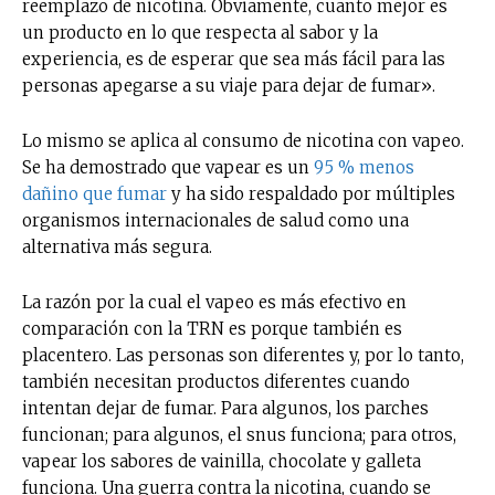
reemplazo de nicotina. Obviamente, cuanto mejor es
un producto en lo que respecta al sabor y la
experiencia, es de esperar que sea más fácil para las
personas apegarse a su viaje para dejar de fumar».
Lo mismo se aplica al consumo de nicotina con vapeo.
Se ha demostrado que vapear es un
95 % menos
dañino que fumar
y ha sido respaldado por múltiples
organismos internacionales de salud como una
alternativa más segura.
La razón por la cual el vapeo es más efectivo en
comparación con la TRN es porque también es
placentero. Las personas son diferentes y, por lo tanto,
también necesitan productos diferentes cuando
intentan dejar de fumar. Para algunos, los parches
funcionan; para algunos, el snus funciona; para otros,
vapear los sabores de vainilla, chocolate y galleta
funciona. Una guerra contra la nicotina, cuando se