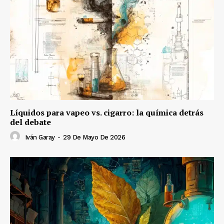
Líquidos para vapeo vs. cigarro: la química detrás
del debate
Iván Garay
-
29 De Mayo De 2026