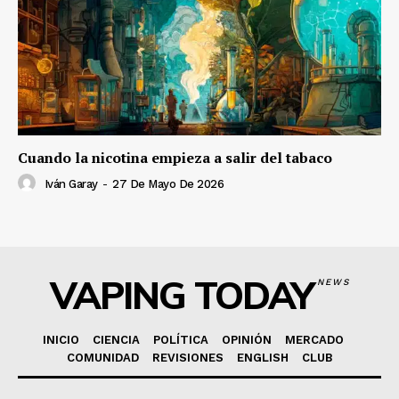
Cuando la nicotina empieza a salir del tabaco
Iván Garay
-
27 De Mayo De 2026
VAPING TODAY
NEWS
INICIO
CIENCIA
POLÍTICA
OPINIÓN
MERCADO
COMUNIDAD
REVISIONES
ENGLISH
CLUB