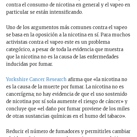
contra el consumo de nicotina en general y el vapeo en
particular se están intensificando.
Uno de los argumentos más comunes contra el vapeo
se basa en la oposición a la nicotina en sí. Para muchos
activistas contra el vapeo este es un problema
categórico, a pesar de toda la evidencia que muestra
que la nicotina no es la causa de las enfermedades
inducidas por fumar.
Yorkshire Cancer Research
afirma que «la nicotina no
es la causa de la muerte por fumar. La nicotina no es
cancerígena; no hay evidencia de que el uso sostenido
de nicotina por sí sola aumente el riesgo de cáncer» y
concluye que «el daño por fumar proviene de los miles
de otras sustancias químicas en el humo del tabaco».
Reducir el número de fumadores y permitirles cambiar