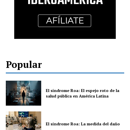
Popular
El síndrome Roa: El espejo roto de la
salud pública en América Latina
El síndrome Roa: La medida del daño