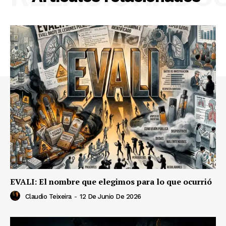
EVALI: El nombre que elegimos para lo que ocurrió
Claudio Teixeira
-
12 De Junio De 2026