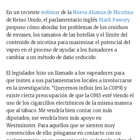
En un reciente
webinar
de la
Nueva Alianza de Nicotina
de Reino Unido, el parlamentario inglés
Mark Pawsey
propuso cómo abordar los problemas de los residuos
de envases, los tamaños de las botellas y el límite del
contenido de nicotina para maximizar el potencial del
vapeo en el proceso de ayudar a los fumadores a
cambiar a un método de daño reducido.
El legislador hizo un llamado a los vapeadores para
que insten a sus parlamentarios locales a involucrarse
en la investigación. “Queremos influir [en la COP9] y
existe cierta preocupación de que la OMS esté viendo el
uso de los cigarrillos electrónicos de la misma manera
que al tabaco. Me vendría bien contar con más
diputados; me vendría bien más apoyo en
Westminster. Para aquellos que se sienten muy
convencidos de ello: pónganse en contacto con su