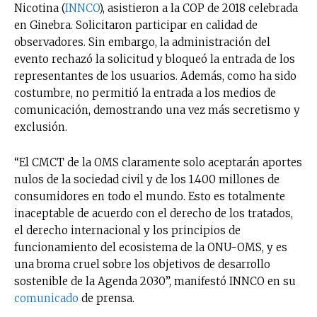
Nicotina (
INNCO
), asistieron a la COP de 2018 celebrada
en Ginebra. Solicitaron participar en calidad de
observadores. Sin embargo, la administración del
evento rechazó la solicitud y bloqueó la entrada de los
representantes de los usuarios. Además, como ha sido
costumbre, no permitió la entrada a los medios de
comunicación, demostrando una vez más secretismo y
exclusión.
“El CMCT de la OMS claramente solo aceptarán aportes
nulos de la sociedad civil y de los 1.400 millones de
consumidores en todo el mundo. Esto es totalmente
inaceptable de acuerdo con el derecho de los tratados,
el derecho internacional y los principios de
funcionamiento del ecosistema de la ONU-OMS, y es
una broma cruel sobre los objetivos de desarrollo
sostenible de la Agenda 2030”, manifestó INNCO en su
comunicado
de prensa.