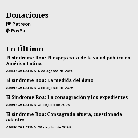
Donaciones
Patreon
PayPal
Lo Último
El síndrome Roa: El espejo roto de la salud pública en
América Latina
AMERICA LATINA
5 de agosto de 2026
El síndrome Roa: La medida del daño
AMERICA LATINA
3 de agosto de 2026
El Síndrome Roa: La consagración y los expedientes
AMERICA LATINA
31 de julio de 2026
El síndrome Roa: Consagrada afuera, cuestionada
adentro
AMERICA LATINA
29 de julio de 2026