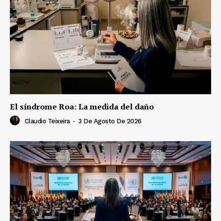
El síndrome Roa: La medida del daño
Claudio Teixeira
-
3 De Agosto De 2026