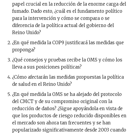
papel crucial en la reducción de la enorme carga del
fumado. Dado esto, ¿cuál es el fundamento político
para la intervención y cómo se compara o se
diferencia de la política actual del gobierno del
Reino Unido?
¿En qué medida la COP9 justificará las medidas que
proponga?
¿Qué consejos y pruebas recibe la OMS y cómo los
lleva a sus posiciones políticas?
¿Cómo afectarán las medidas propuestas la política
de salud en el Reino Unido?
¿En qué medida la OMS se ha alejado del protocolo
del CMCT y de su compromiso original con la
reducción de daños? ¿Sigue apoyándola en vista de
que los productos de riesgo reducido disponibles en
el mercado son ahora tan frecuentes y se han
popularizado significativamente desde 2003 cuando