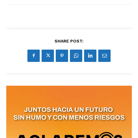
SHARE POST: