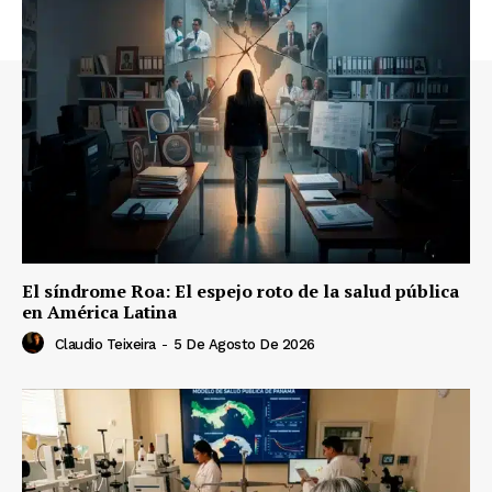
El síndrome Roa: El espejo roto de la salud pública
en América Latina
Claudio Teixeira
-
5 De Agosto De 2026