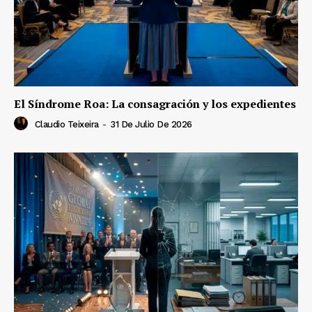
El Síndrome Roa: La consagración y los expedientes
Claudio Teixeira
-
31 De Julio De 2026