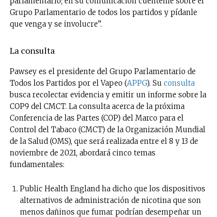
parlamentario; en su comunicación cuéntenle sobre el
Grupo Parlamentario de todos los partidos y pídanle
que venga y se involucre”.
La consulta
Pawsey es el presidente del Grupo Parlamentario de
Todos los Partidos por el Vapeo (
APPG
). Su
consulta
busca recolectar evidencia y emitir un informe sobre la
COP9 del CMCT. La consulta acerca de la próxima
Conferencia de las Partes (COP) del Marco para el
Control del Tabaco (CMCT) de la Organización Mundial
de la Salud (OMS), que será realizada entre el 8 y 13 de
noviembre de 2021, abordará cinco temas
fundamentales:
Public Health England ha dicho que los dispositivos
alternativos de administración de nicotina que son
menos dañinos que fumar podrían desempeñar un