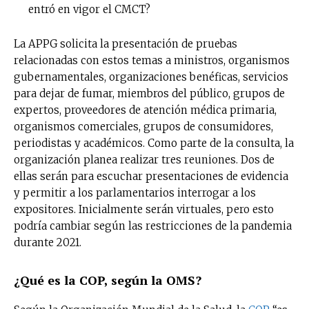
entró en vigor el CMCT?
La APPG solicita la presentación de pruebas
relacionadas con estos temas a ministros, organismos
gubernamentales, organizaciones benéficas, servicios
para dejar de fumar, miembros del público, grupos de
expertos, proveedores de atención médica primaria,
organismos comerciales, grupos de consumidores,
periodistas y académicos. Como parte de la consulta, la
organización planea realizar tres reuniones. Dos de
ellas serán para escuchar presentaciones de evidencia
y permitir a los parlamentarios interrogar a los
expositores. Inicialmente serán virtuales, pero esto
podría cambiar según las restricciones de la pandemia
durante 2021.
¿Qué es la COP, según la OMS?