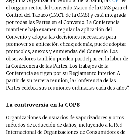
Según la Organización Mundial de la Salud, la
COP
“es
el órgano rector del Convenio Marco de la OMS para el
Control del Tabaco (CMCT de la OMS) y está integrada
por todas las Partes en el Convenio. La Conferencia
mantiene bajo examen regular la aplicación del
Convenio y adopta las decisiones necesarias para
promover su aplicación eficaz; además, puede adoptar
protocolos, anexos y enmiendas del Convenio. Los
observadores también pueden participar en la labor de
la Conferencia de las Partes. Los trabajos de la
Conferencia se rigen por su Reglamento Interior. A
partir de su tercera reunión, la Conferencia de las
Partes celebra sus reuniones ordinarias cada dos años”.
La controversia en la COP8
Organizaciones de usuarios de vaporizadores y otros
métodos de reducción de daños, incluyendo a la Red
Internacional de Organizaciones de Consumidores de