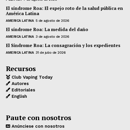
El síndrome Roa: El espejo roto de la salud pública en
América Latina
AMERICA LATINA
5 de agosto de 2026
El síndrome Roa: La medida del daño
AMERICA LATINA
3 de agosto de 2026
El Síndrome Roa: La consagración y los expedientes
AMERICA LATINA
31 de julio de 2026
Recursos
Club Vaping Today
Autores
Editoriales
English
Paute con nosotros
Anúnciese con nosotros