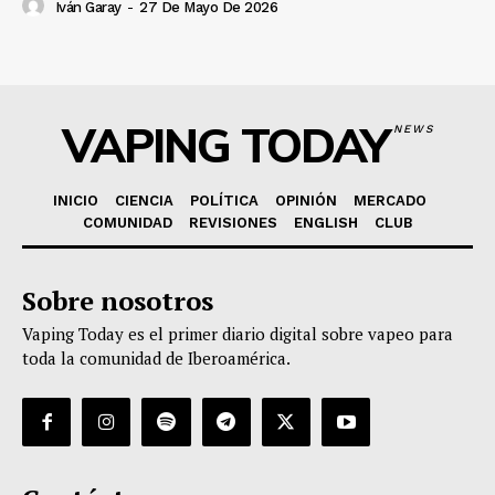
Iván Garay
-
27 De Mayo De 2026
VAPING TODAY
NEWS
INICIO
CIENCIA
POLÍTICA
OPINIÓN
MERCADO
COMUNIDAD
REVISIONES
ENGLISH
CLUB
Sobre nosotros
Vaping Today es el primer diario digital sobre vapeo para
toda la comunidad de Iberoamérica.