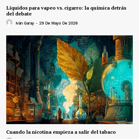
Líquidos para vapeo vs. cigarro: la química detrás
del debate
Iván Garay
-
29 De Mayo De 2026
Cuando la nicotina empieza a salir del tabaco