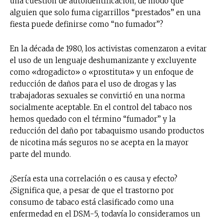
una cuestión de autoidentificación, de modo que
alguien que solo fuma cigarrillos “prestados” en una
fiesta puede definirse como “no fumador”?
En la década de 1980, los activistas comenzaron a evitar
el uso de un lenguaje deshumanizante y excluyente
como «drogadicto» o «prostituta» y un enfoque de
reducción de daños para el uso de drogas y las
trabajadoras sexuales se convirtió en una norma
socialmente aceptable. En el control del tabaco nos
hemos quedado con el término “fumador” y la
reducción del daño por tabaquismo usando productos
de nicotina más seguros no se acepta en la mayor
parte del mundo.
¿Sería esta una correlación o es causa y efecto?
¿Significa que, a pesar de que el trastorno por
consumo de tabaco está clasificado como una
enfermedad en el DSM-5, todavía lo consideramos un