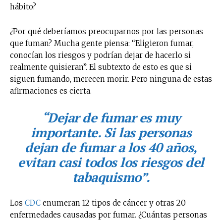
hábito?
¿Por qué deberíamos preocuparnos por las personas
que fuman? Mucha gente piensa: “Eligieron fumar,
conocían los riesgos y podrían dejar de hacerlo si
realmente quisieran”. El subtexto de esto es que si
siguen fumando, merecen morir. Pero ninguna de estas
afirmaciones es cierta.
“Dejar de fumar es muy
importante. Si las personas
dejan de fumar a los 40 años,
evitan casi todos los riesgos del
tabaquismo”
.
Los
CDC
enumeran 12 tipos de cáncer y otras 20
enfermedades causadas por fumar. ¿Cuántas personas