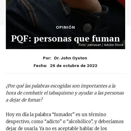
OPINIÓN
PQF: personas que fuman
Foto: yamasan | Adobe Stock
Por:
Dr. John Oyston
26 de octubre de 2022
Fecha:
¿Por qué las palabras escogidas son importantes a la
hora de combatir el tabaquismo y ayudar a las personas
a dejar de fumar?
Hoy en día la palabra “fumador” es un término
despectivo, como “adicto” o “alcohólico”, y deberíamos
dejar de usarla. Ya no es aceptable hablar de los