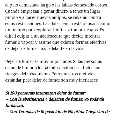
el pelo demasiado largo o las faldas demasiado cortas.
Cuando empiezan a ganar dinero, a tener un lugar
propio y a hacer nuevos amigos, se rebelan contra
estas restricciones. La adolescencia está pensada como
un tiempo para explorar límites y tomar riesgos. Es
difícil culpar a un adolescente que decide intentar
fumar o vapear y asume que existen formas efectivas
de dejar de fumar más adelante en la vida.
Dejar de fumar es muy importante. Si las personas
dejan de fumar a los 40 años, evitan casi todos los
riesgos del tabaquismo. Pero nuestros métodos
estándar para dejar de fumar son muy ineficaces:
Si 100 personas intentaran dejar de fumar:
– Con la abstinencia 4 dejarían de fumar, 96 todavía
fumarían;
– Con Terapias de Reposición de Nicotina 7 dejarían de