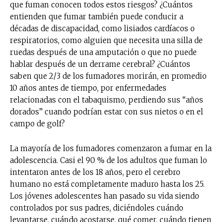
que fuman conocen todos estos riesgos? ¿Cuántos
entienden que fumar también puede conducir a
décadas de discapacidad, como lisiados cardíacos o
respiratorios, como alguien que necesita una silla de
ruedas después de una amputación o que no puede
hablar después de un derrame cerebral? ¿Cuántos
saben que 2/3 de los fumadores morirán, en promedio
10 años antes de tiempo, por enfermedades
relacionadas con el tabaquismo, perdiendo sus “años
dorados” cuando podrían estar con sus nietos o en el
campo de golf?
La mayoría de los fumadores comenzaron a fumar en la
adolescencia. Casi el 90 % de los adultos que fuman lo
intentaron antes de los 18 años, pero el cerebro
humano no está completamente maduro hasta los 25.
Los jóvenes adolescentes han pasado su vida siendo
controlados por sus padres, diciéndoles cuándo
levantarse, cuándo acostarse, qué comer, cuándo tienen