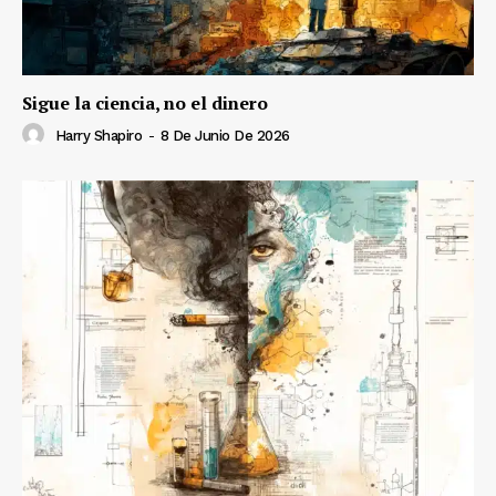
Sigue la ciencia, no el dinero
Harry Shapiro
-
8 De Junio De 2026