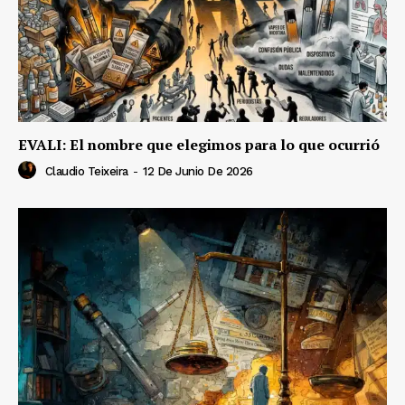
EVALI: El nombre que elegimos para lo que ocurrió
Claudio Teixeira
-
12 De Junio De 2026