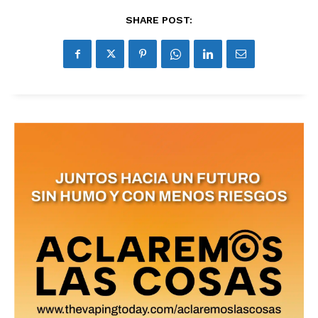
SHARE POST: