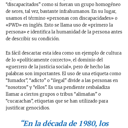
“discapacitados” como si fueran un grupo homogéneo
de seres, tal vez, bastante infrahumanos. En su lugar,
usamos el término «personas con discapacidades» o
«PWD» en inglés. Esto se llama uso de «primero la
persona» e identifica la humanidad de la persona antes
de describir su condición.
Es fácil descartar esta idea como un ejemplo de cultura
de lo «políticamente correcto», el dominio del
«guerrero de la justicia social», pero de hecho las
palabras son importantes. El uso de una etiqueta como
“fumador”, “adicto” o “ilegal” divide a las personas en
“nosotros” y “ellos”. Es una pendiente resbaladiza
llamar a ciertos grupos o tribus “alimañas” o
“cucarachas”, etiquetas que se han utilizado para
justificar genocidios.
“En la década de 1980, los