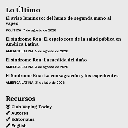
Lo Último
El aviso luminoso: del humo de segunda mano al
vapeo
POLÍTICA
7 de agosto de 2026
El síndrome Roa: El espejo roto de la salud pública en
América Latina
AMERICA LATINA
5 de agosto de 2026
El síndrome Roa: La medida del daño
AMERICA LATINA
3 de agosto de 2026
El Síndrome Roa: La consagración y los expedientes
AMERICA LATINA
31 de julio de 2026
Recursos
Club Vaping Today
Autores
Editoriales
English