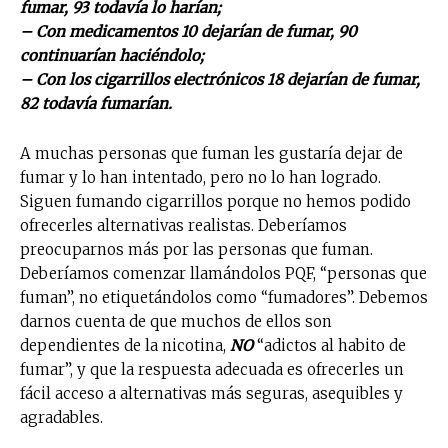
fumar, 93 todavía lo harían;
– Con medicamentos 10 dejarían de fumar, 90
continuarían haciéndolo;
– Con los cigarrillos electrónicos 18 dejarían de fumar,
82 todavía fumarían.
A muchas personas que fuman les gustaría dejar de
fumar y lo han intentado, pero no lo han logrado.
Siguen fumando cigarrillos porque no hemos podido
ofrecerles alternativas realistas. Deberíamos
preocuparnos más por las personas que fuman.
Deberíamos comenzar llamándolos PQF, “personas que
fuman”, no etiquetándolos como “fumadores”. Debemos
darnos cuenta de que muchos de ellos son
dependientes de la nicotina,
NO
“adictos al habito de
fumar”, y que la respuesta adecuada es ofrecerles un
fácil acceso a alternativas más seguras, asequibles y
agradables.