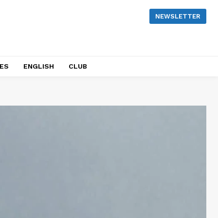
NEWSLETTER
NES
ENGLISH
CLUB