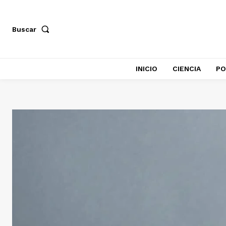
Buscar
INICIO
CIENCIA
PO