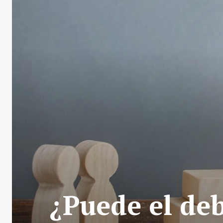
¿Puede el deb