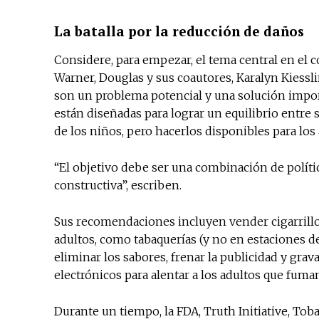
La batalla por la reducción de daños
Considere, para empezar, el tema central en el co
Warner, Douglas y sus coautores, Karalyn Kiessli
son un problema potencial y una solución impo
están diseñadas para lograr un equilibrio entre
de los niños, pero hacerlos disponibles para los 
“El objetivo debe ser una combinación de polít
constructiva”, escriben.
Sus recomendaciones incluyen vender cigarrillo
adultos, como tabaquerías (y no en estaciones de
eliminar los sabores, frenar la publicidad y grava
electrónicos para alentar a los adultos que fuma
Durante un tiempo, la FDA, Truth Initiative, Tob