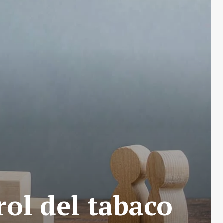
rol del tabaco