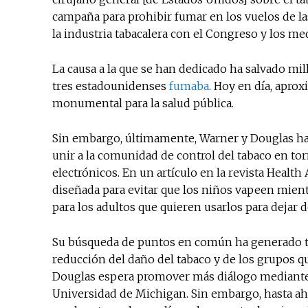
campaña para prohibir fumar en los vuelos de la
la industria tabacalera con el Congreso y los me
La causa a la que se han dedicado ha salvado mi
tres estadounidenses
fumaba
. Hoy en día, apr
monumental para la salud pública.
Sin embargo, últimamente, Warner y Douglas ha
unir a la comunidad de control del tabaco en tor
electrónicos. En un artículo en la revista Health A
diseñada para evitar que los niños vapeen mient
para los adultos que quieren usarlos para dejar 
Su búsqueda de puntos en común ha generado tan
reducción del daño del tabaco y de los grupos que
Douglas espera promover más diálogo mediante 
Universidad de Michigan. Sin embargo, hasta ah