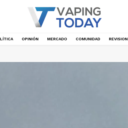
LÍTICA
OPINIÓN
MERCADO
COMUNIDAD
REVISIO