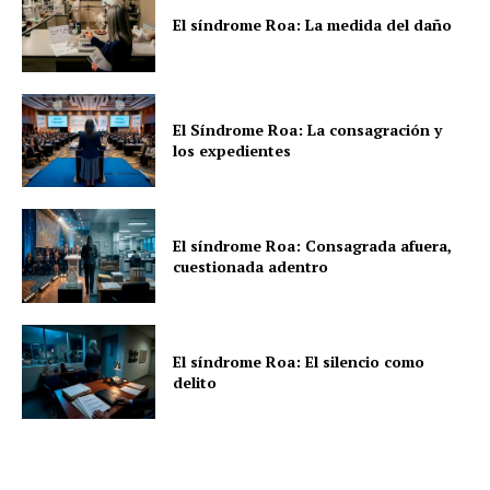
El síndrome Roa: La medida del daño
El Síndrome Roa: La consagración y
los expedientes
El síndrome Roa: Consagrada afuera,
cuestionada adentro
El síndrome Roa: El silencio como
delito