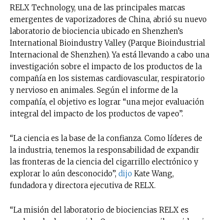
RELX Technology, una de las principales marcas
emergentes de vaporizadores de China, abrió su nuevo
laboratorio de biociencia ubicado en Shenzhen’s
International Bioindustry Valley (Parque Bioindustrial
Internacional de Shenzhen). Ya está llevando a cabo una
investigación sobre el impacto de los productos de la
compañía en los sistemas cardiovascular, respiratorio
y nervioso en animales. Según el informe de la
compañía, el objetivo es lograr “una mejor evaluación
integral del impacto de los productos de vapeo”.
“La ciencia es la base de la confianza. Como líderes de
la industria, tenemos la responsabilidad de expandir
las fronteras de la ciencia del cigarrillo electrónico y
explorar lo aún desconocido”,
dijo
Kate Wang,
fundadora y directora ejecutiva de RELX.
“La misión del laboratorio de biociencias RELX es