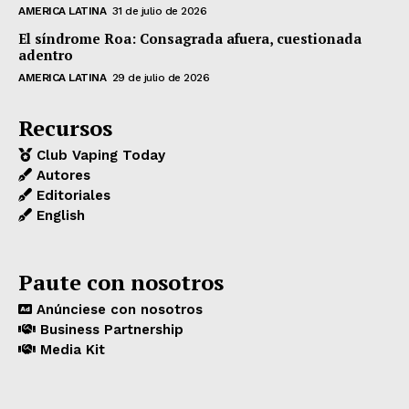
AMERICA LATINA
31 de julio de 2026
El síndrome Roa: Consagrada afuera, cuestionada
adentro
AMERICA LATINA
29 de julio de 2026
Recursos
Club Vaping Today
Autores
Editoriales
English
Paute con nosotros
Anúnciese con nosotros
Business Partnership
Media Kit