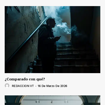
¿Comparado con qué?
REDACCION VT
-
16 De Marzo De 2026