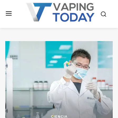
CIENCIA