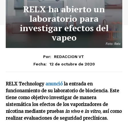
RELX ha abierto un
laboratorio para
investigar efectos del
vapeo
Foto: Relx
Por:
REDACCION VT
12 de octubre de 2020
Fecha:
RELX Technology
anunció
la entrada en
funcionamiento de su laboratorio de biociencia. Este
tiene como objetivo investigar de manera
sistemática los efectos de los vaporizadores de
nicotina mediante pruebas
in vivo
e
in vitro
, así como
realizar evaluaciones de seguridad preclínicas.