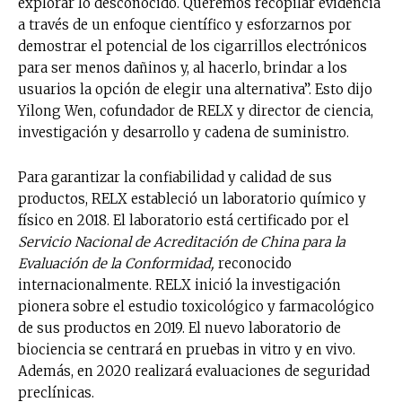
explorar lo desconocido. Queremos recopilar evidencia
a través de un enfoque científico y esforzarnos por
demostrar el potencial de los cigarrillos electrónicos
para ser menos dañinos y, al hacerlo, brindar a los
usuarios la opción de elegir una alternativa”. Esto dijo
Yilong Wen, cofundador de RELX y director de ciencia,
investigación y desarrollo y cadena de suministro.
Para garantizar la confiabilidad y calidad de sus
productos, RELX estableció un laboratorio químico y
físico en 2018. El laboratorio está certificado por el
Servicio Nacional de Acreditación de China para la
Evaluación de la Conformidad,
reconocido
internacionalmente. RELX inició la investigación
pionera sobre el estudio toxicológico y farmacológico
de sus productos en 2019. El nuevo laboratorio de
biociencia se centrará en pruebas in vitro y en vivo.
Además, en 2020 realizará evaluaciones de seguridad
preclínicas.