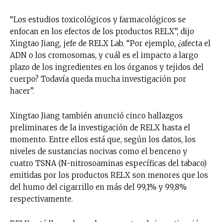
“Los estudios toxicológicos y farmacológicos se
enfocan en los efectos de los productos RELX”, dijo
Xingtao Jiang, jefe de RELX Lab. “Por ejemplo, ¿afecta el
ADN o los cromosomas, y cuál es el impacto a largo
plazo de los ingredientes en los órganos y tejidos del
cuerpo? Todavía queda mucha investigación por
hacer”.
Xingtao Jiang también anunció cinco hallazgos
preliminares de la investigación de RELX hasta el
momento. Entre ellos está que, según los datos, los
niveles de sustancias nocivas como el benceno y
cuatro TSNA (N-nitrosoaminas específicas del tabaco)
emitidas por los productos RELX son menores que los
del humo del cigarrillo en más del 99,1% y 99,8%
respectivamente.