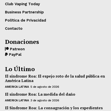
Club Vaping Today
Business Partnership
Política de Privacidad
Contacto
Donaciones
Patreon
PayPal
Lo Último
El síndrome Roa: El espejo roto de la salud pública en
América Latina
AMERICA LATINA
5 de agosto de 2026
El síndrome Roa: La medida del daño
AMERICA LATINA
3 de agosto de 2026
El Síndrome Roa: La consagración y los expedientes