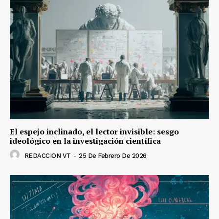
El espejo inclinado, el lector invisible: sesgo
ideológico en la investigación científica
REDACCION VT
-
25 De Febrero De 2026