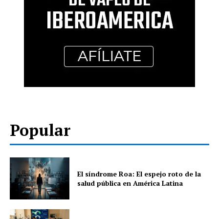
Popular
El síndrome Roa: El espejo roto de la
salud pública en América Latina