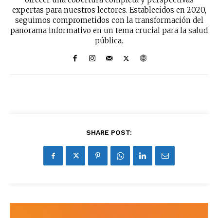
expertas para nuestros lectores. Establecidos en 2020,
seguimos comprometidos con la transformación del
panorama informativo en un tema crucial para la salud
pública.
SHARE POST: