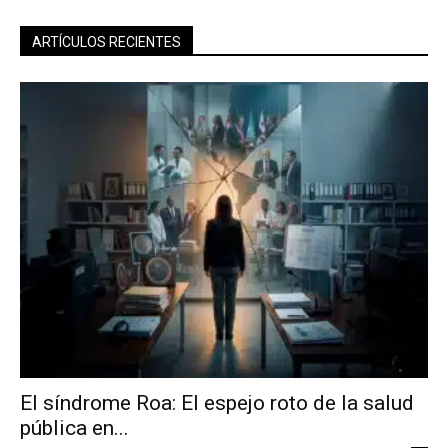
ARTÍCULOS RECIENTES
El síndrome Roa: El espejo roto de la salud
pública en...