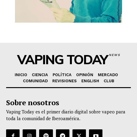
VAPING TODAY
NEWS
INICIO
CIENCIA
POLÍTICA
OPINIÓN
MERCADO
COMUNIDAD
REVISIONES
ENGLISH
CLUB
Sobre nosotros
Vaping Today es el primer diario digital sobre vapeo para
toda la comunidad de Iberoamérica.