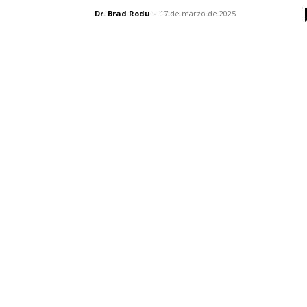
Dr. Brad Rodu
-
17 de marzo de 2025