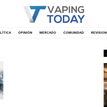
LÍTICA
OPINIÓN
MERCADO
COMUNIDAD
REVISIO