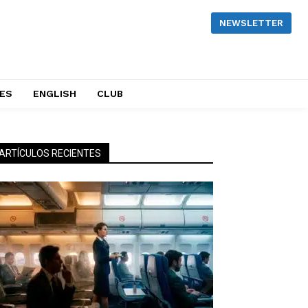
NEWSLETTER
NES
ENGLISH
CLUB
ARTÍCULOS RECIENTES