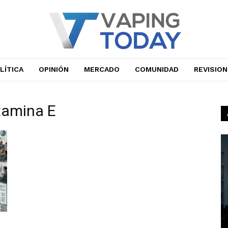
LÍTICA
OPINIÓN
MERCADO
COMUNIDAD
REVISIO
itamina E