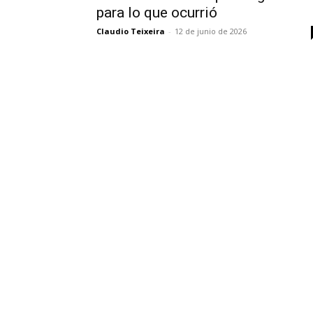
para lo que ocurrió
Claudio Teixeira
-
12 de junio de 2026