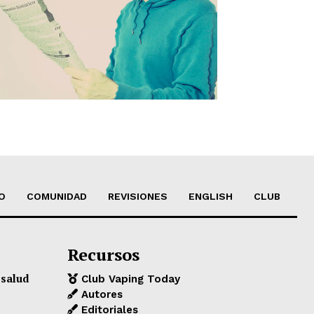
O
COMUNIDAD
REVISIONES
ENGLISH
CLUB
Recursos
 salud
Club Vaping Today
Autores
Editoriales