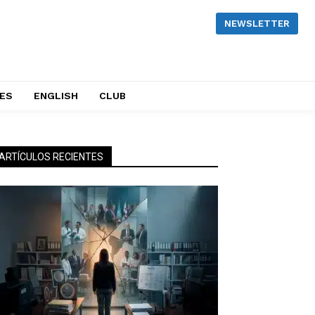
NEWSLETTER
NES
ENGLISH
CLUB
ARTÍCULOS RECIENTES