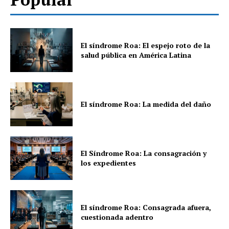
El síndrome Roa: El espejo roto de la
salud pública en América Latina
El síndrome Roa: La medida del daño
El Síndrome Roa: La consagración y
los expedientes
El síndrome Roa: Consagrada afuera,
cuestionada adentro