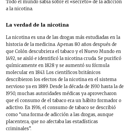
Todo el mundo sabía sobre el «secreto» de la adicción
a la nicotina.
La verdad de la nicotina
La nicotina es una de las drogas más estudiadas en la
historia de la medicina. Apenas 80 años después de
que Colón descubriera el tabaco y el Nuevo Mundo en
1492, se aisló e identificó la nicotina cruda. Se purificó
químicamente en 1828 y se aumentó su fórmula
molecular en 1843. Los científicos británicos
describieron los efectos de la nicotina en el sistema
nervioso ya en 1889. Desde la década de 1930 hasta la de
1950, muchas autoridades médicas ya aprovecharon
que el consumo de el tabaco era un hábito formador o
adictivo. En 1936, el consumo de tabaco se describió
como “una forma de adicción a las drogas, aunque
placentera, que no afectaba las estadísticas
criminales”.