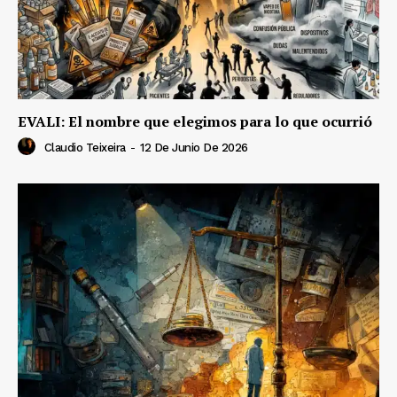
EVALI: El nombre que elegimos para lo que ocurrió
Claudio Teixeira
-
12 De Junio De 2026