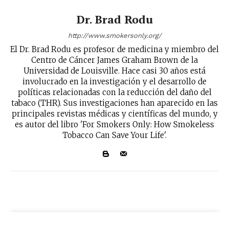
Dr. Brad Rodu
http://www.smokersonly.org/
El Dr. Brad Rodu es profesor de medicina y miembro del
Centro de Cáncer James Graham Brown de la
Universidad de Louisville. Hace casi 30 años está
involucrado en la investigación y el desarrollo de
políticas relacionadas con la reducción del daño del
tabaco (THR). Sus investigaciones han aparecido en las
principales revistas médicas y científicas del mundo, y
es autor del libro 'For Smokers Only: How Smokeless
Tobacco Can Save Your Life'.