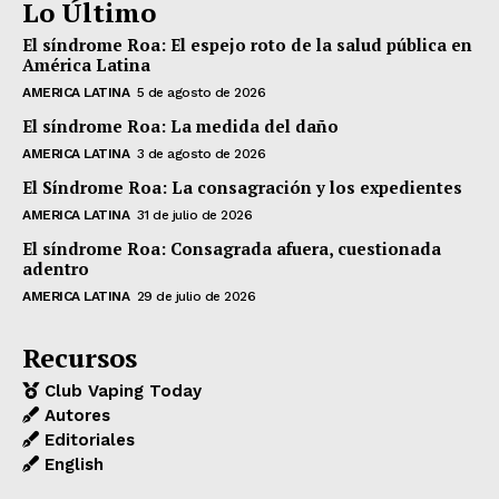
Lo Último
El síndrome Roa: El espejo roto de la salud pública en
América Latina
AMERICA LATINA
5 de agosto de 2026
El síndrome Roa: La medida del daño
AMERICA LATINA
3 de agosto de 2026
El Síndrome Roa: La consagración y los expedientes
AMERICA LATINA
31 de julio de 2026
El síndrome Roa: Consagrada afuera, cuestionada
adentro
AMERICA LATINA
29 de julio de 2026
Recursos
Club Vaping Today
Autores
Editoriales
English