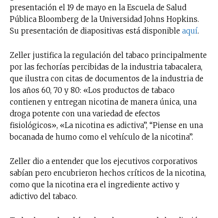
presentación el 19 de mayo en la Escuela de Salud
Pública Bloomberg de la Universidad Johns Hopkins.
Su presentación de diapositivas está disponible
aquí
.
Zeller justifica la regulación del tabaco principalmente
por las fechorías percibidas de la industria tabacalera,
que ilustra con citas de documentos de la industria de
los años 60, 70 y 80: «Los productos de tabaco
contienen y entregan nicotina de manera única, una
droga potente con una variedad de efectos
fisiológicos», «La nicotina es adictiva”, “Piense en una
bocanada de humo como el vehículo de la nicotina”.
Zeller dio a entender que los ejecutivos corporativos
sabían pero encubrieron hechos críticos de la nicotina,
como que la nicotina era el ingrediente activo y
adictivo del tabaco.