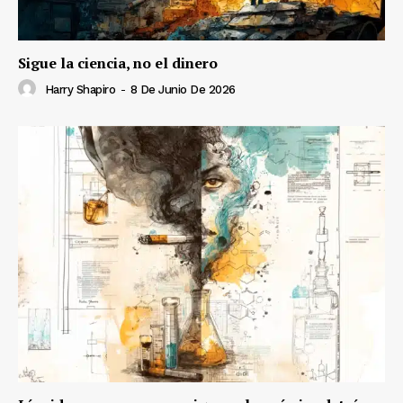
Sigue la ciencia, no el dinero
Harry Shapiro
-
8 De Junio De 2026