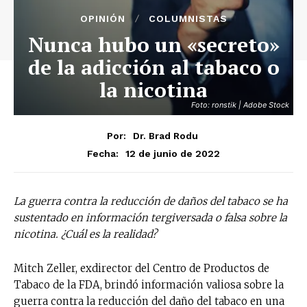
OPINIÓN
COLUMNISTAS
Nunca hubo un «secreto»
de la adicción al tabaco o
la nicotina
Foto: ronstik | Adobe Stock
Por:
Dr. Brad Rodu
12 de junio de 2022
Fecha:
La guerra contra la reducción de daños del tabaco se ha
sustentado en información tergiversada o falsa sobre la
nicotina. ¿Cuál es la realidad?
Mitch Zeller, exdirector del Centro de Productos de
Tabaco de la FDA, brindó información valiosa sobre la
guerra contra la reducción del daño del tabaco en una