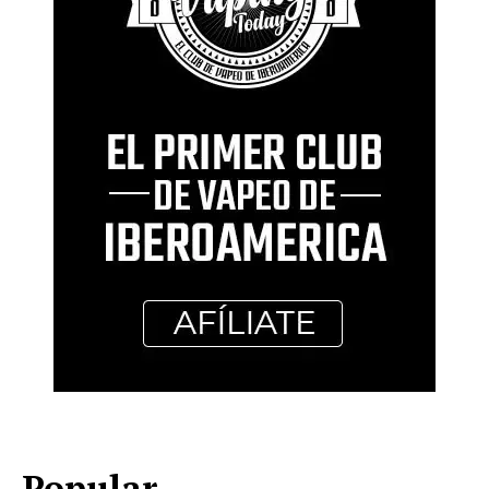
Popular