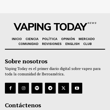
VAPING TODAY
NEWS
INICIO
CIENCIA
POLÍTICA
OPINIÓN
MERCADO
COMUNIDAD
REVISIONES
ENGLISH
CLUB
Sobre nosotros
Vaping Today es el primer diario digital sobre vapeo para
toda la comunidad de Iberoamérica.
Contáctenos