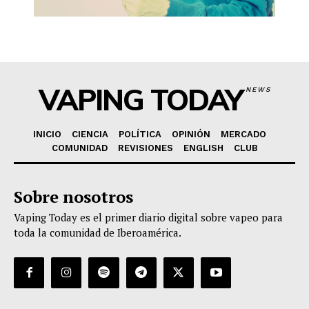
VAPING TODAY
NEWS
INICIO
CIENCIA
POLÍTICA
OPINIÓN
MERCADO
COMUNIDAD
REVISIONES
ENGLISH
CLUB
Sobre nosotros
Vaping Today es el primer diario digital sobre vapeo para
toda la comunidad de Iberoamérica.