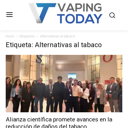
Inicio
Etiquetas
Alternativas al tabaco
Etiqueta: Alternativas al tabaco
Alianza científica promete avances en la
reducción de daños del tabaco