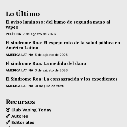
Lo Último
El aviso luminoso: del humo de segunda mano al
vapeo
POLÍTICA
7 de agosto de 2026
El síndrome Roa: El espejo roto de la salud pública en
América Latina
AMERICA LATINA
5 de agosto de 2026
El síndrome Roa: La medida del daño
AMERICA LATINA
3 de agosto de 2026
El Síndrome Roa: La consagración y los expedientes
AMERICA LATINA
31 de julio de 2026
Recursos
Club Vaping Today
Autores
Editoriales