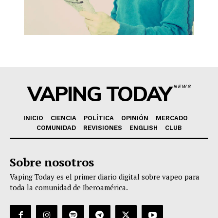
VAPING TODAY
NEWS
INICIO
CIENCIA
POLÍTICA
OPINIÓN
MERCADO
COMUNIDAD
REVISIONES
ENGLISH
CLUB
Sobre nosotros
Vaping Today es el primer diario digital sobre vapeo para
toda la comunidad de Iberoamérica.