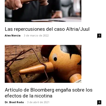
Las repercusiones del caso Altria/Juul
Alex Norcia
-
3 de marzo de 2022
0
Artículo de Bloomberg engaña sobre los
efectos de la nicotina
Dr. Brad Rodu
-
3 de abril de 2021
0