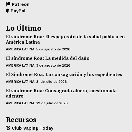
Patreon
PayPal
Lo Último
El síndrome Roa: El espejo roto de la salud pública en
América Latina
AMERICA LATINA
5 de agosto de 2026
El síndrome Roa: La medida del daño
AMERICA LATINA
3 de agosto de 2026
El Síndrome Roa: La consagración y los expedientes
AMERICA LATINA
31 de julio de 2026
El síndrome Roa: Consagrada afuera, cuestionada
adentro
AMERICA LATINA
29 de julio de 2026
Recursos
Club Vaping Today