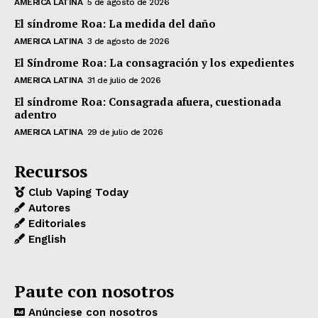
AMERICA LATINA
5 de agosto de 2026
El síndrome Roa: La medida del daño
AMERICA LATINA
3 de agosto de 2026
El Síndrome Roa: La consagración y los expedientes
AMERICA LATINA
31 de julio de 2026
El síndrome Roa: Consagrada afuera, cuestionada
adentro
AMERICA LATINA
29 de julio de 2026
Recursos
Club Vaping Today
Autores
Editoriales
English
Paute con nosotros
Anúnciese con nosotros