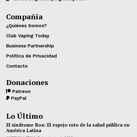
Compañia
¿Quiénes Somos?
Club Vaping Today
Business Partnership
Política de Privacidad
Contacto
Donaciones
Patreon
PayPal
Lo Último
El síndrome Roa: El espejo roto de la salud pública en
América Latina