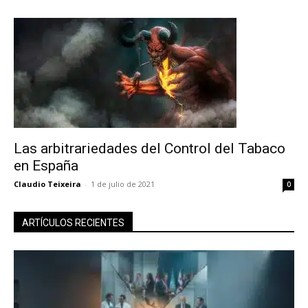
Las arbitrariedades del Control del Tabaco
en España
Claudio Teixeira
-
1 de julio de 2021
0
ARTÍCULOS RECIENTES