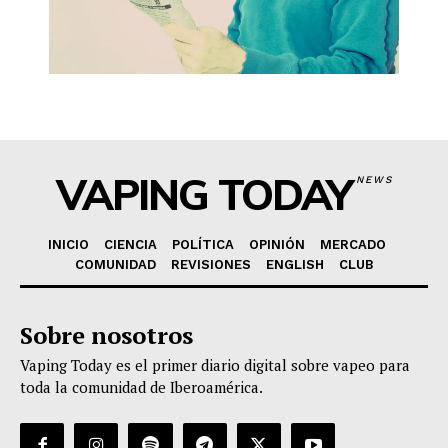
VAPING TODAY
NEWS
INICIO
CIENCIA
POLÍTICA
OPINIÓN
MERCADO
COMUNIDAD
REVISIONES
ENGLISH
CLUB
Sobre nosotros
Vaping Today es el primer diario digital sobre vapeo para
toda la comunidad de Iberoamérica.