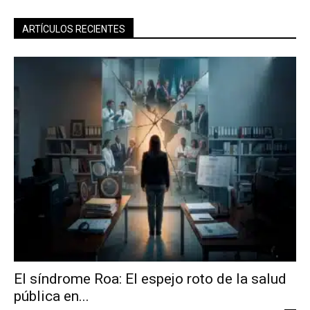
ARTÍCULOS RECIENTES
El síndrome Roa: El espejo roto de la salud
pública en...