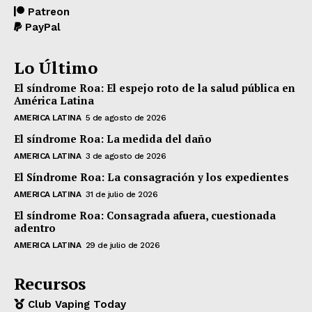
Patreon
PayPal
Lo Último
El síndrome Roa: El espejo roto de la salud pública en
América Latina
AMERICA LATINA
5 de agosto de 2026
El síndrome Roa: La medida del daño
AMERICA LATINA
3 de agosto de 2026
El Síndrome Roa: La consagración y los expedientes
AMERICA LATINA
31 de julio de 2026
El síndrome Roa: Consagrada afuera, cuestionada
adentro
AMERICA LATINA
29 de julio de 2026
Recursos
Club Vaping Today