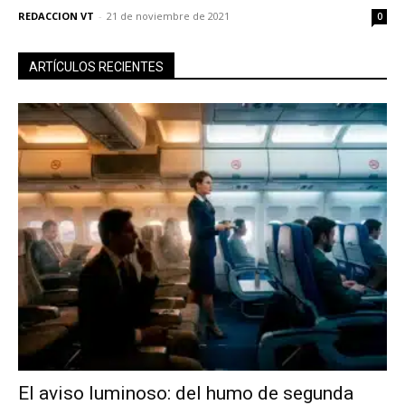
REDACCION VT
-
21 de noviembre de 2021
0
ARTÍCULOS RECIENTES
El aviso luminoso: del humo de segunda