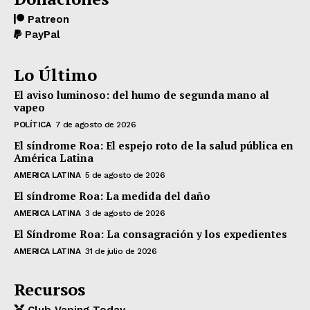
Patreon
PayPal
Lo Último
El aviso luminoso: del humo de segunda mano al
vapeo
POLÍTICA
7 de agosto de 2026
El síndrome Roa: El espejo roto de la salud pública en
América Latina
AMERICA LATINA
5 de agosto de 2026
El síndrome Roa: La medida del daño
AMERICA LATINA
3 de agosto de 2026
El Síndrome Roa: La consagración y los expedientes
AMERICA LATINA
31 de julio de 2026
Recursos