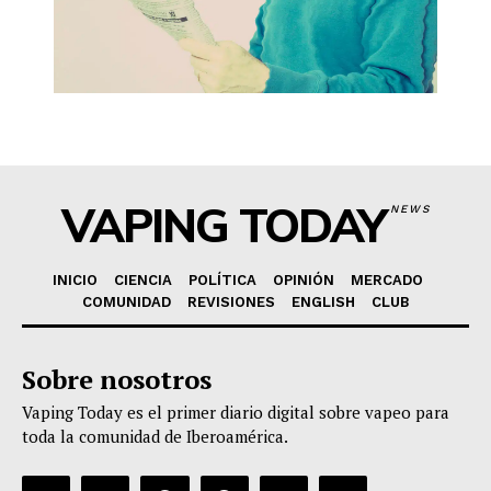
VAPING TODAY
NEWS
INICIO
CIENCIA
POLÍTICA
OPINIÓN
MERCADO
COMUNIDAD
REVISIONES
ENGLISH
CLUB
Sobre nosotros
Vaping Today es el primer diario digital sobre vapeo para
toda la comunidad de Iberoamérica.