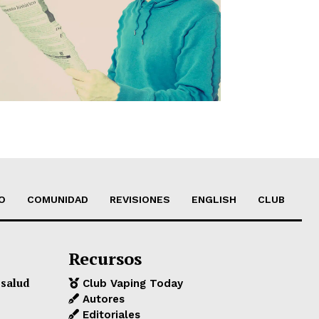
O
COMUNIDAD
REVISIONES
ENGLISH
CLUB
Recursos
 salud
Club Vaping Today
Autores
Editoriales