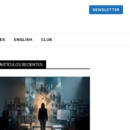
NEWSLETTER
NES
ENGLISH
CLUB
ARTÍCULOS RECIENTES